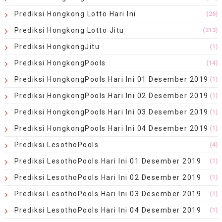
Prediksi Hongkong Lotto Hari Ini
(26)
Prediksi Hongkong Lotto Jitu
(313)
Prediksi HongkongJitu
(1)
Prediksi HongkongPools
(14)
Prediksi HongkongPools Hari Ini 01 Desember 2019
(1)
Prediksi HongkongPools Hari Ini 02 Desember 2019
(1)
Prediksi HongkongPools Hari Ini 03 Desember 2019
(1)
Prediksi HongkongPools Hari Ini 04 Desember 2019
(1)
Prediksi LesothoPools
(4)
Prediksi LesothoPools Hari Ini 01 Desember 2019
(1)
Prediksi LesothoPools Hari Ini 02 Desember 2019
(1)
Prediksi LesothoPools Hari Ini 03 Desember 2019
(1)
Prediksi LesothoPools Hari Ini 04 Desember 2019
(1)