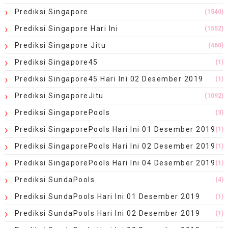
Prediksi Singapore
(1540)
Prediksi Singapore Hari Ini
(1552)
Prediksi Singapore Jitu
(460)
Prediksi Singapore45
(1)
Prediksi Singapore45 Hari Ini 02 Desember 2019
(1)
Prediksi SingaporeJitu
(1092)
Prediksi SingaporePools
(3)
Prediksi SingaporePools Hari Ini 01 Desember 2019
(1)
Prediksi SingaporePools Hari Ini 02 Desember 2019
(1)
Prediksi SingaporePools Hari Ini 04 Desember 2019
(1)
Prediksi SundaPools
(4)
Prediksi SundaPools Hari Ini 01 Desember 2019
(1)
Prediksi SundaPools Hari Ini 02 Desember 2019
(1)