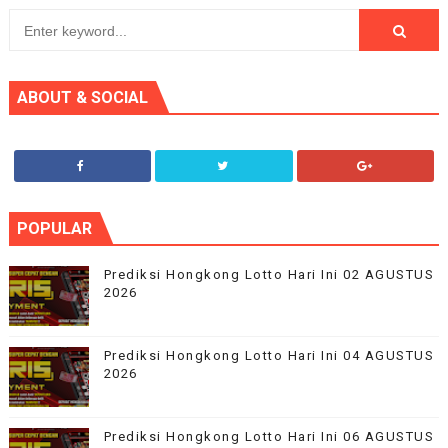
ABOUT & SOCIAL
POPULAR
Prediksi Hongkong Lotto Hari Ini 02 AGUSTUS
2026
Prediksi Hongkong Lotto Hari Ini 04 AGUSTUS
2026
Prediksi Hongkong Lotto Hari Ini 06 AGUSTUS