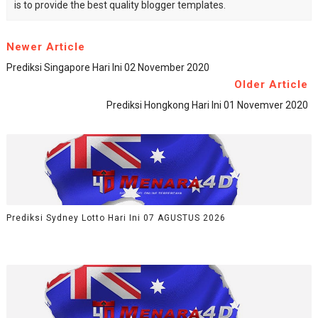
is to provide the best quality blogger templates.
Newer Article
Prediksi Singapore Hari Ini 02 November 2020
Older Article
Prediksi Hongkong Hari Ini 01 Novemver 2020
Prediksi Sydney Lotto Hari Ini 07 AGUSTUS 2026