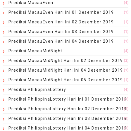
Prediksi MacauEven
(4)
Prediksi MacauEven Hari Ini 01 Desember 2019
(1)
Prediksi MacauEven Hari Ini 02 Desember 2019
(1)
Prediksi MacauEven Hari Ini 03 Desember 2019
(1)
Prediksi MacauEven Hari Ini 04 Desember 2019
(1)
Prediksi MacauMidNight
(4)
Prediksi MacauMidNight Hari Ini 02 Desember 2019
(2)
Prediksi MacauMidNight Hari Ini 04 Desember 2019
(1)
Prediksi MacauMidNight Hari Ini 05 Desember 2019
(1)
Prediksi PhilippinaLottery
(4)
Prediksi PhilippinaLottery Hari Ini 01 Desember 2019
(1)
Prediksi PhilippinaLottery Hari Ini 02 Desember 2019
(1)
Prediksi PhilippinaLottery Hari Ini 03 Desember 2019
(1)
Prediksi PhilippinaLottery Hari Ini 04 Desember 2019
(1)