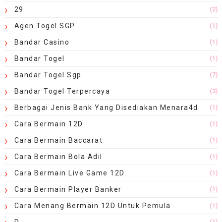
29
(2)
Agen Togel SGP
(1)
Bandar Casino
(1)
Bandar Togel
(1)
Bandar Togel Sgp
(7)
Bandar Togel Terpercaya
(3)
Berbagai Jenis Bank Yang Disediakan Menara4d
(1)
Cara Bermain 12D
(1)
Cara Bermain Baccarat
(1)
Cara Bermain Bola Adil
(1)
Cara Bermain Live Game 12D.
(1)
Cara Bermain Player Banker
(1)
Cara Menang Bermain 12D Untuk Pemula
(1)