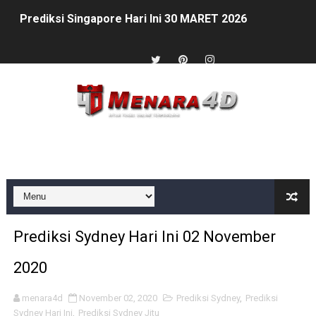
Prediksi Singapore Hari Ini 30 MARET 2026
Prediksi Sydney Lotto Hari Ini 06 AGUSTUS 2026
Prediksi Hongkong Lotto Hari Ini 05 AGUSTUS 2026
Prediksi Singapore Hari Ini 05 AGUSTUS 2026
Prediksi Sydney Lotto Hari Ini 05 AGUSTUS 2026
Prediksi Hongkong Lotto Hari Ini 04 AGUSTUS 2026
Prediksi Sydney Lotto Hari Ini 04 AGUSTUS 2026
Prediksi Sydney Hari Ini 02 November
Prediksi Hongkong Lotto Hari Ini 03 AGUSTUS 2026
2020
Prediksi Singapore Hari Ini 29 JANUARI 2026
menara4d
November 02, 2020
Prediksi Sydney
,
Prediksi
Prediksi Sydney Lotto Hari Ini 03 AGUSTUS 2026
Sydney Hari Ini
,
Prediksi Sydney Jitu