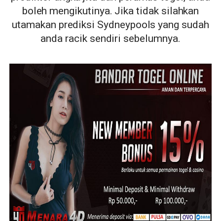
boleh mengikutinya. Jika tidak silahkan
utamakan prediksi Sydneypools yang sudah
anda racik sendiri sebelumnya.