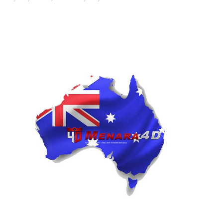
Prediksi Hongkong Lotto Hari Ini 02 AGUSTUS 2026
Prediksi Singapore Hari Ini 02 AGUSTUS 2026
Prediksi Sydney Lotto Hari Ini 02 AGUSTUS 2026
Prediksi Hongkong Lotto Hari Ini 11 APRIL 2026
Prediksi Singapore Hari Ini 11 APRIL 2026
Prediksi Sydney Lotto Hari Ini 11 APRIL 2026
Prediksi Hongkong Lotto Hari Ini 31 JULI 2026
Prediksi Sydney Lotto Hari Ini 31 JULI 2026
Prediksi Hongkong Lotto Hari Ini 13 JULI 2026
Prediksi Singapore Hari Ini 18 FEBRUARI 2026