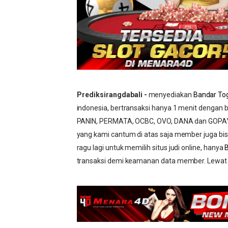
Prediksirangdabali -
menyediakan
Bandar Tog
indonesia, bertransaksi hanya 1 menit dengan 
PANIN, PERMATA, OCBC, OVO, DANA dan GOPAY t
yang kami cantum di atas saja member juga bis
ragu lagi untuk memilih situs judi online, hanya
transaksi demi keamanan data member. Lewa