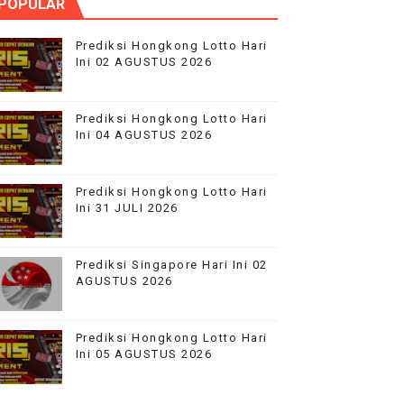
POPULAR
Prediksi Hongkong Lotto Hari
Ini 02 AGUSTUS 2026
Prediksi Hongkong Lotto Hari
Ini 04 AGUSTUS 2026
Prediksi Hongkong Lotto Hari
Ini 31 JULI 2026
Prediksi Singapore Hari Ini 02
AGUSTUS 2026
Prediksi Hongkong Lotto Hari
Ini 05 AGUSTUS 2026