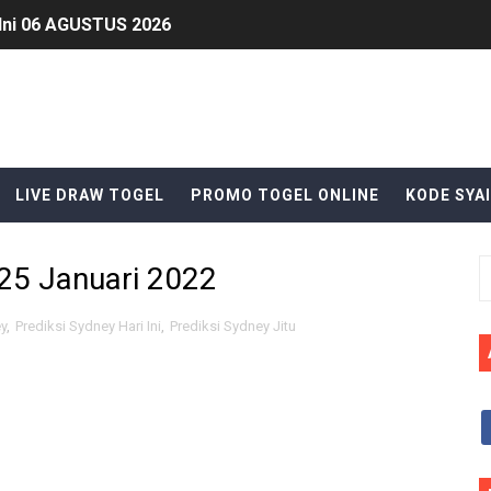
ari Ini 05 AGUSTUS 2026
i 05 AGUSTUS 2026
 Ini 05 AGUSTUS 2026
ari Ini 04 AGUSTUS 2026
LIVE DRAW TOGEL
PROMO TOGEL ONLINE
KODE SYA
 Ini 04 AGUSTUS 2026
ari Ini 03 AGUSTUS 2026
 25 Januari 2022
i 29 JANUARI 2026
y
,
Prediksi Sydney Hari Ini
,
Prediksi Sydney Jitu
 Ini 03 AGUSTUS 2026
ari Ini 02 AGUSTUS 2026
i 02 AGUSTUS 2026