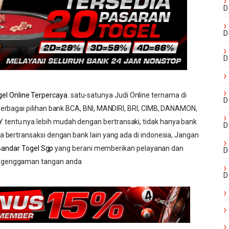
D
D
D
el Online Terpercaya
. satu-satunya Judi Online ternama di
D
berbagai pilihan bank BCA, BNI, MANDIRI, BRI, CIMB, DANAMON,
entu nya lebih mudah dengan bertransaki, tidak hanya bank
D
a bertransaksi dengan bank lain yang ada di indonesia, Jangan
Bandar Togel Sgp
yang berani memberikan pelayanan dan
D
t genggaman tangan anda
D