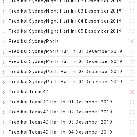
Prediksi SydneyNight Hari Ini 02 Desember 2019
(1)
Prediksi SydneyNight Hari Ini 03 Desember 2019
(1)
Prediksi SydneyNight Hari Ini 04 Desember 2019
(1)
Prediksi SydneyNight Hari Ini 05 Desember 2019
(1)
Prediksi SydneyPools
(16)
Prediksi SydneyPools Hari Ini 01 Desember 2019
(1)
Prediksi SydneyPools Hari Ini 02 Desember 2019
(1)
Prediksi SydneyPools Hari Ini 03 Desember 2019
(1)
Prediksi SydneyPools Hari Ini 04 Desember 2019
(1)
Prediksi Texas4D
(4)
Prediksi Texas4D Hari Ini 01 Desember 2019
(1)
Prediksi Texas4D Hari Ini 02 Desember 2019
(1)
Prediksi Texas4D Hari Ini 03 Desember 2019
(1)
Prediksi Texas4D Hari Ini 04 Desember 2019
(1)