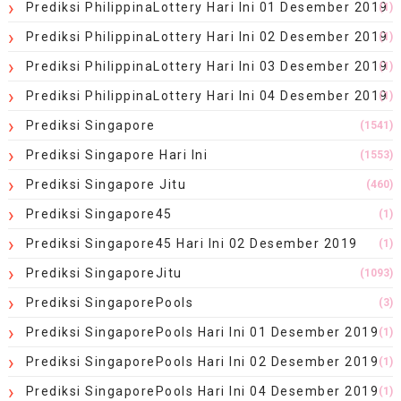
Prediksi PhilippinaLottery Hari Ini 01 Desember 2019
(1)
Prediksi PhilippinaLottery Hari Ini 02 Desember 2019
(1)
Prediksi PhilippinaLottery Hari Ini 03 Desember 2019
(1)
Prediksi PhilippinaLottery Hari Ini 04 Desember 2019
(1)
Prediksi Singapore
(1541)
Prediksi Singapore Hari Ini
(1553)
Prediksi Singapore Jitu
(460)
Prediksi Singapore45
(1)
Prediksi Singapore45 Hari Ini 02 Desember 2019
(1)
Prediksi SingaporeJitu
(1093)
Prediksi SingaporePools
(3)
Prediksi SingaporePools Hari Ini 01 Desember 2019
(1)
Prediksi SingaporePools Hari Ini 02 Desember 2019
(1)
Prediksi SingaporePools Hari Ini 04 Desember 2019
(1)