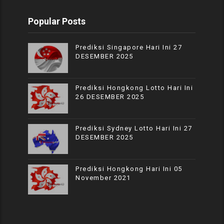
Popular Posts
Prediksi Singapore Hari Ini 27
DESEMBER 2025
Prediksi Hongkong Lotto Hari Ini
26 DESEMBER 2025
Prediksi Sydney Lotto Hari Ini 27
DESEMBER 2025
Prediksi Hongkong Hari Ini 05
November 2021