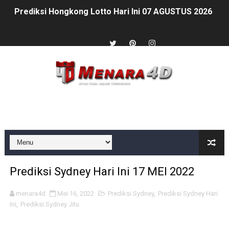
Prediksi Hongkong Lotto Hari Ini 07 AGUSTUS 2026
Prediksi Sydney Lotto Hari Ini 07 AGUSTUS 2026
Prediksi Hongkong Lotto Hari Ini 06 AGUSTUS 2026
Prediksi Singapore Hari Ini 30 MARET 2026
Prediksi Sydney Lotto Hari Ini 06 AGUSTUS 2026
Prediksi Hongkong Lotto Hari Ini 05 AGUSTUS 2026
Prediksi Singapore Hari Ini 05 AGUSTUS 2026
Prediksi Sydney Hari Ini 17 MEI 2022
Prediksi Sydney Lotto Hari Ini 05 AGUSTUS 2026
menara4d
Mei 16, 2022
Prediksi Sydney
,
Prediksi Sydney Hari
Prediksi Hongkong Lotto Hari Ini 04 AGUSTUS 2026
Ini
,
Prediksi Sydney Jitu
Prediksi Sydney Lotto Hari Ini 04 AGUSTUS 2026