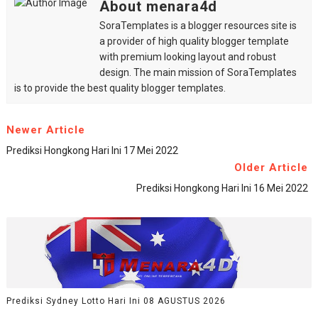
About menara4d
SoraTemplates is a blogger resources site is
a provider of high quality blogger template
with premium looking layout and robust
design. The main mission of SoraTemplates
is to provide the best quality blogger templates.
Newer Article
Prediksi Hongkong Hari Ini 17 Mei 2022
Older Article
Prediksi Hongkong Hari Ini 16 Mei 2022
Prediksi Sydney Lotto Hari Ini 08 AGUSTUS 2026