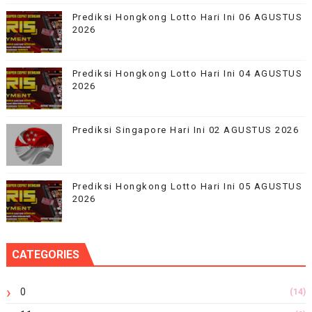
Prediksi Hongkong Lotto Hari Ini 06 AGUSTUS
2026
Prediksi Hongkong Lotto Hari Ini 04 AGUSTUS
2026
Prediksi Singapore Hari Ini 02 AGUSTUS 2026
Prediksi Hongkong Lotto Hari Ini 05 AGUSTUS
2026
CATEGORIES
0
(14)