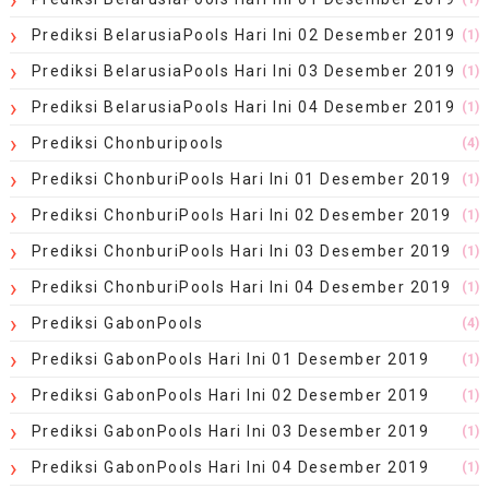
Prediksi BelarusiaPools Hari Ini 02 Desember 2019
(1)
Prediksi BelarusiaPools Hari Ini 03 Desember 2019
(1)
Prediksi BelarusiaPools Hari Ini 04 Desember 2019
(1)
Prediksi Chonburipools
(4)
Prediksi ChonburiPools Hari Ini 01 Desember 2019
(1)
Prediksi ChonburiPools Hari Ini 02 Desember 2019
(1)
Prediksi ChonburiPools Hari Ini 03 Desember 2019
(1)
Prediksi ChonburiPools Hari Ini 04 Desember 2019
(1)
Prediksi GabonPools
(4)
Prediksi GabonPools Hari Ini 01 Desember 2019
(1)
Prediksi GabonPools Hari Ini 02 Desember 2019
(1)
Prediksi GabonPools Hari Ini 03 Desember 2019
(1)
Prediksi GabonPools Hari Ini 04 Desember 2019
(1)