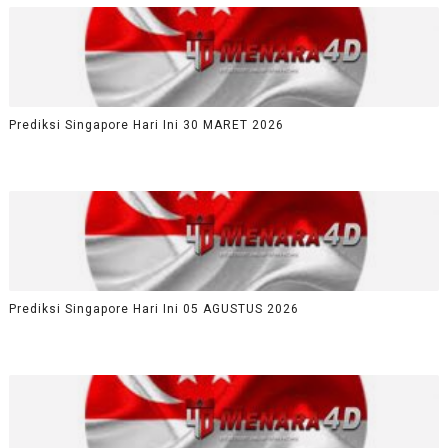
Prediksi Singapore Hari Ini 30 MARET 2026
Prediksi Singapore Hari Ini 05 AGUSTUS 2026