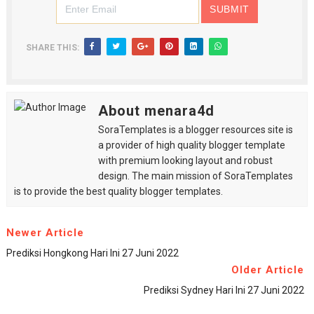
SHARE THIS:
About menara4d
SoraTemplates is a blogger resources site is
a provider of high quality blogger template
with premium looking layout and robust
design. The main mission of SoraTemplates
is to provide the best quality blogger templates.
Newer Article
Prediksi Hongkong Hari Ini 27 Juni 2022
Older Article
Prediksi Sydney Hari Ini 27 Juni 2022