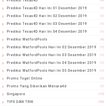
Prediksi Texas4D
(4)
Prediksi Texas4D Hari Ini 01 Desember 2019
(1)
Prediksi Texas4D Hari Ini 02 Desember 2019
(1)
Prediksi Texas4D Hari Ini 03 Desember 2019
(1)
Prediksi Texas4D Hari Ini 04 Desember 2019
(1)
Prediksi WatfordPools
(4)
Prediksi WatfordPools Hari Ini 02 Desember 2019
(1)
Prediksi WatfordPools Hari Ini 03 Desember 2019
(1)
Prediksi WatfordPools Hari Ini 04 Desember 2019
(1)
Prediksi WatfordPools Hari Ini 05 Desember 2019
(1)
Promo Togel Online
(1)
Promo Yang Diberikan Menara4d
(1)
Singapore
(13)
TIPS DAN TRIK
(59)