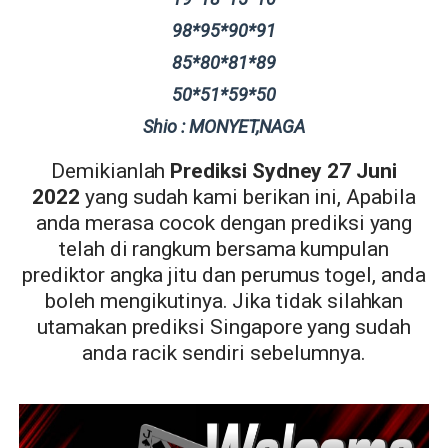
98*95*90*91
85*80*81*89
50*51*59*50
Shio : MONYET,NAGA
Demikianlah
Prediksi Sydney 27 Juni
2022
yang sudah kami berikan ini, Apabila
anda merasa cocok dengan prediksi yang
telah di rangkum bersama kumpulan
prediktor angka jitu dan perumus togel, anda
boleh mengikutinya. Jika tidak silahkan
utamakan prediksi Singapore yang sudah
anda racik sendiri sebelumnya.