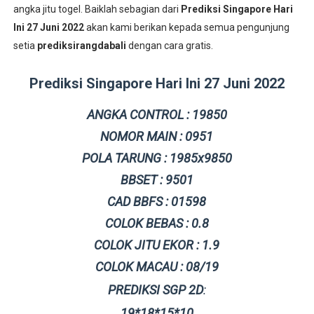
angka jitu togel. Baiklah sebagian dari
Prediksi Singapore Hari
Ini 27 Juni 2022
akan kami berikan kepada semua pengunjung
setia
prediksirangdabali
dengan cara gratis.
Prediksi Singapore Hari Ini 27 Juni 2022
ANGKA CONTROL : 19850
NOMOR MAIN : 0951
POLA TARUNG : 1985x9850
BBSET : 9501
CAD BBFS : 01598
COLOK BEBAS : 0
.8
COLOK JITU EKOR : 1.9
COLOK MACAU : 08/19
PREDIKSI SGP 2D
:
19*18*15*10