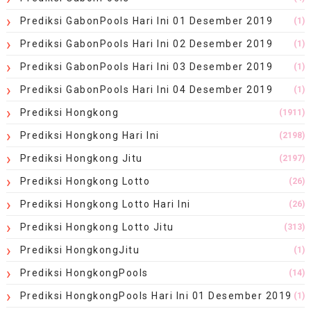
Prediksi GabonPools Hari Ini 01 Desember 2019
(1)
Prediksi GabonPools Hari Ini 02 Desember 2019
(1)
Prediksi GabonPools Hari Ini 03 Desember 2019
(1)
Prediksi GabonPools Hari Ini 04 Desember 2019
(1)
Prediksi Hongkong
(1911)
Prediksi Hongkong Hari Ini
(2198)
Prediksi Hongkong Jitu
(2197)
Prediksi Hongkong Lotto
(26)
Prediksi Hongkong Lotto Hari Ini
(26)
Prediksi Hongkong Lotto Jitu
(313)
Prediksi HongkongJitu
(1)
Prediksi HongkongPools
(14)
Prediksi HongkongPools Hari Ini 01 Desember 2019
(1)