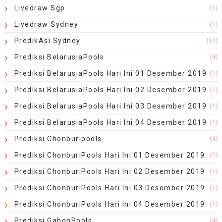
Livedraw Sgp
(1)
Livedraw Sydney
(1)
PredikAsi Sydney
(11)
Prediksi BelarusiaPools
(4)
Prediksi BelarusiaPools Hari Ini 01 Desember 2019
(1)
Prediksi BelarusiaPools Hari Ini 02 Desember 2019
(1)
Prediksi BelarusiaPools Hari Ini 03 Desember 2019
(1)
Prediksi BelarusiaPools Hari Ini 04 Desember 2019
(1)
Prediksi Chonburipools
(4)
Prediksi ChonburiPools Hari Ini 01 Desember 2019
(1)
Prediksi ChonburiPools Hari Ini 02 Desember 2019
(1)
Prediksi ChonburiPools Hari Ini 03 Desember 2019
(1)
Prediksi ChonburiPools Hari Ini 04 Desember 2019
(1)
Prediksi GabonPools
(4)