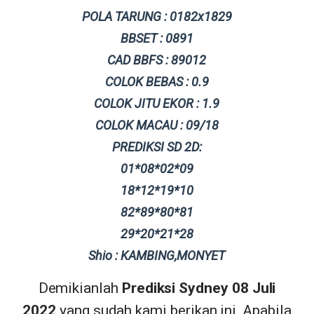
POLA TARUNG : 0182x1829
BBSET : 0891
CAD BBFS : 89012
COLOK BEBAS : 0.9
COLOK JITU EKOR : 1.9
COLOK MACAU : 09/18
PREDIKSI SD 2D:
01*08*02*09
18*12*19*10
82*89*80*81
29*20*21*28
Shio : KAMBING,MONYET
Demikianlah
Prediksi Sydney 08 Juli
2022
yang sudah kami berikan ini, Apabila