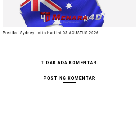
Prediksi Sydney Lotto Hari Ini 03 AGUSTUS 2026
TIDAK ADA KOMENTAR:
POSTING KOMENTAR