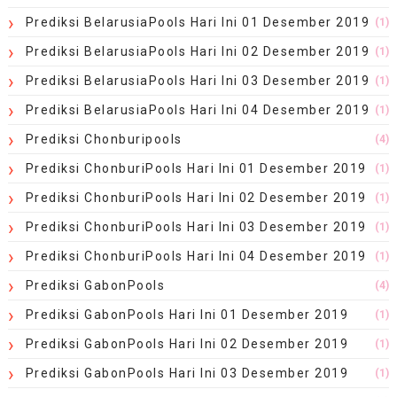
Prediksi BelarusiaPools Hari Ini 01 Desember 2019
(1)
Prediksi BelarusiaPools Hari Ini 02 Desember 2019
(1)
Prediksi BelarusiaPools Hari Ini 03 Desember 2019
(1)
Prediksi BelarusiaPools Hari Ini 04 Desember 2019
(1)
Prediksi Chonburipools
(4)
Prediksi ChonburiPools Hari Ini 01 Desember 2019
(1)
Prediksi ChonburiPools Hari Ini 02 Desember 2019
(1)
Prediksi ChonburiPools Hari Ini 03 Desember 2019
(1)
Prediksi ChonburiPools Hari Ini 04 Desember 2019
(1)
Prediksi GabonPools
(4)
Prediksi GabonPools Hari Ini 01 Desember 2019
(1)
Prediksi GabonPools Hari Ini 02 Desember 2019
(1)
Prediksi GabonPools Hari Ini 03 Desember 2019
(1)