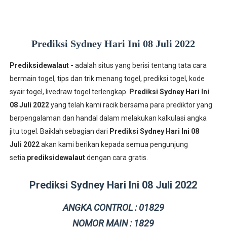
Prediksi Hongkong Lotto Hari Ini 29 JULI 2026
Prediksi Singapore Hari Ini 29 JULI 2026
Prediksi Sydney Hari Ini 08 Juli 2022
Prediksi Sydney Lotto Hari Ini 29 JULI 2026
Prediksidewalaut -
adalah situs yang berisi tentang tata cara
bermain togel, tips dan trik menang togel, prediksi togel, kode
Prediksi Hongkong Lotto Hari Ini 06 AGUSTUS 2026
syair togel, livedraw togel terlengkap.
Prediksi Sydney Hari Ini
Prediksi Singapore Hari Ini 30 MARET 2026
08 Juli 2022
yang telah kami racik bersama para prediktor yang
berpengalaman dan handal dalam melakukan kalkulasi angka
jitu togel. Baiklah sebagian dari
Prediksi Sydney Hari Ini 08
Juli 2022
akan kami berikan kepada semua pengunjung
setia
prediksidewalaut
dengan cara gratis.
Prediksi Sydney Hari Ini 08 Juli 2022
ANGKA CONTROL : 01829
NOMOR MAIN : 1829