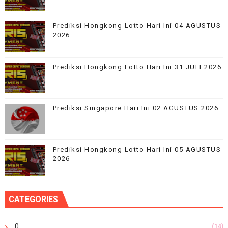
Prediksi Hongkong Lotto Hari Ini 04 AGUSTUS
2026
Prediksi Hongkong Lotto Hari Ini 31 JULI 2026
Prediksi Singapore Hari Ini 02 AGUSTUS 2026
Prediksi Hongkong Lotto Hari Ini 05 AGUSTUS
2026
CATEGORIES
0
(14)