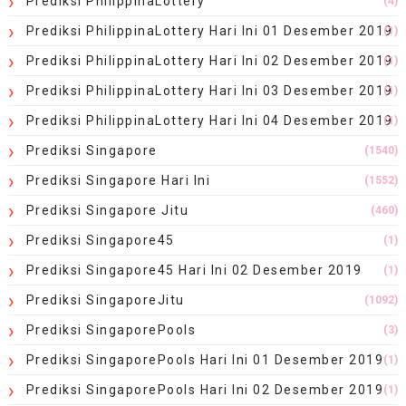
Prediksi PhilippinaLottery
(4)
Prediksi PhilippinaLottery Hari Ini 01 Desember 2019
(1)
Prediksi PhilippinaLottery Hari Ini 02 Desember 2019
(1)
Prediksi PhilippinaLottery Hari Ini 03 Desember 2019
(1)
Prediksi PhilippinaLottery Hari Ini 04 Desember 2019
(1)
Prediksi Singapore
(1540)
Prediksi Singapore Hari Ini
(1552)
Prediksi Singapore Jitu
(460)
Prediksi Singapore45
(1)
Prediksi Singapore45 Hari Ini 02 Desember 2019
(1)
Prediksi SingaporeJitu
(1092)
Prediksi SingaporePools
(3)
Prediksi SingaporePools Hari Ini 01 Desember 2019
(1)
Prediksi SingaporePools Hari Ini 02 Desember 2019
(1)