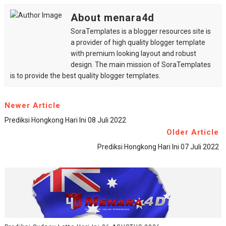
About menara4d
SoraTemplates is a blogger resources site is
a provider of high quality blogger template
with premium looking layout and robust
design. The main mission of SoraTemplates
is to provide the best quality blogger templates.
Newer Article
Prediksi Hongkong Hari Ini 08 Juli 2022
Older Article
Prediksi Hongkong Hari Ini 07 Juli 2022