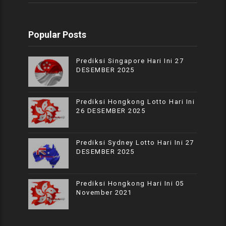
Popular Posts
Prediksi Singapore Hari Ini 27
DESEMBER 2025
Prediksi Hongkong Lotto Hari Ini
26 DESEMBER 2025
Prediksi Sydney Lotto Hari Ini 27
DESEMBER 2025
Prediksi Hongkong Hari Ini 05
November 2021