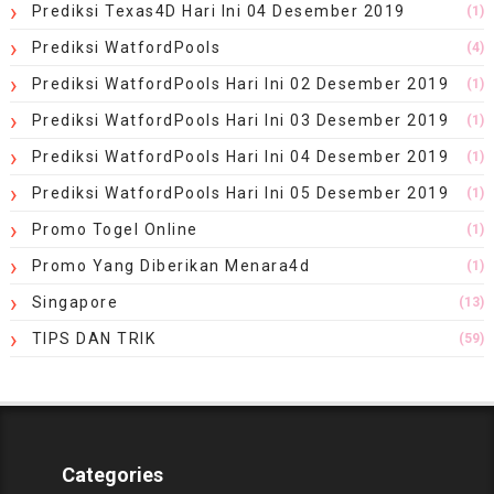
Prediksi Texas4D Hari Ini 04 Desember 2019
(1)
Prediksi WatfordPools
(4)
Prediksi WatfordPools Hari Ini 02 Desember 2019
(1)
Prediksi WatfordPools Hari Ini 03 Desember 2019
(1)
Prediksi WatfordPools Hari Ini 04 Desember 2019
(1)
Prediksi WatfordPools Hari Ini 05 Desember 2019
(1)
Promo Togel Online
(1)
Promo Yang Diberikan Menara4d
(1)
Singapore
(13)
TIPS DAN TRIK
(59)
Categories