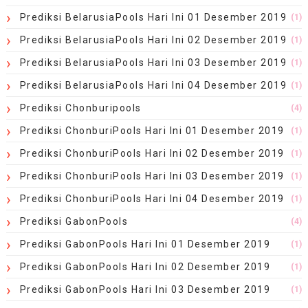
Prediksi BelarusiaPools Hari Ini 01 Desember 2019
(1)
Prediksi BelarusiaPools Hari Ini 02 Desember 2019
(1)
Prediksi BelarusiaPools Hari Ini 03 Desember 2019
(1)
Prediksi BelarusiaPools Hari Ini 04 Desember 2019
(1)
Prediksi Chonburipools
(4)
Prediksi ChonburiPools Hari Ini 01 Desember 2019
(1)
Prediksi ChonburiPools Hari Ini 02 Desember 2019
(1)
Prediksi ChonburiPools Hari Ini 03 Desember 2019
(1)
Prediksi ChonburiPools Hari Ini 04 Desember 2019
(1)
Prediksi GabonPools
(4)
Prediksi GabonPools Hari Ini 01 Desember 2019
(1)
Prediksi GabonPools Hari Ini 02 Desember 2019
(1)
Prediksi GabonPools Hari Ini 03 Desember 2019
(1)