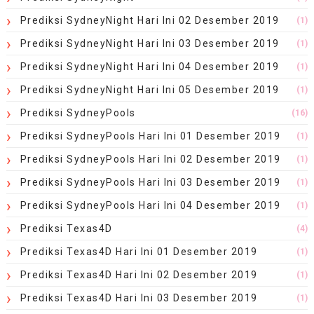
Prediksi SydneyNight Hari Ini 02 Desember 2019
(1)
Prediksi SydneyNight Hari Ini 03 Desember 2019
(1)
Prediksi SydneyNight Hari Ini 04 Desember 2019
(1)
Prediksi SydneyNight Hari Ini 05 Desember 2019
(1)
Prediksi SydneyPools
(16)
Prediksi SydneyPools Hari Ini 01 Desember 2019
(1)
Prediksi SydneyPools Hari Ini 02 Desember 2019
(1)
Prediksi SydneyPools Hari Ini 03 Desember 2019
(1)
Prediksi SydneyPools Hari Ini 04 Desember 2019
(1)
Prediksi Texas4D
(4)
Prediksi Texas4D Hari Ini 01 Desember 2019
(1)
Prediksi Texas4D Hari Ini 02 Desember 2019
(1)
Prediksi Texas4D Hari Ini 03 Desember 2019
(1)