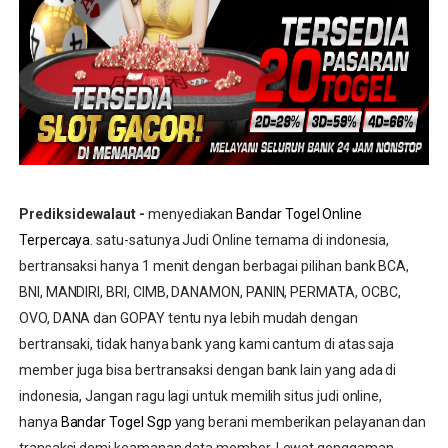
Prediksidewalaut -
menyediakan
Bandar Togel Online
Terpercaya
. satu-satunya Judi Online ternama di indonesia,
bertransaksi hanya 1 menit dengan berbagai pilihan bank BCA,
BNI, MANDIRI, BRI, CIMB, DANAMON, PANIN, PERMATA, OCBC,
OVO, DANA dan GOPAY tentu nya lebih mudah dengan
bertransaki, tidak hanya bank yang kami cantum di atas saja
member juga bisa bertransaksi dengan bank lain yang ada di
indonesia, Jangan ragu lagi untuk memilih situs judi online,
hanya
Bandar Togel Sgp
yang berani memberikan pelayanan dan