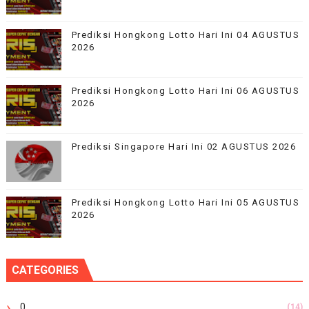
Prediksi Hongkong Lotto Hari Ini 04 AGUSTUS
2026
Prediksi Hongkong Lotto Hari Ini 06 AGUSTUS
2026
Prediksi Singapore Hari Ini 02 AGUSTUS 2026
Prediksi Hongkong Lotto Hari Ini 05 AGUSTUS
2026
CATEGORIES
0
(14)