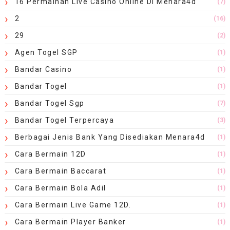
16 Permainan Live Casino Online Di Menara4d
(7)
2
(16)
29
(2)
Agen Togel SGP
(1)
Bandar Casino
(1)
Bandar Togel
(1)
Bandar Togel Sgp
(7)
Bandar Togel Terpercaya
(3)
Berbagai Jenis Bank Yang Disediakan Menara4d
(1)
Cara Bermain 12D
(1)
Cara Bermain Baccarat
(1)
Cara Bermain Bola Adil
(1)
Cara Bermain Live Game 12D.
(1)
Cara Bermain Player Banker
(1)