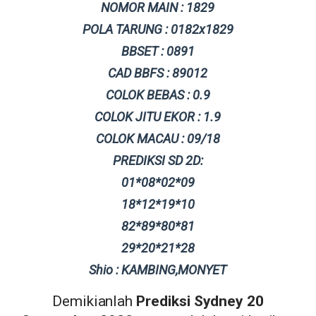
NOMOR MAIN : 1829
POLA TARUNG : 0182x1829
BBSET : 0891
CAD BBFS : 89012
COLOK BEBAS : 0.9
COLOK JITU EKOR : 1.9
COLOK MACAU : 09/18
PREDIKSI SD 2D:
01*08*02*09
18*12*19*10
82*89*80*81
29*20*21*28
Shio : KAMBING,MONYET
Demikianlah
Prediksi Sydney 20