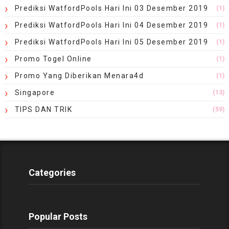
Prediksi WatfordPools Hari Ini 03 Desember 2019
(1)
Prediksi WatfordPools Hari Ini 04 Desember 2019
(1)
Prediksi WatfordPools Hari Ini 05 Desember 2019
(1)
Promo Togel Online
(1)
Promo Yang Diberikan Menara4d
(1)
Singapore
(13)
TIPS DAN TRIK
(59)
Categories
Popular Posts