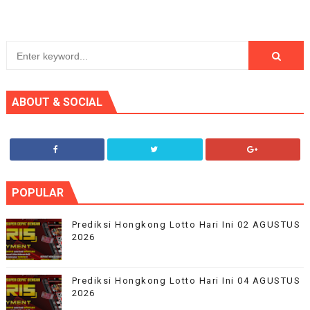
ABOUT & SOCIAL
POPULAR
Prediksi Hongkong Lotto Hari Ini 02 AGUSTUS
2026
Prediksi Hongkong Lotto Hari Ini 04 AGUSTUS
2026