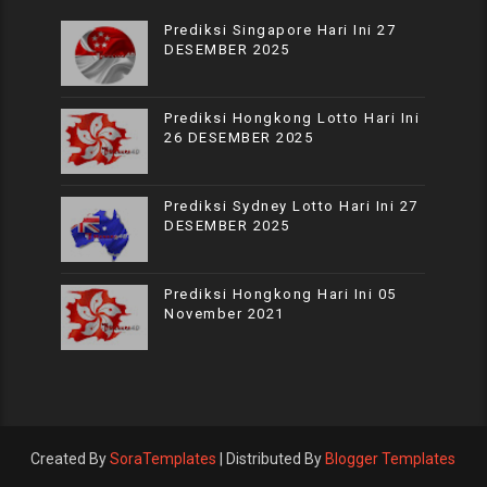
Prediksi Singapore Hari Ini 27
DESEMBER 2025
Prediksi Hongkong Lotto Hari Ini
26 DESEMBER 2025
Prediksi Sydney Lotto Hari Ini 27
DESEMBER 2025
Prediksi Hongkong Hari Ini 05
November 2021
Created By
SoraTemplates
| Distributed By
Blogger Templates