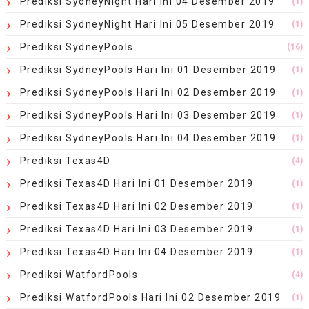
Prediksi SydneyNight Hari Ini 04 Desember 2019
(1)
Prediksi SydneyNight Hari Ini 05 Desember 2019
(1)
Prediksi SydneyPools
(16)
Prediksi SydneyPools Hari Ini 01 Desember 2019
(1)
Prediksi SydneyPools Hari Ini 02 Desember 2019
(1)
Prediksi SydneyPools Hari Ini 03 Desember 2019
(1)
Prediksi SydneyPools Hari Ini 04 Desember 2019
(1)
Prediksi Texas4D
(4)
Prediksi Texas4D Hari Ini 01 Desember 2019
(1)
Prediksi Texas4D Hari Ini 02 Desember 2019
(1)
Prediksi Texas4D Hari Ini 03 Desember 2019
(1)
Prediksi Texas4D Hari Ini 04 Desember 2019
(1)
Prediksi WatfordPools
(4)
Prediksi WatfordPools Hari Ini 02 Desember 2019
(1)