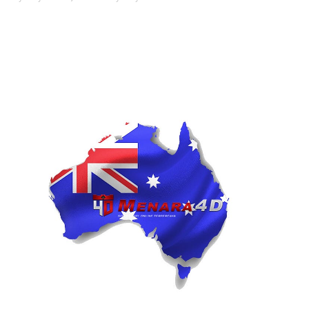
Prediksi Hongkong Lotto Hari Ini 03 AGUSTUS 2026
Prediksi Singapore Hari Ini 29 JANUARI 2026
Prediksi Sydney Lotto Hari Ini 03 AGUSTUS 2026
Prediksi Hongkong Lotto Hari Ini 02 AGUSTUS 2026
Prediksi Singapore Hari Ini 02 AGUSTUS 2026
Prediksi Sydney Lotto Hari Ini 02 AGUSTUS 2026
Prediksi Hongkong Lotto Hari Ini 11 APRIL 2026
Prediksi Singapore Hari Ini 11 APRIL 2026
Prediksi Sydney Lotto Hari Ini 11 APRIL 2026
Prediksi Hongkong Lotto Hari Ini 31 JULI 2026