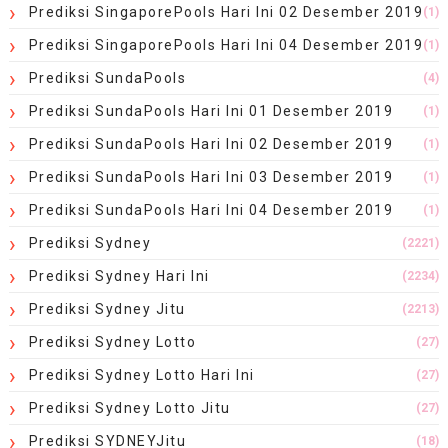
Prediksi SingaporePools Hari Ini 02 Desember 2019
(1)
Prediksi SingaporePools Hari Ini 04 Desember 2019
(1)
Prediksi SundaPools
(4)
Prediksi SundaPools Hari Ini 01 Desember 2019
(1)
Prediksi SundaPools Hari Ini 02 Desember 2019
(1)
Prediksi SundaPools Hari Ini 03 Desember 2019
(1)
Prediksi SundaPools Hari Ini 04 Desember 2019
(1)
Prediksi Sydney
(2221)
Prediksi Sydney Hari Ini
(2234)
Prediksi Sydney Jitu
(2213)
Prediksi Sydney Lotto
(27)
Prediksi Sydney Lotto Hari Ini
(27)
Prediksi Sydney Lotto Jitu
(27)
Prediksi SYDNEYJitu
(18)