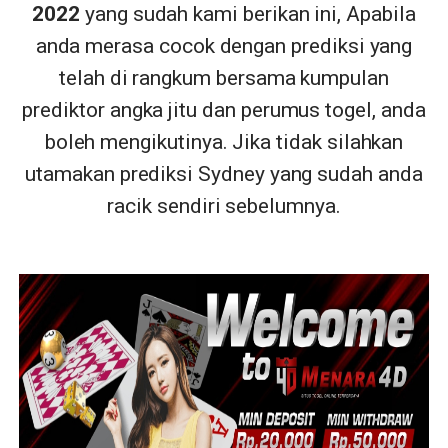
2022
yang sudah kami berikan ini, Apabila
anda merasa cocok dengan prediksi yang
telah di rangkum bersama kumpulan
prediktor angka jitu dan perumus togel, anda
boleh mengikutinya. Jika tidak silahkan
utamakan prediksi Sydney yang sudah anda
racik sendiri sebelumnya.