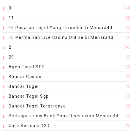
0
(14)
11
(9)
16 Pasaran Togel Yang Tersedia Di Menara4d
(1)
16 Permainan Live Casino Online Di Menara4d
(7)
2
(16)
29
(2)
Agen Togel SGP
(1)
Bandar Casino
(1)
Bandar Togel
(1)
Bandar Togel Sgp
(7)
Bandar Togel Terpercaya
(3)
Berbagai Jenis Bank Yang Disediakan Menara4d
(1)
Cara Bermain 12D
(1)