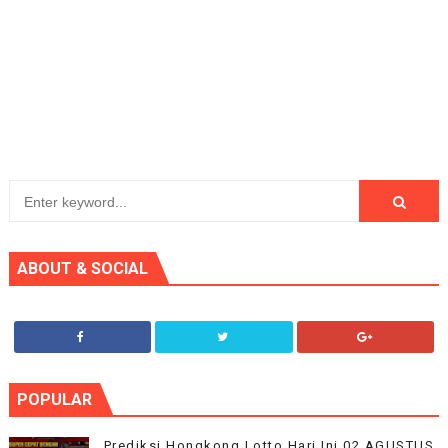
ABOUT & SOCIAL
POPULAR
Prediksi Hongkong Lotto Hari Ini 02 AGUSTUS