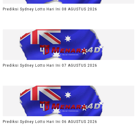
Prediksi Sydney Lotto Hari Ini 08 AGUSTUS 2026
Prediksi Sydney Lotto Hari Ini 07 AGUSTUS 2026
Prediksi Sydney Lotto Hari Ini 06 AGUSTUS 2026