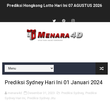
Prediksi Hongkong Lotto Hari Ini 07 AGUSTUS 2026
Prediksi Sydney Lotto Hari Ini 07 AGUSTUS 2026
Prediksi Hongkong Lotto Hari Ini 06 AGUSTUS 2026
Prediksi Singapore Hari Ini 30 MARET 2026
Prediksi Sydney Lotto Hari Ini 06 AGUSTUS 2026
Prediksi Hongkong Lotto Hari Ini 05 AGUSTUS 2026
Prediksi Singapore Hari Ini 05 AGUSTUS 2026
Prediksi Sydney Hari Ini 01 Januari 2024
Prediksi Sydney Lotto Hari Ini 05 AGUSTUS 2026
menara4d
Desember 31, 2023
Prediksi Sydney
,
Prediksi
Prediksi Hongkong Lotto Hari Ini 04 AGUSTUS 2026
Sydney Hari Ini
,
Prediksi Sydney Jitu
Prediksi Sydney Lotto Hari Ini 04 AGUSTUS 2026