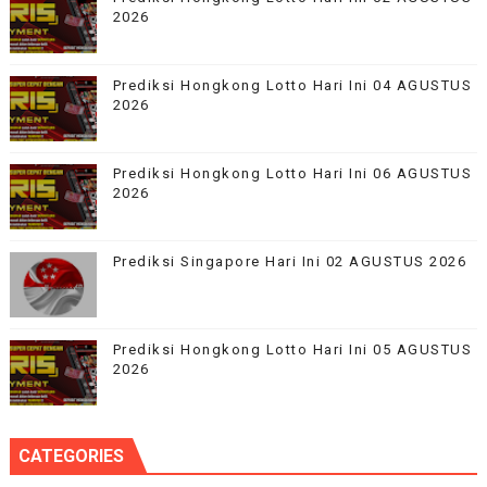
2026
Prediksi Hongkong Lotto Hari Ini 04 AGUSTUS
2026
Prediksi Hongkong Lotto Hari Ini 06 AGUSTUS
2026
Prediksi Singapore Hari Ini 02 AGUSTUS 2026
Prediksi Hongkong Lotto Hari Ini 05 AGUSTUS
2026
CATEGORIES