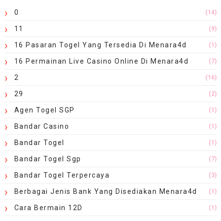
0
(14)
11
(9)
16 Pasaran Togel Yang Tersedia Di Menara4d
(1)
16 Permainan Live Casino Online Di Menara4d
(7)
2
(16)
29
(2)
Agen Togel SGP
(1)
Bandar Casino
(1)
Bandar Togel
(1)
Bandar Togel Sgp
(7)
Bandar Togel Terpercaya
(3)
Berbagai Jenis Bank Yang Disediakan Menara4d
(1)
Cara Bermain 12D
(1)