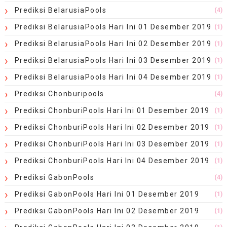
Prediksi BelarusiaPools
(4)
Prediksi BelarusiaPools Hari Ini 01 Desember 2019
(1)
Prediksi BelarusiaPools Hari Ini 02 Desember 2019
(1)
Prediksi BelarusiaPools Hari Ini 03 Desember 2019
(1)
Prediksi BelarusiaPools Hari Ini 04 Desember 2019
(1)
Prediksi Chonburipools
(4)
Prediksi ChonburiPools Hari Ini 01 Desember 2019
(1)
Prediksi ChonburiPools Hari Ini 02 Desember 2019
(1)
Prediksi ChonburiPools Hari Ini 03 Desember 2019
(1)
Prediksi ChonburiPools Hari Ini 04 Desember 2019
(1)
Prediksi GabonPools
(4)
Prediksi GabonPools Hari Ini 01 Desember 2019
(1)
Prediksi GabonPools Hari Ini 02 Desember 2019
(1)