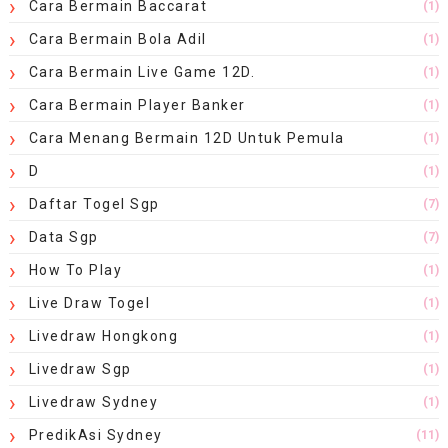
Cara Bermain Baccarat
(1)
Cara Bermain Bola Adil
(1)
Cara Bermain Live Game 12D.
(1)
Cara Bermain Player Banker
(1)
Cara Menang Bermain 12D Untuk Pemula
(1)
D
(1)
Daftar Togel Sgp
(7)
Data Sgp
(7)
How To Play
(1)
Live Draw Togel
(1)
Livedraw Hongkong
(1)
Livedraw Sgp
(1)
Livedraw Sydney
(1)
PredikAsi Sydney
(11)