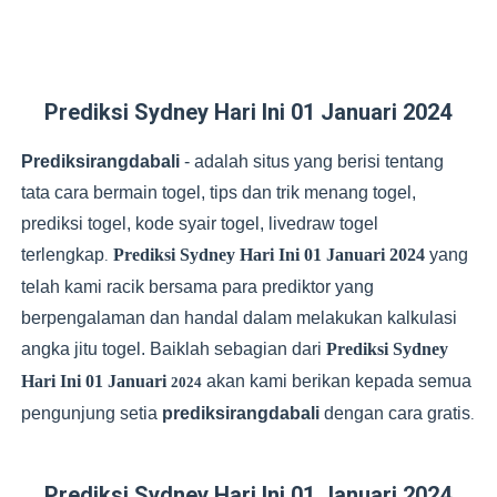
Prediksi Sydney Lotto Hari Ini 31 JULI 2026
Prediksi Hongkong Lotto Hari Ini 13 JULI 2026
Prediksi Sydney Hari Ini 01 Januari 2024
Prediksi Hongkong Lotto Hari Ini 08 AGUSTUS 2026
Prediksirangdabali
-
adalah situs yang berisi tentang
Prediksi Singapore Hari Ini 08 AGUSTUS 2026
tata cara bermain togel, tips dan trik menang togel,
prediksi togel, kode syair togel, livedraw togel
Prediksi Sydney Lotto Hari Ini 08 AGUSTUS 2026
terlengkap
Prediksi Sydney Hari Ini 01 Januari 2024
yang
.
telah kami racik bersama para prediktor yang
berpengalaman dan handal dalam melakukan kalkulasi
angka jitu togel. Baiklah sebagian dari
Prediksi Sydney
Hari Ini 01 Januari
akan kami berikan kepada semua
2024
pengunjung setia
prediksirangdabali
dengan cara gratis
.
Prediksi Sydney Hari Ini 01 Januari 2024