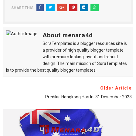
SHARE THIS:
About menara4d
SoraTemplates is a blogger resources site is
a provider of high quality blogger template
with premium looking layout and robust
design. The main mission of SoraTemplates
is to provide the best quality blogger templates.
Older Article
Prediksi Hongkong Hari Ini 31 Desember 2023