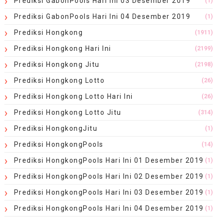
Prediksi GabonPools Hari Ini 03 Desember 2019
(1)
Prediksi GabonPools Hari Ini 04 Desember 2019
(1)
Prediksi Hongkong
(1911)
Prediksi Hongkong Hari Ini
(2199)
Prediksi Hongkong Jitu
(2198)
Prediksi Hongkong Lotto
(26)
Prediksi Hongkong Lotto Hari Ini
(26)
Prediksi Hongkong Lotto Jitu
(314)
Prediksi HongkongJitu
(1)
Prediksi HongkongPools
(14)
Prediksi HongkongPools Hari Ini 01 Desember 2019
(1)
Prediksi HongkongPools Hari Ini 02 Desember 2019
(1)
Prediksi HongkongPools Hari Ini 03 Desember 2019
(1)
Prediksi HongkongPools Hari Ini 04 Desember 2019
(1)