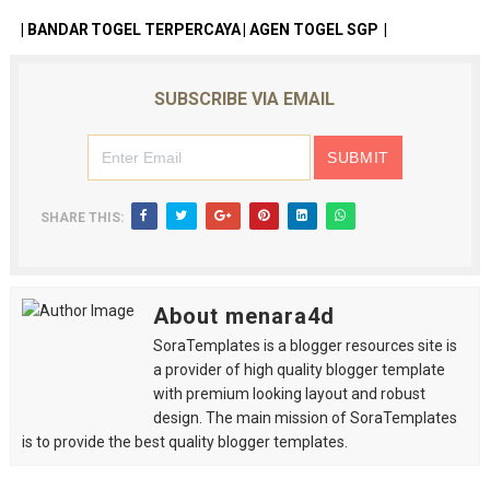
|
BANDAR TOGEL TERPERCAYA | AGEN
TOGEL SGP
|
SUBSCRIBE VIA EMAIL
SHARE THIS:
About menara4d
SoraTemplates is a blogger resources site is
a provider of high quality blogger template
with premium looking layout and robust
design. The main mission of SoraTemplates
is to provide the best quality blogger templates.