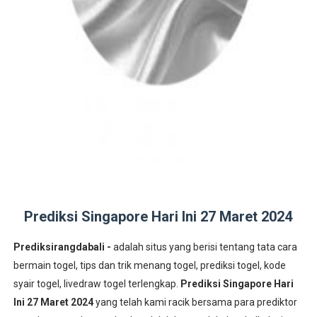
Prediksi Hongkong Lotto Hari Ini 11 APRIL 2026
Prediksi Singapore Hari Ini 11 APRIL 2026
Prediksi Sydney Lotto Hari Ini 11 APRIL 2026
Prediksi Hongkong Lotto Hari Ini 09 AGUSTUS 2026
Prediksi Singapore Hari Ini 09 AGUSTUS 2026
Prediksi Singapore Hari Ini 27 Maret 2024
Prediksirangdabali
-
adalah situs yang berisi tentang tata cara
bermain togel, tips dan trik menang togel, prediksi togel, kode
syair togel, livedraw togel terlengkap.
Prediksi Singapore Hari
Ini 27 Maret 2024
yang telah kami racik bersama para prediktor