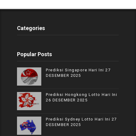
Categories
Popular Posts
Prediksi Singapore Hari Ini 27
DESEMBER 2025
Prediksi Hongkong Lotto Hari Ini
26 DESEMBER 2025
Prediksi Sydney Lotto Hari Ini 27
DESEMBER 2025