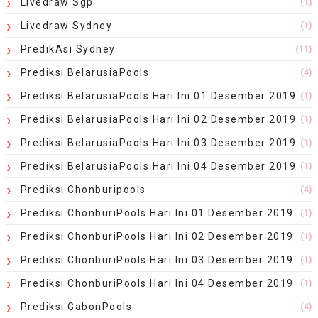
Livedraw Sgp
(1)
Livedraw Sydney
(1)
PredikAsi Sydney
(11)
Prediksi BelarusiaPools
(4)
Prediksi BelarusiaPools Hari Ini 01 Desember 2019
(1)
Prediksi BelarusiaPools Hari Ini 02 Desember 2019
(1)
Prediksi BelarusiaPools Hari Ini 03 Desember 2019
(1)
Prediksi BelarusiaPools Hari Ini 04 Desember 2019
(1)
Prediksi Chonburipools
(4)
Prediksi ChonburiPools Hari Ini 01 Desember 2019
(1)
Prediksi ChonburiPools Hari Ini 02 Desember 2019
(1)
Prediksi ChonburiPools Hari Ini 03 Desember 2019
(1)
Prediksi ChonburiPools Hari Ini 04 Desember 2019
(1)
Prediksi GabonPools
(4)