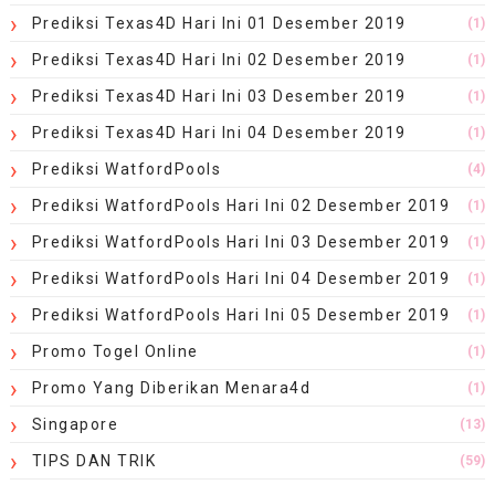
Prediksi Texas4D Hari Ini 01 Desember 2019
(1)
Prediksi Texas4D Hari Ini 02 Desember 2019
(1)
Prediksi Texas4D Hari Ini 03 Desember 2019
(1)
Prediksi Texas4D Hari Ini 04 Desember 2019
(1)
Prediksi WatfordPools
(4)
Prediksi WatfordPools Hari Ini 02 Desember 2019
(1)
Prediksi WatfordPools Hari Ini 03 Desember 2019
(1)
Prediksi WatfordPools Hari Ini 04 Desember 2019
(1)
Prediksi WatfordPools Hari Ini 05 Desember 2019
(1)
Promo Togel Online
(1)
Promo Yang Diberikan Menara4d
(1)
Singapore
(13)
TIPS DAN TRIK
(59)