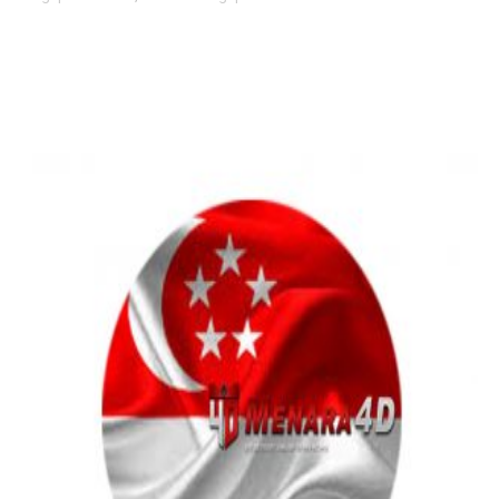
Prediksi Singapore Hari Ini 05 AGUSTUS 2026
Prediksi Sydney Lotto Hari Ini 05 AGUSTUS 2026
Prediksi Hongkong Lotto Hari Ini 04 AGUSTUS 2026
Prediksi Sydney Lotto Hari Ini 04 AGUSTUS 2026
Prediksi Hongkong Lotto Hari Ini 03 AGUSTUS 2026
Prediksi Singapore Hari Ini 29 JANUARI 2026
Prediksi Sydney Lotto Hari Ini 03 AGUSTUS 2026
Prediksi Hongkong Lotto Hari Ini 02 AGUSTUS 2026
Prediksi Singapore Hari Ini 02 AGUSTUS 2026
Prediksi Sydney Lotto Hari Ini 02 AGUSTUS 2026