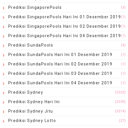
Prediksi SingaporePools
(3)
Prediksi SingaporePools Hari Ini 01 Desember 2019
(1)
Prediksi SingaporePools Hari Ini 02 Desember 2019
(1)
Prediksi SingaporePools Hari Ini 04 Desember 2019
(1)
Prediksi SundaPools
(4)
Prediksi SundaPools Hari Ini 01 Desember 2019
(1)
Prediksi SundaPools Hari Ini 02 Desember 2019
(1)
Prediksi SundaPools Hari Ini 03 Desember 2019
(1)
Prediksi SundaPools Hari Ini 04 Desember 2019
(1)
Prediksi Sydney
(2222)
Prediksi Sydney Hari Ini
(2235)
Prediksi Sydney Jitu
(2214)
Prediksi Sydney Lotto
(27)