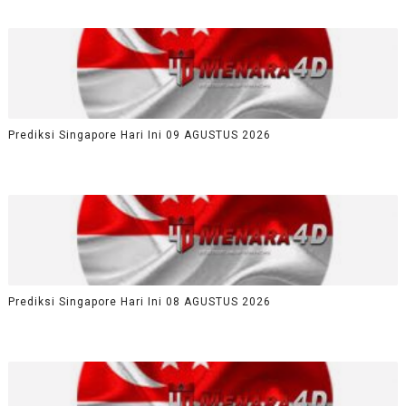
Prediksi Singapore Hari Ini 09 AGUSTUS 2026
Prediksi Singapore Hari Ini 08 AGUSTUS 2026