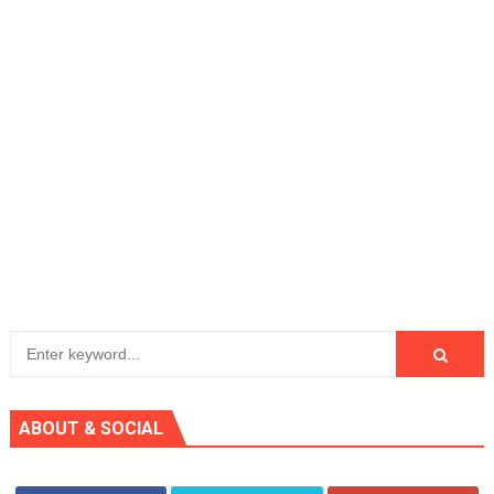
ABOUT & SOCIAL