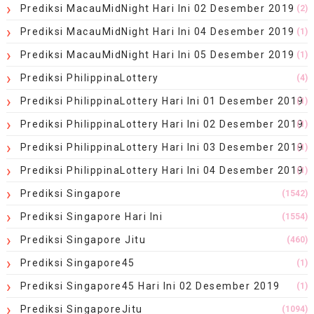
Prediksi MacauMidNight Hari Ini 02 Desember 2019
(2)
Prediksi MacauMidNight Hari Ini 04 Desember 2019
(1)
Prediksi MacauMidNight Hari Ini 05 Desember 2019
(1)
Prediksi PhilippinaLottery
(4)
Prediksi PhilippinaLottery Hari Ini 01 Desember 2019
(1)
Prediksi PhilippinaLottery Hari Ini 02 Desember 2019
(1)
Prediksi PhilippinaLottery Hari Ini 03 Desember 2019
(1)
Prediksi PhilippinaLottery Hari Ini 04 Desember 2019
(1)
Prediksi Singapore
(1542)
Prediksi Singapore Hari Ini
(1554)
Prediksi Singapore Jitu
(460)
Prediksi Singapore45
(1)
Prediksi Singapore45 Hari Ini 02 Desember 2019
(1)
Prediksi SingaporeJitu
(1094)