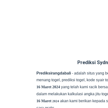
Prediksi Sydney Lotto Hari 
Prediksi Hongkong Lotto Har
Prediksi Hongkong Lotto H
Prediksi Singapore Hari In
Prediksi Sydney Lotto Hari
Prediksi Sydn
Prediksirangdabali
-
adalah situs yang be
menang togel, prediksi togel, kode syair t
16
Maret 2024
yang telah kami racik ber
dalam melakukan kalkulasi angka jitu toge
16
Maret
akan kami berikan kepada 
2024
cara gratis