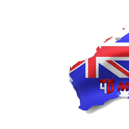
Prediksi Hongkong Lotto H
Prediksi Singapore Hari In
Prediksi Sydney Lotto Hari
Prediksi Hongkong Lotto H
Prediksi Singapore Hari In
Prediksi Sydney Lotto Hari
Prediksi Hongkong Lotto Ha
Prediksi Singapore Hari Ini
Prediksi Sydney Lotto Hari 
Prediksi Hongkong Lotto Har