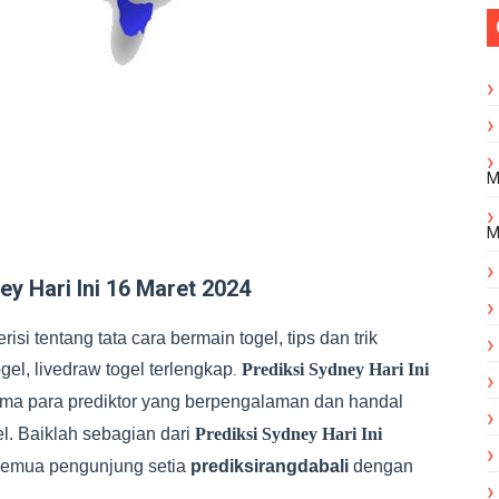
Ini 31 JULI 2026
i Ini 13 JULI 2026
ari Ini 08 AGUSTUS 2026
i 08 AGUSTUS 2026
M
 Ini 08 AGUSTUS 2026
M
ey Hari Ini 16 Maret 2024
risi tentang tata cara bermain togel, tips dan trik
ogel, livedraw togel terlengkap
Prediksi Sydney Hari Ini
.
sama para prediktor yang berpengalaman dan handal
l. Baiklah sebagian dari
Prediksi Sydney Hari Ini
semua pengunjung setia
prediksirangdabali
dengan