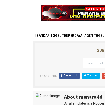
|
BANDAR TOGEL TERPERCAYA | AGEN
TOGEL
SUB
Facebook
Twitter
SHARE THIS:
About menara4d
SoraTemplates is a blogger r