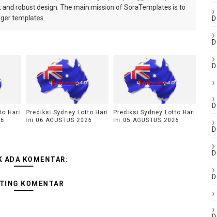
 and robust design. The main mission of SoraTemplates is to
gger templates.
D
D
D
D
to Hari
Prediksi Sydney Lotto Hari
Prediksi Sydney Lotto Hari
26
Ini 06 AGUSTUS 2026
Ini 05 AGUSTUS 2026
D
D
K ADA KOMENTAR:
D
TING KOMENTAR
D