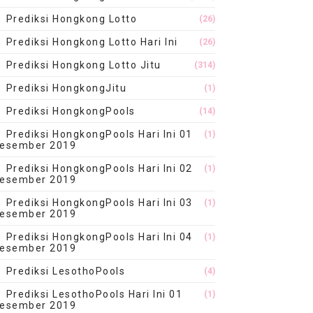
Prediksi Hongkong Lotto
(26)
Prediksi Hongkong Lotto Hari Ini
(26)
Prediksi Hongkong Lotto Jitu
(314)
Prediksi HongkongJitu
(1)
Prediksi HongkongPools
(14)
Prediksi HongkongPools Hari Ini 01
(1)
esember 2019
Prediksi HongkongPools Hari Ini 02
(1)
esember 2019
Prediksi HongkongPools Hari Ini 03
(1)
esember 2019
Prediksi HongkongPools Hari Ini 04
(1)
esember 2019
Prediksi LesothoPools
(4)
Prediksi LesothoPools Hari Ini 01
(1)
esember 2019