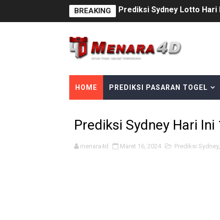
BREAKING
Prediksi Hongkong Lotto H
Prediksi Sydney Lotto Hari
Prediksi Hongkong Lotto H
Prediksi Singapore Hari In
HOME
PREDIKSI PASARAN TOGEL
Prediksi Sydney Lotto Hari
Prediksi Hongkong Lotto H
Prediksi Sydney Hari In
Prediksi Singapore Hari In
menara4d
Maret 16, 2024
Prediksi Sydney
Prediksi Sydney Lotto Hari
Prediksi Hongkong Lotto H
Prediksi Sydney Lotto Hari