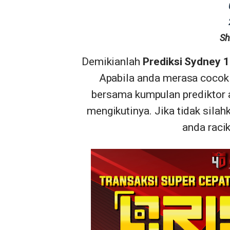
Sh
Demikianlah
Prediksi Sydney 
Apabila anda merasa cocok 
bersama kumpulan prediktor a
mengikutinya. Jika tidak sila
anda raci