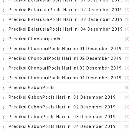
Prediksi BelarusiaPools Hari Ini 02 Desember 2019
(1)
Prediksi BelarusiaPools Hari Ini 03 Desember 2019
(1)
Prediksi BelarusiaPools Hari Ini 04 Desember 2019
(1)
Prediksi Chonburipools
(4)
Prediksi ChonburiPools Hari Ini 01 Desember 2019
(1)
Prediksi ChonburiPools Hari Ini 02 Desember 2019
(1)
Prediksi ChonburiPools Hari Ini 03 Desember 2019
(1)
Prediksi ChonburiPools Hari Ini 04 Desember 2019
(1)
Prediksi GabonPools
(4)
Prediksi GabonPools Hari Ini 01 Desember 2019
(1)
Prediksi GabonPools Hari Ini 02 Desember 2019
(1)
Prediksi GabonPools Hari Ini 03 Desember 2019
(1)
Prediksi GabonPools Hari Ini 04 Desember 2019
(1)