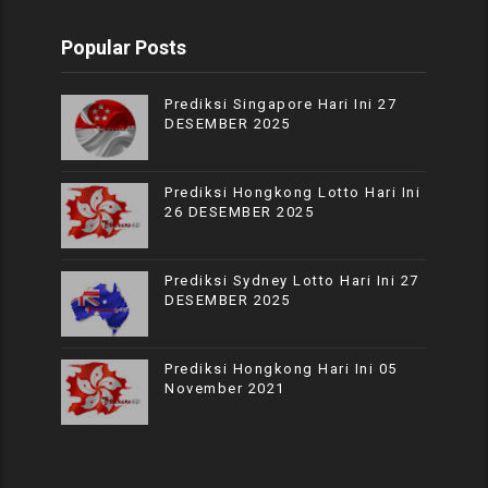
Popular Posts
Prediksi Singapore Hari Ini 27
DESEMBER 2025
Prediksi Hongkong Lotto Hari Ini
26 DESEMBER 2025
Prediksi Sydney Lotto Hari Ini 27
DESEMBER 2025
Prediksi Hongkong Hari Ini 05
November 2021