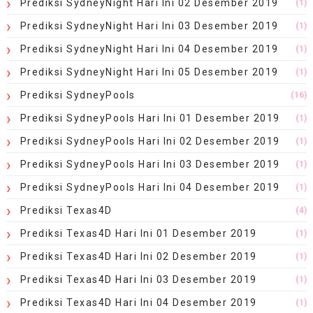
Prediksi SydneyNight Hari Ini 02 Desember 2019
(1)
Prediksi SydneyNight Hari Ini 03 Desember 2019
(1)
Prediksi SydneyNight Hari Ini 04 Desember 2019
(1)
Prediksi SydneyNight Hari Ini 05 Desember 2019
(1)
Prediksi SydneyPools
(16)
Prediksi SydneyPools Hari Ini 01 Desember 2019
(1)
Prediksi SydneyPools Hari Ini 02 Desember 2019
(1)
Prediksi SydneyPools Hari Ini 03 Desember 2019
(1)
Prediksi SydneyPools Hari Ini 04 Desember 2019
(1)
Prediksi Texas4D
(4)
Prediksi Texas4D Hari Ini 01 Desember 2019
(1)
Prediksi Texas4D Hari Ini 02 Desember 2019
(1)
Prediksi Texas4D Hari Ini 03 Desember 2019
(1)
Prediksi Texas4D Hari Ini 04 Desember 2019
(1)