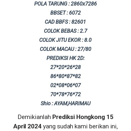
POLA TARUNG : 2860x7286
BBSET : 6072
CAD BBFS : 82601
COLOK BEBAS : 2.7
COLOK JITU EKOR : 8.0
COLOK MACAU : 27/80
PREDIKSI HK 2D:
27*20*26*28
86*80*87*82
02*08*06*07
70*78*76*72
Shio : AYAM,HARIMAU
Demikianlah
Prediksi Hongkong 15
April
2024
yang sudah kami berikan ini,