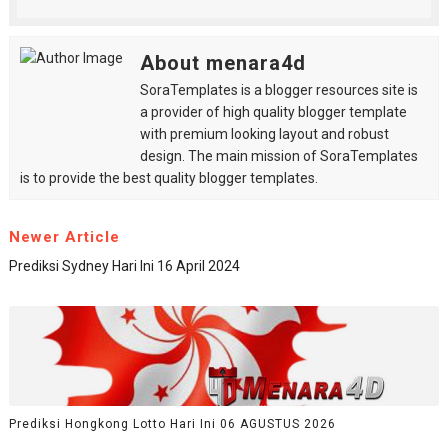
About menara4d
SoraTemplates is a blogger resources site is
a provider of high quality blogger template
with premium looking layout and robust
design. The main mission of SoraTemplates
is to provide the best quality blogger templates.
Newer Article
Prediksi Sydney Hari Ini 16 April 2024
Prediksi Hongkong Lotto Hari Ini 06 AGUSTUS 2026