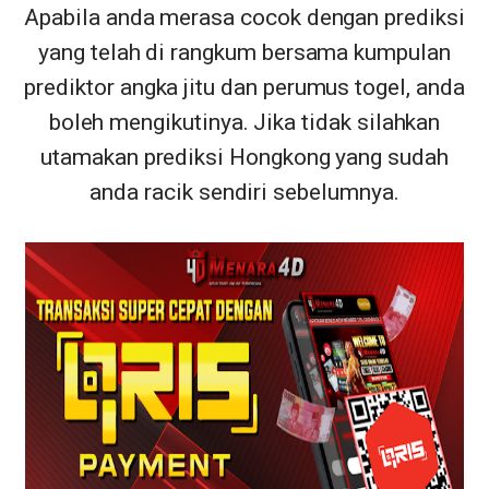
Apabila anda merasa cocok dengan prediksi
yang telah di rangkum bersama kumpulan
prediktor angka jitu dan perumus togel, anda
boleh mengikutinya. Jika tidak silahkan
utamakan prediksi Hongkong yang sudah
anda racik sendiri sebelumnya.