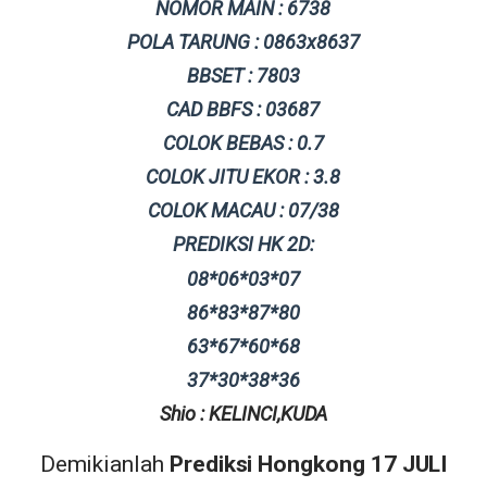
NOMOR MAIN : 6738
POLA TARUNG : 0863x8637
BBSET : 7803
CAD BBFS : 03687
COLOK BEBAS : 0.7
COLOK JITU EKOR : 3.8
COLOK MACAU : 07/38
PREDIKSI HK 2D:
08*06*03*07
86*83*87*80
63*67*60*68
37*30*38*36
Shio : KELINCI,KUDA
Demikianlah
Prediksi Hongkong 17
JULI