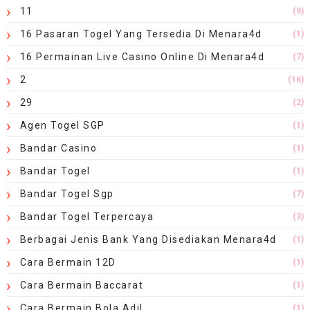
11
(9)
16 Pasaran Togel Yang Tersedia Di Menara4d
(1)
16 Permainan Live Casino Online Di Menara4d
(7)
2
(16)
29
(2)
Agen Togel SGP
(1)
Bandar Casino
(1)
Bandar Togel
(1)
Bandar Togel Sgp
(7)
Bandar Togel Terpercaya
(3)
Berbagai Jenis Bank Yang Disediakan Menara4d
(1)
Cara Bermain 12D
(1)
Cara Bermain Baccarat
(1)
Cara Bermain Bola Adil
(1)