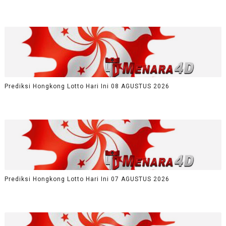
Prediksi Hongkong Lotto Hari Ini 08 AGUSTUS 2026
Prediksi Hongkong Lotto Hari Ini 07 AGUSTUS 2026