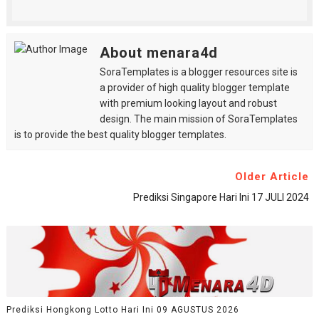
About menara4d
SoraTemplates is a blogger resources site is
a provider of high quality blogger template
with premium looking layout and robust
design. The main mission of SoraTemplates
is to provide the best quality blogger templates.
Older Article
Prediksi Singapore Hari Ini 17 JULI 2024
Prediksi Hongkong Lotto Hari Ini 09 AGUSTUS 2026