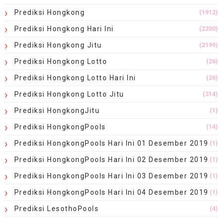
Prediksi Hongkong
(1912)
Prediksi Hongkong Hari Ini
(2200)
Prediksi Hongkong Jitu
(2199)
Prediksi Hongkong Lotto
(26)
Prediksi Hongkong Lotto Hari Ini
(26)
Prediksi Hongkong Lotto Jitu
(314)
Prediksi HongkongJitu
(1)
Prediksi HongkongPools
(14)
Prediksi HongkongPools Hari Ini 01 Desember 2019
(1)
Prediksi HongkongPools Hari Ini 02 Desember 2019
(1)
Prediksi HongkongPools Hari Ini 03 Desember 2019
(1)
Prediksi HongkongPools Hari Ini 04 Desember 2019
(1)
Prediksi LesothoPools
(4)