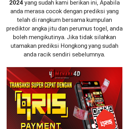
2024
yang sudah kami berikan ini, Apabila
anda merasa cocok dengan prediksi yang
telah di rangkum bersama kumpulan
prediktor angka jitu dan perumus togel, anda
boleh mengikutinya. Jika tidak silahkan
utamakan prediksi Hongkong yang sudah
anda racik sendiri sebelumnya.