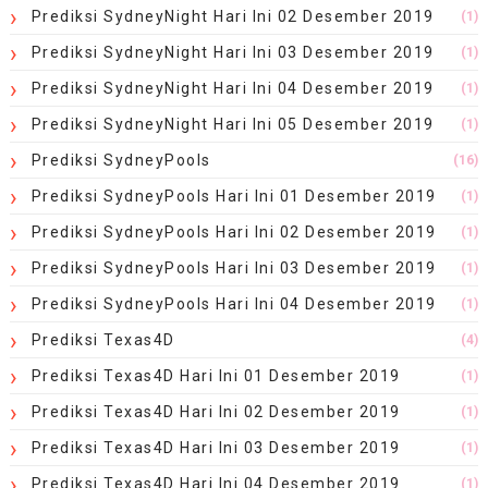
Prediksi SydneyNight Hari Ini 02 Desember 2019
(1)
Prediksi SydneyNight Hari Ini 03 Desember 2019
(1)
Prediksi SydneyNight Hari Ini 04 Desember 2019
(1)
Prediksi SydneyNight Hari Ini 05 Desember 2019
(1)
Prediksi SydneyPools
(16)
Prediksi SydneyPools Hari Ini 01 Desember 2019
(1)
Prediksi SydneyPools Hari Ini 02 Desember 2019
(1)
Prediksi SydneyPools Hari Ini 03 Desember 2019
(1)
Prediksi SydneyPools Hari Ini 04 Desember 2019
(1)
Prediksi Texas4D
(4)
Prediksi Texas4D Hari Ini 01 Desember 2019
(1)
Prediksi Texas4D Hari Ini 02 Desember 2019
(1)
Prediksi Texas4D Hari Ini 03 Desember 2019
(1)
Prediksi Texas4D Hari Ini 04 Desember 2019
(1)