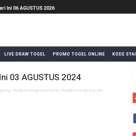
ari Ini 06 AGUSTUS 2026
i 30 MARET 2026
 Ini 06 AGUSTUS 2026
ari Ini 05 AGUSTUS 2026
LIVE DRAW TOGEL
PROMO TOGEL ONLINE
KODE SYA
i 05 AGUSTUS 2026
 Ini 05 AGUSTUS 2026
 Ini 03 AGUSTUS 2024
ari Ini 04 AGUSTUS 2026
ngkong
,
Prediksi Hongkong Hari Ini
,
Prediksi Hongkong Jitu
 Ini 04 AGUSTUS 2026
ari Ini 03 AGUSTUS 2026
i 29 JANUARI 2026