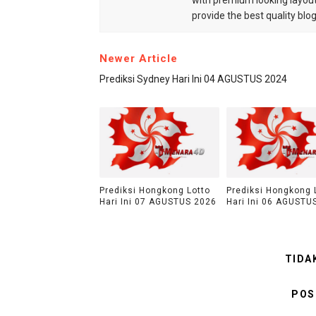
provide the best quality blo
Newer Article
Prediksi Sydney Hari Ini 04 AGUSTUS 2024
Prediksi Hongkong Lotto
Prediksi Hongkong 
Hari Ini 07 AGUSTUS 2026
Hari Ini 06 AGUSTU
TIDA
POS