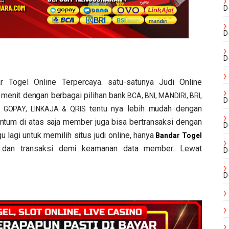
D
D
D
r Togel Online Terpercaya
. satu-satunya Judi Online
 menit dengan berbagai pilihan bank
BCA, BNI, MANDIRI, BRI,
D
entu nya lebih mudah dengan
 GOPAY, LINKAJA & QRIS t
antum di atas saja member juga bisa bertransaksi dengan
D
u lagi untuk memilih situs judi online, hanya
Bandar Togel
 dan transaksi demi keamanan data member. Lewat
D
D