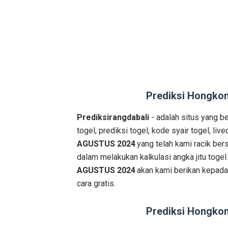
Prediksi Singapore Hari In
Prediksi Sydney Lotto Hari 
Prediksi Hongkong Lotto Har
Prediksi Hongkong Lotto H
Prediksi Hongkon
Prediksi Sydney Lotto Hari
Prediksirangdabali
- adalah situs yang be
togel, prediksi togel, kode syair togel, liv
AGUSTUS 2024
yang telah kami racik be
dalam melakukan kalkulasi angka jitu togel.
AGUSTUS 2024
akan kami berikan kepad
cara gratis.
Prediksi Hongkon