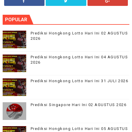
POPULAR
Prediksi Hongkong Lotto Hari Ini 02 AGUSTUS
2026
Prediksi Hongkong Lotto Hari Ini 04 AGUSTUS
2026
Prediksi Hongkong Lotto Hari Ini 31 JULI 2026
Prediksi Singapore Hari Ini 02 AGUSTUS 2026
Prediksi Hongkong Lotto Hari Ini 05 AGUSTUS