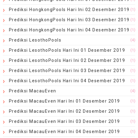
Prediksi HongkongPools Hari Ini 02 Desember 2019
(1)
Prediksi HongkongPools Hari Ini 03 Desember 2019
(1)
Prediksi HongkongPools Hari Ini 04 Desember 2019
(1)
Prediksi LesothoPools
(4)
Prediksi LesothoPools Hari Ini 01 Desember 2019
(1)
Prediksi LesothoPools Hari Ini 02 Desember 2019
(1)
Prediksi LesothoPools Hari Ini 03 Desember 2019
(1)
Prediksi LesothoPools Hari Ini 04 Desember 2019
(1)
Prediksi MacauEven
(4)
Prediksi MacauEven Hari Ini 01 Desember 2019
(1)
Prediksi MacauEven Hari Ini 02 Desember 2019
(1)
Prediksi MacauEven Hari Ini 03 Desember 2019
(1)
Prediksi MacauEven Hari Ini 04 Desember 2019
(1)