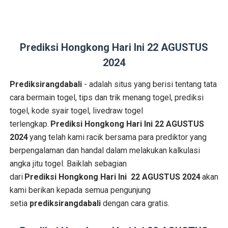
Prediksi Hongkong Lotto Hari Ini 29 JULI 2026
Prediksi Singapore Hari Ini 29 JULI 2026
Prediksi Hongkong Hari Ini 22 AGUSTUS
Prediksi Sydney Lotto Hari Ini 29 JULI 2026
2024
Prediksi Hongkong Lotto Hari Ini 06 AGUSTUS 2026
Prediksirangdabali
- adalah situs yang berisi tentang tata
cara bermain togel, tips dan trik menang togel, prediksi
Prediksi Singapore Hari Ini 30 MARET 2026
togel, kode syair togel, livedraw togel
terlengkap.
Prediksi Hongkong Hari Ini
22 AGUSTUS
2024
yang telah kami racik bersama para prediktor yang
berpengalaman dan handal dalam melakukan kalkulasi
angka jitu togel. Baiklah sebagian
dari
Prediksi Hongkong Hari Ini
22 AGUSTUS 2024
akan
kami berikan kepada semua pengunjung
setia
prediksirangdabali
dengan cara gratis.