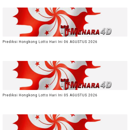
Prediksi Hongkong Lotto Hari Ini 06 AGUSTUS 2026
Prediksi Hongkong Lotto Hari Ini 05 AGUSTUS 2026