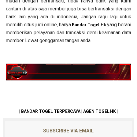
mudah dengan bertransaki, tidak hanya bank yang kami
cantum di atas saja member juga bisa bertransaksi dengan
bank lain yang ada di indonesia, Jangan ragu lagi untuk
memilih situs judi online, hanya
yang berani
Bandar Togel Hk
memberikan pelayanan dan transaksi demi keamanan data
member. Lewat genggaman tangan anda.
|
BANDAR TOGEL TERPERCAYA | AGEN
TOGEL HK
|
SUBSCRIBE VIA EMAIL