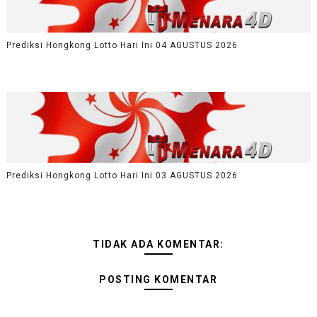
Prediksi Hongkong Lotto Hari Ini 04 AGUSTUS 2026
Prediksi Hongkong Lotto Hari Ini 03 AGUSTUS 2026
TIDAK ADA KOMENTAR:
POSTING KOMENTAR