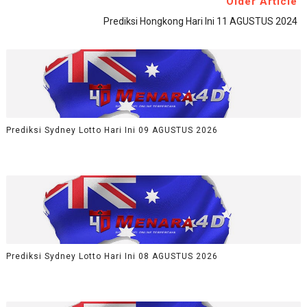
Older Article
Prediksi Hongkong Hari Ini 11 AGUSTUS 2024
Prediksi Sydney Lotto Hari Ini 09 AGUSTUS 2026
Prediksi Sydney Lotto Hari Ini 08 AGUSTUS 2026