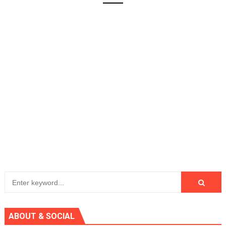
ABOUT & SOCIAL