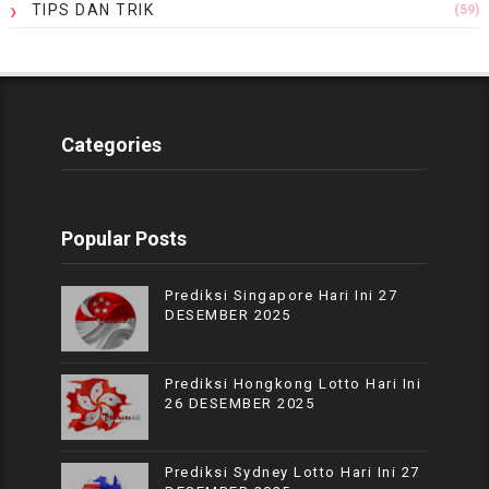
TIPS DAN TRIK
(59)
Categories
Popular Posts
Prediksi Singapore Hari Ini 27
DESEMBER 2025
Prediksi Hongkong Lotto Hari Ini
26 DESEMBER 2025
Prediksi Sydney Lotto Hari Ini 27