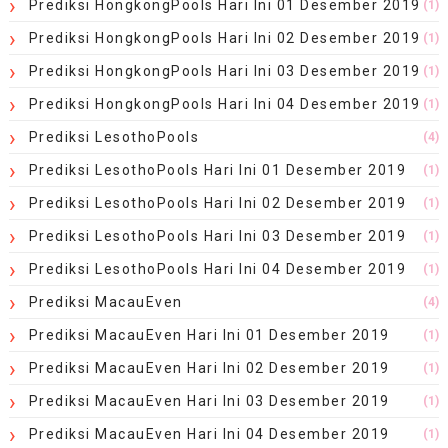
Prediksi HongkongPools Hari Ini 01 Desember 2019
(1)
Prediksi HongkongPools Hari Ini 02 Desember 2019
(1)
Prediksi HongkongPools Hari Ini 03 Desember 2019
(1)
Prediksi HongkongPools Hari Ini 04 Desember 2019
(1)
Prediksi LesothoPools
(4)
Prediksi LesothoPools Hari Ini 01 Desember 2019
(1)
Prediksi LesothoPools Hari Ini 02 Desember 2019
(1)
Prediksi LesothoPools Hari Ini 03 Desember 2019
(1)
Prediksi LesothoPools Hari Ini 04 Desember 2019
(1)
Prediksi MacauEven
(4)
Prediksi MacauEven Hari Ini 01 Desember 2019
(1)
Prediksi MacauEven Hari Ini 02 Desember 2019
(1)
Prediksi MacauEven Hari Ini 03 Desember 2019
(1)
Prediksi MacauEven Hari Ini 04 Desember 2019
(1)