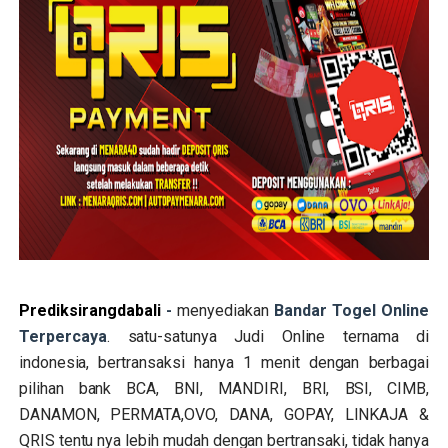
Prediksirangdabali
-
menyediakan
Bandar Togel Online
Terpercaya
. satu-satunya Judi Online ternama di
indonesia, bertransaksi hanya 1 menit dengan berbagai
pilihan bank BCA, BNI, MANDIRI, BRI, BSI, CIMB,
DANAMON, PERMATA,OVO, DANA, GOPAY, LINKAJA &
QRIS tentu nya lebih mudah dengan bertransaki, tidak hanya