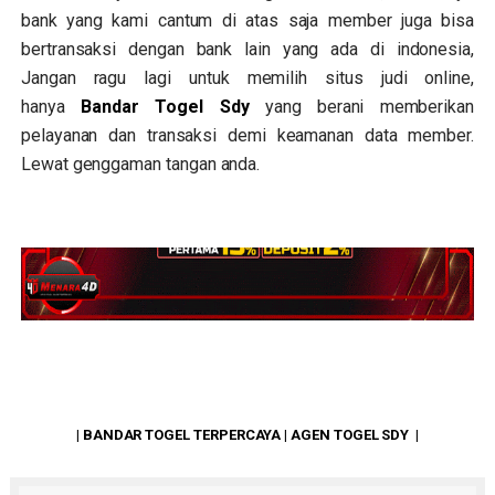
bank yang kami cantum di atas saja member juga bisa
bertransaksi dengan bank lain yang ada di indonesia,
Jangan ragu lagi untuk memilih situs judi online,
hanya
Bandar Togel Sdy
yang berani memberikan
pelayanan dan transaksi demi keamanan data member.
Lewat genggaman tangan anda.
|
BANDAR TOGEL TERPERCAYA | AGEN
TOGEL SDY
|