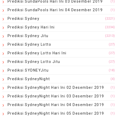
Prediksi SundaPools Hari Ini 03 Desember 2019
(1)
Prediksi SundaPools Hari Ini 04 Desember 2019
(1)
Prediksi Sydney
(2221)
Prediksi Sydney Hari Ini
(2234)
Prediksi Sydney Jitu
(2213)
Prediksi Sydney Lotto
(27)
Prediksi Sydney Lotto Hari Ini
(27)
Prediksi Sydney Lotto Jitu
(27)
Prediksi SYDNEYJitu
(18)
Prediksi SydneyNight
(4)
Prediksi SydneyNight Hari Ini 02 Desember 2019
(1)
Prediksi SydneyNight Hari Ini 03 Desember 2019
(1)
Prediksi SydneyNight Hari Ini 04 Desember 2019
(1)
Prediksi SydneyNight Hari Ini 05 Desember 2019
(1)