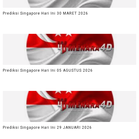
Prediksi Singapore Hari Ini 30 MARET 2026
Prediksi Singapore Hari Ini 05 AGUSTUS 2026
Prediksi Singapore Hari Ini 29 JANUARI 2026