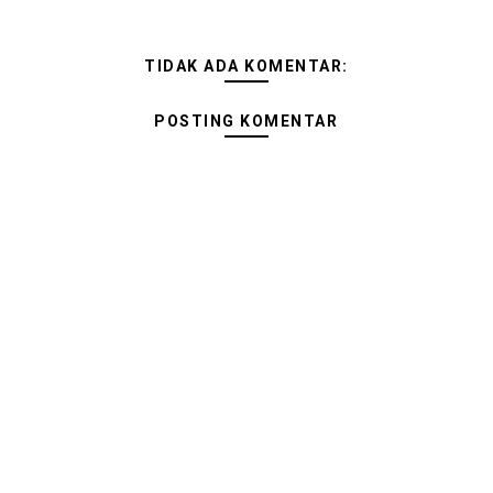
TIDAK ADA KOMENTAR:
POSTING KOMENTAR