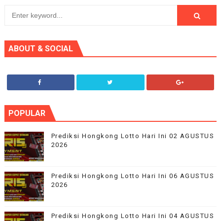
ABOUT & SOCIAL
POPULAR
Prediksi Hongkong Lotto Hari Ini 02 AGUSTUS
2026
Prediksi Hongkong Lotto Hari Ini 06 AGUSTUS
2026
Prediksi Hongkong Lotto Hari Ini 04 AGUSTUS