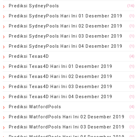
Prediksi SydneyPools
(16)
Prediksi SydneyPools Hari Ini 01 Desember 2019
(1)
Prediksi SydneyPools Hari Ini 02 Desember 2019
(1)
Prediksi SydneyPools Hari Ini 03 Desember 2019
(1)
Prediksi SydneyPools Hari Ini 04 Desember 2019
(1)
Prediksi Texas4D
(4)
Prediksi Texas4D Hari Ini 01 Desember 2019
(1)
Prediksi Texas4D Hari Ini 02 Desember 2019
(1)
Prediksi Texas4D Hari Ini 03 Desember 2019
(1)
Prediksi Texas4D Hari Ini 04 Desember 2019
(1)
Prediksi WatfordPools
(4)
Prediksi WatfordPools Hari Ini 02 Desember 2019
(1)
Prediksi WatfordPools Hari Ini 03 Desember 2019
(1)
Prediksi WatfordPools Hari Ini 04 Desember 2019
(1)