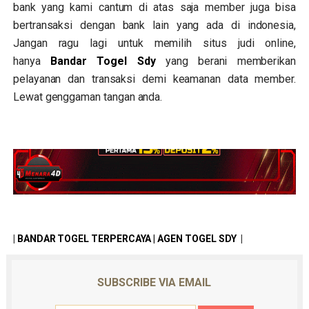
bank yang kami cantum di atas saja member juga bisa
bertransaksi dengan bank lain yang ada di indonesia,
Jangan ragu lagi untuk memilih situs judi online,
hanya
Bandar Togel Sdy
yang berani memberikan
pelayanan dan transaksi demi keamanan data member.
Lewat genggaman tangan anda.
|
BANDAR TOGEL TERPERCAYA | AGEN
TOGEL SDY
|
SUBSCRIBE VIA EMAIL