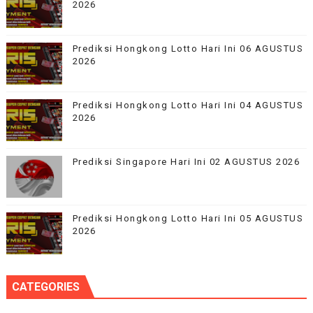
2026
Prediksi Hongkong Lotto Hari Ini 06 AGUSTUS
2026
Prediksi Hongkong Lotto Hari Ini 04 AGUSTUS
2026
Prediksi Singapore Hari Ini 02 AGUSTUS 2026
Prediksi Hongkong Lotto Hari Ini 05 AGUSTUS
2026
CATEGORIES