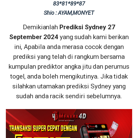
83*81*89*87
Shio : AYAM,MONYET
Demikianlah
Prediksi Sydney 27
September 2024
yang sudah kami berikan
ini, Apabila anda merasa cocok dengan
prediksi yang telah di rangkum bersama
kumpulan prediktor angka jitu dan perumus
togel, anda boleh mengikutinya. Jika tidak
silahkan utamakan prediksi Sydney yang
sudah anda racik sendiri sebelumnya.