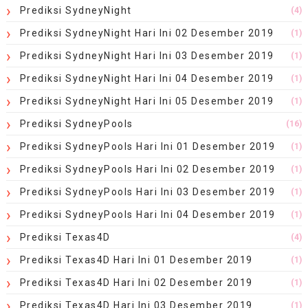
Prediksi SydneyNight
(4)
Prediksi SydneyNight Hari Ini 02 Desember 2019
(1)
Prediksi SydneyNight Hari Ini 03 Desember 2019
(1)
Prediksi SydneyNight Hari Ini 04 Desember 2019
(1)
Prediksi SydneyNight Hari Ini 05 Desember 2019
(1)
Prediksi SydneyPools
(16)
Prediksi SydneyPools Hari Ini 01 Desember 2019
(1)
Prediksi SydneyPools Hari Ini 02 Desember 2019
(1)
Prediksi SydneyPools Hari Ini 03 Desember 2019
(1)
Prediksi SydneyPools Hari Ini 04 Desember 2019
(1)
Prediksi Texas4D
(4)
Prediksi Texas4D Hari Ini 01 Desember 2019
(1)
Prediksi Texas4D Hari Ini 02 Desember 2019
(1)
Prediksi Texas4D Hari Ini 03 Desember 2019
(1)