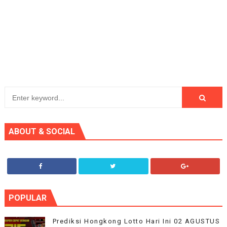
ABOUT & SOCIAL
POPULAR
Prediksi Hongkong Lotto Hari Ini 02 AGUSTUS