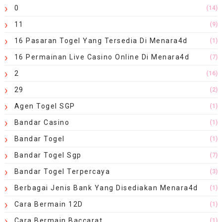
0
(14)
11
(9)
16 Pasaran Togel Yang Tersedia Di Menara4d
(1)
16 Permainan Live Casino Online Di Menara4d
(7)
2
(16)
29
(2)
Agen Togel SGP
(1)
Bandar Casino
(1)
Bandar Togel
(1)
Bandar Togel Sgp
(7)
Bandar Togel Terpercaya
(3)
Berbagai Jenis Bank Yang Disediakan Menara4d
(1)
Cara Bermain 12D
(1)
Cara Bermain Baccarat
(1)