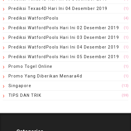
Prediksi Texas4D Hari Ini 04 Desember 2019
(1)
Prediksi WatfordPools
(4)
Prediksi WatfordPools Hari Ini 02 Desember 2019
(1)
Prediksi WatfordPools Hari Ini 03 Desember 2019
(1)
Prediksi WatfordPools Hari Ini 04 Desember 2019
(1)
Prediksi WatfordPools Hari Ini 05 Desember 2019
(1)
Promo Togel Online
(1)
Promo Yang Diberikan Menara4d
(1)
Singapore
(13)
TIPS DAN TRIK
(59)