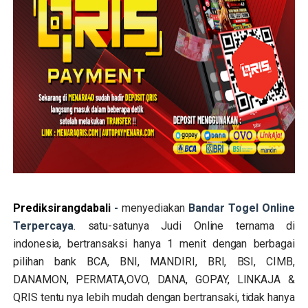
Prediksirangdabali
-
menyediakan
Bandar Togel Online
Terpercaya
. satu-satunya Judi Online ternama di
indonesia, bertransaksi hanya 1 menit dengan berbagai
pilihan bank BCA, BNI, MANDIRI, BRI, BSI, CIMB,
DANAMON, PERMATA,OVO, DANA, GOPAY, LINKAJA &
QRIS tentu nya lebih mudah dengan bertransaki, tidak hanya