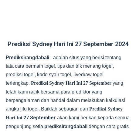
Prediksi Sydney Lotto Hari Ini 30 JULI 2026
Prediksi Hongkong Lotto Hari Ini 29 JULI 2026
Prediksi Hongkong Lotto Hari Ini 07 AGUSTUS 2026
Prediksi Sydney Hari Ini 27 September 2024
Prediksi Sydney Lotto Hari Ini 07 AGUSTUS 2026
Prediksirangdabali
-
adalah situs yang berisi tentang
Prediksi Hongkong Lotto Hari Ini 06 AGUSTUS 2026
tata cara bermain togel, tips dan trik menang togel,
prediksi togel, kode syair togel, livedraw togel
terlengkap
Prediksi Sydney Hari Ini 27 September
yang
.
telah kami racik bersama para prediktor yang
berpengalaman dan handal dalam melakukan kalkulasi
angka jitu togel. Baiklah sebagian dari
Prediksi Sydney
27 September
Hari Ini
akan kami berikan kepada semua
pengunjung setia
prediksirangdabali
dengan cara gratis
.