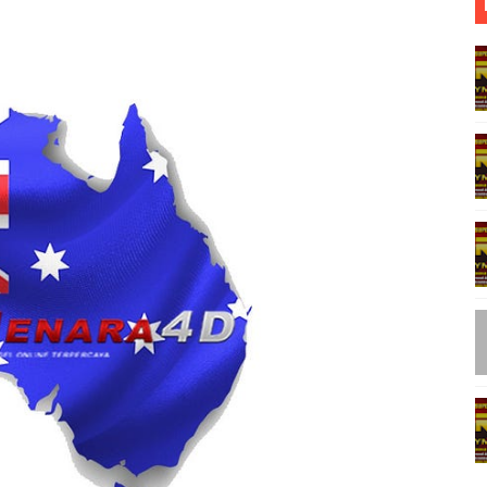
ari Ini 02 AGUSTUS 2026
i 02 AGUSTUS 2026
 Ini 02 AGUSTUS 2026
ri Ini 11 APRIL 2026
 11 APRIL 2026
Ini 11 APRIL 2026
i Ini 31 JULI 2026
Ini 31 JULI 2026
i Ini 13 JULI 2026
i 18 FEBRUARI 2026