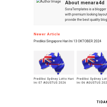
About menara4d
SoraTemplates is a blogger r
with premium looking layout
provide the best quality blo
Newer Article
Prediksi Singapore Hari Ini 13 OKTOBER 2024
Prediksi Sydney Lotto Hari
Prediksi Sydney Lot
Ini 07 AGUSTUS 2026
Ini 06 AGUSTUS 20
TIDA