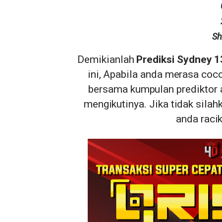
Sh
Demikianlah
Prediksi Sydney
1
ini, Apabila anda merasa coc
bersama kumpulan prediktor a
mengikutinya. Jika tidak sila
anda raci