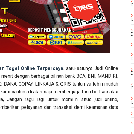
D
D
D
D
ar Togel Online Terpercaya
. satu-satunya Judi Online
D
1 menit dengan berbagai pilihan bank BCA, BNI, MANDIRI,
 DANA, GOPAY, LINKAJA & QRIS tentu nya lebih mudah
D
 kami cantum di atas saja member juga bisa bertransaksi
, Jangan ragu lagi untuk memilih situs judi online,
D
emberikan pelayanan dan transaksi demi keamanan data