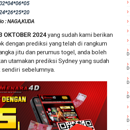
02*04*06*05
24*26*25*20
io : NAGA,KUDA
3 OKTOBER 2024
yang sudah kami berikan
ok dengan prediksi yang telah di rangkum
ngka jitu dan perumus togel, anda boleh
D
hkan utamakan prediksi Sydney yang sudah
D
k sendiri sebelumnya.
D
D
D