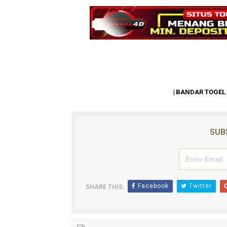
|
BANDAR TOGEL 
SUB
Facebook
Twitter
SHARE THIS: