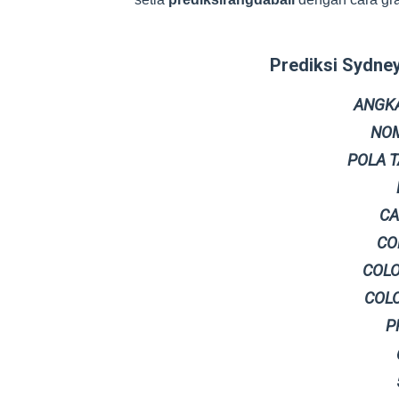
Prediksi Sydne
ANGKA
NOM
POLA T
CA
CO
COLO
COLO
P