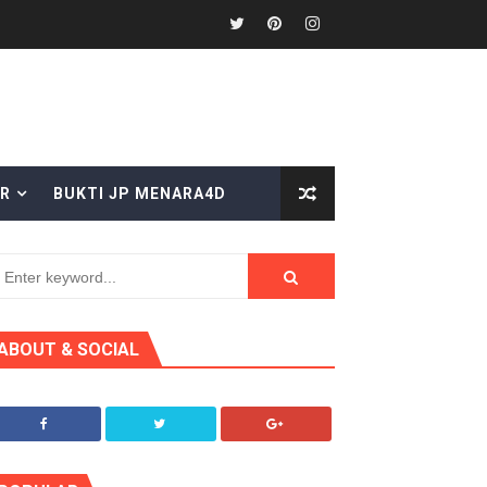
IR
BUKTI JP MENARA4D
ABOUT & SOCIAL