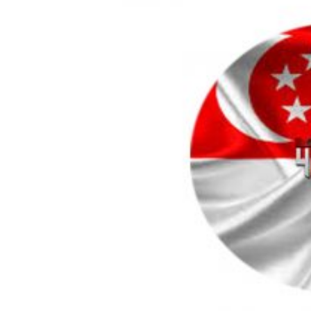
Prediksi Hongkong Lotto H
Prediksi Singapore Hari In
Prediksi Sydney Lotto Hari
Prediksi Hongkong Lotto Ha
Prediksi Singapore Hari Ini
Prediksi Sydney Lotto Hari 
Prediksi Hongkong Lotto Har
Prediksi Sydney Lotto Hari 
Prediksi Hongkong Lotto Har
Prediksi Singapore Hari In