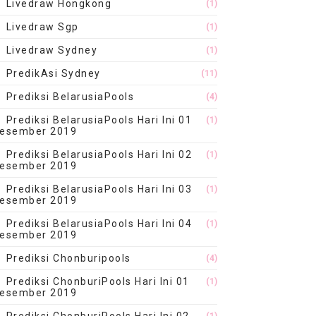
Livedraw Hongkong
(1)
Livedraw Sgp
(1)
Livedraw Sydney
(1)
PredikAsi Sydney
(11)
Prediksi BelarusiaPools
(4)
Prediksi BelarusiaPools Hari Ini 01
(1)
esember 2019
Prediksi BelarusiaPools Hari Ini 02
(1)
esember 2019
Prediksi BelarusiaPools Hari Ini 03
(1)
esember 2019
Prediksi BelarusiaPools Hari Ini 04
(1)
esember 2019
Prediksi Chonburipools
(4)
Prediksi ChonburiPools Hari Ini 01
(1)
esember 2019