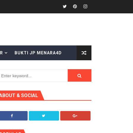
IR
BUKTI JP MENARA4D
ABOUT & SOCIAL