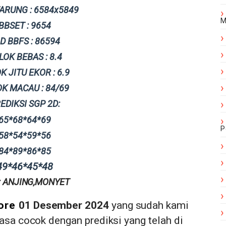
ARUNG : 6584x5849
M
BBSET : 9654
D BBFS : 86594
LOK BEBAS : 8.4
K JITU EKOR : 6.9
K MACAU : 84/69
EDIKSI SGP 2D:
65*68*64*69
P
58*54*59*56
84*89*86*85
49*46*45*48
 : ANJING,MONYET
ore
01 Desember 2024
yang sudah kami
rasa cocok dengan prediksi yang telah di