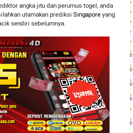
iktor angka jitu dan perumus togel, anda
 silahkan utamakan prediksi
Singapore
yang
acik sendiri sebelumnya.
D
D
D
D
D