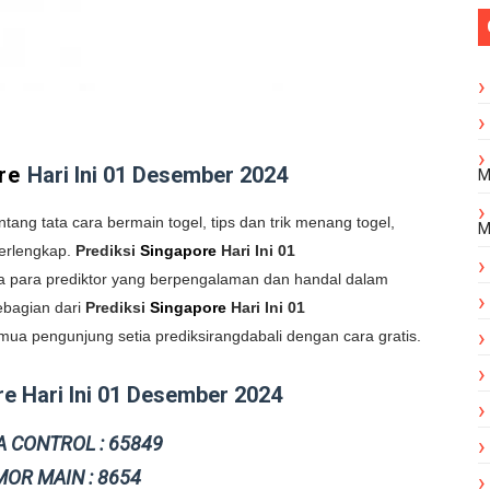
Ini 30 JULI 2026
i Ini 29 JULI 2026
 29 JULI 2026
Ini 29 JULI 2026
ore
Hari Ini 01 Desember 2024
M
ari Ini 06 AGUSTUS 2026
entang tata cara bermain togel, tips dan trik menang togel,
M
 terlengkap.
Prediksi
Singapore
Hari Ini 01
i 30 MARET 2026
a para prediktor yang berpengalaman dan handal dalam
sebagian dari
Prediksi
Singapore
Hari Ini 01
ua pengunjung setia prediksirangdabali dengan cara gratis.
re Hari Ini 01 Desember 2024
 CONTROL : 65849
OR MAIN : 8654