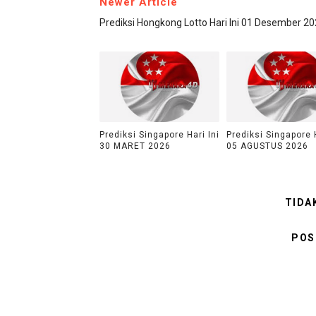
Newer Article
Prediksi Hongkong Lotto Hari Ini 01 Desember 2
Prediksi Singapore Hari Ini
Prediksi Singapore H
30 MARET 2026
05 AGUSTUS 2026
TIDA
POS