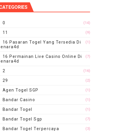
CATEGORIES
0
(14)
11
(9)
16 Pasaran Togel Yang Tersedia Di
(1)
enara4d
16 Permainan Live Casino Online Di
(7)
enara4d
2
(16)
29
(2)
Agen Togel SGP
(1)
Bandar Casino
(1)
Bandar Togel
(1)
Bandar Togel Sgp
(7)
Bandar Togel Terpercaya
(3)