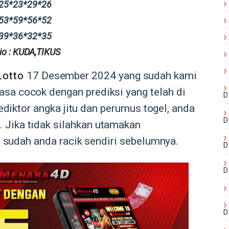
25*23*29*26
53*59*56*52
39*36*32*35
io : KUDA,TIKUS
Lotto
17
Desember 2024
yang sudah kami
rasa cocok dengan prediksi yang telah di
D
iktor angka jitu dan perumus togel, anda
D
. Jika tidak silahkan utamakan
 sudah anda racik sendiri sebelumnya.
D
D
D