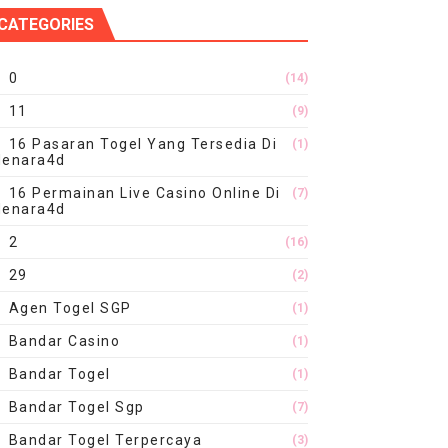
CATEGORIES
0
(14)
11
(9)
16 Pasaran Togel Yang Tersedia Di
(1)
enara4d
16 Permainan Live Casino Online Di
(7)
enara4d
2
(16)
29
(2)
Agen Togel SGP
(1)
Bandar Casino
(1)
Bandar Togel
(1)
Bandar Togel Sgp
(7)
Bandar Togel Terpercaya
(3)