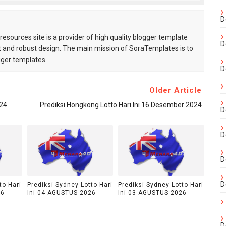
D
esources site is a provider of high quality blogger template
D
 and robust design. The main mission of SoraTemplates is to
gger templates.
D
Older Article
024
Prediksi Hongkong Lotto Hari Ini 16 Desember 2024
D
D
D
D
to Hari
Prediksi Sydney Lotto Hari
Prediksi Sydney Lotto Hari
26
Ini 04 AGUSTUS 2026
Ini 03 AGUSTUS 2026
D