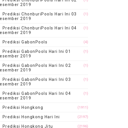
Prediksi ChonburiPools Hari Ini 02
(1)
esember 2019
Prediksi ChonburiPools Hari Ini 03
(1)
esember 2019
Prediksi ChonburiPools Hari Ini 04
(1)
esember 2019
Prediksi GabonPools
(4)
Prediksi GabonPools Hari Ini 01
(1)
esember 2019
Prediksi GabonPools Hari Ini 02
(1)
esember 2019
Prediksi GabonPools Hari Ini 03
(1)
esember 2019
Prediksi GabonPools Hari Ini 04
(1)
esember 2019
Prediksi Hongkong
(1911)
Prediksi Hongkong Hari Ini
(2197)
Prediksi Hongkong Jitu
(2196)