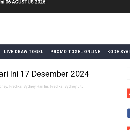
ari Ini 05 AGUSTUS 2026
i 05 AGUSTUS 2026
 Ini 05 AGUSTUS 2026
ari Ini 04 AGUSTUS 2026
LIVE DRAW TOGEL
PROMO TOGEL ONLINE
KODE SYA
 Ini 04 AGUSTUS 2026
ari Ini 03 AGUSTUS 2026
ari Ini 17 Desember 2024
i 29 JANUARI 2026
dney
,
Prediksi Sydney Hari Ini
,
Prediksi Sydney Jitu
 Ini 03 AGUSTUS 2026
ari Ini 02 AGUSTUS 2026
i 02 AGUSTUS 2026