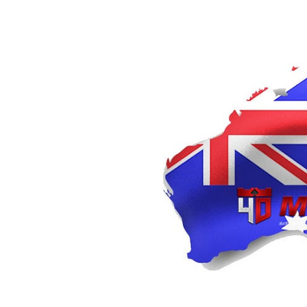
Prediksi Sydney Lotto Hari
Prediksi Hongkong Lotto Ha
Prediksi Singapore Hari Ini
Prediksi Sydney Lotto Hari 
Prediksi Hongkong Lotto Har
Prediksi Sydney Lotto Hari 
Prediksi Hongkong Lotto Har
Prediksi Singapore Hari In
Prediksi Sydney Lotto Hari 
Prediksi Hongkong Lotto Har