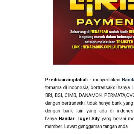
Prediksirangdabali
-
menyediakan
Band
ternama di indonesia, bertransaksi hanya 
BRI, BSI, CIMB, DANAMON, PERMATA,OVO,
dengan bertransaki, tidak hanya bank yang
dengan bank lain yang ada di indonesia
hanya
Bandar Togel Sdy
yang berani m
member. Lewat genggaman tangan anda.