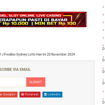
D
Prediksi Sydney Lotto Hari Ini 20 November 2024
Y
|
D
SCRIBE VIA EMAIL
D
D
Google+
Pinterest
Linkedin
D