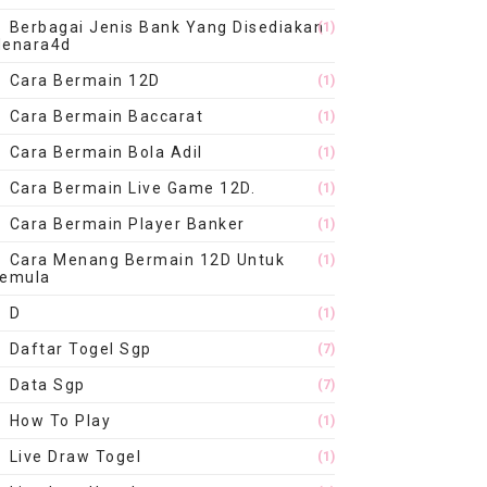
Berbagai Jenis Bank Yang Disediakan
(1)
enara4d
Cara Bermain 12D
(1)
Cara Bermain Baccarat
(1)
Cara Bermain Bola Adil
(1)
Cara Bermain Live Game 12D.
(1)
Cara Bermain Player Banker
(1)
Cara Menang Bermain 12D Untuk
(1)
emula
D
(1)
Daftar Togel Sgp
(7)
Data Sgp
(7)
How To Play
(1)
Live Draw Togel
(1)