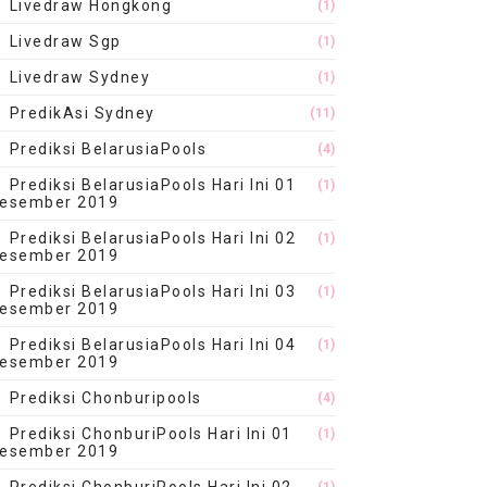
Livedraw Hongkong
(1)
Livedraw Sgp
(1)
Livedraw Sydney
(1)
PredikAsi Sydney
(11)
Prediksi BelarusiaPools
(4)
Prediksi BelarusiaPools Hari Ini 01
(1)
esember 2019
Prediksi BelarusiaPools Hari Ini 02
(1)
esember 2019
Prediksi BelarusiaPools Hari Ini 03
(1)
esember 2019
Prediksi BelarusiaPools Hari Ini 04
(1)
esember 2019
Prediksi Chonburipools
(4)
Prediksi ChonburiPools Hari Ini 01
(1)
esember 2019