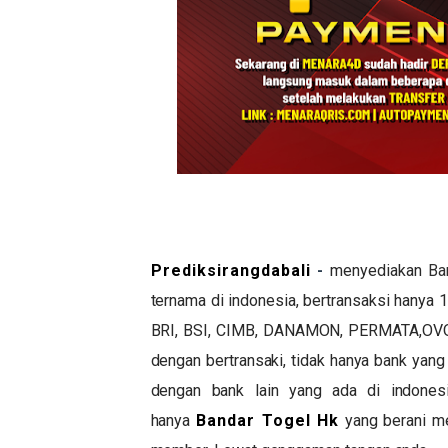
Prediksirangdabali
-
menyediakan
Ba
ternama di indonesia, bertransaksi hanya 
BRI, BSI, CIMB, DANAMON, PERMATA,OVO
dengan bertransaki, tidak hanya bank yang
dengan bank lain yang ada di indonesia
hanya
Bandar Togel Hk
yang berani m