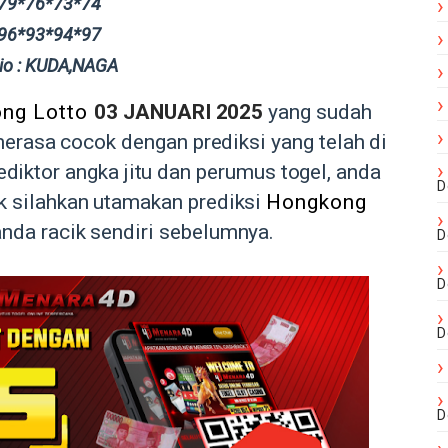
79*76*73*74
96*93*94*97
io : KUDA,NAGA
ng Lotto
03 JANUARI 2025
yang sudah
merasa cocok dengan prediksi yang telah di
iktor angka jitu dan perumus togel, anda
D
ak silahkan utamakan prediksi
Hongkong
nda racik sendiri sebelumnya
.
D
D
D
D