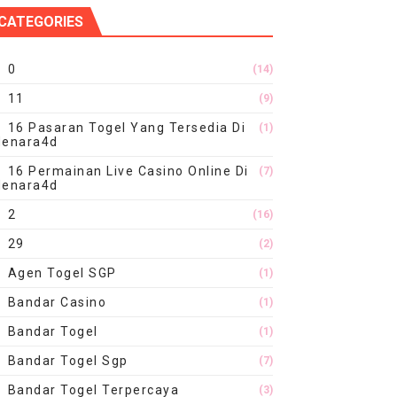
CATEGORIES
0
(14)
11
(9)
16 Pasaran Togel Yang Tersedia Di
(1)
enara4d
16 Permainan Live Casino Online Di
(7)
enara4d
2
(16)
29
(2)
Agen Togel SGP
(1)
Bandar Casino
(1)
Bandar Togel
(1)
Bandar Togel Sgp
(7)
Bandar Togel Terpercaya
(3)