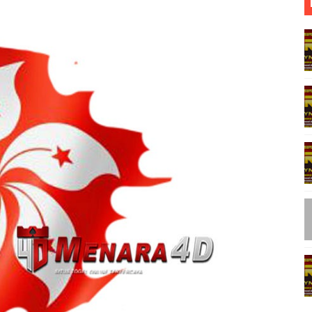
 Ini 02 AGUSTUS 2026
ri Ini 11 APRIL 2026
 11 APRIL 2026
Ini 11 APRIL 2026
i Ini 31 JULI 2026
Ini 31 JULI 2026
i Ini 13 JULI 2026
i 18 FEBRUARI 2026
Ini 30 JULI 2026
i Ini 29 JULI 2026