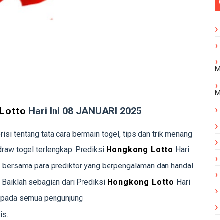
 11 APRIL 2026
Ini 11 APRIL 2026
ari Ini 09 AGUSTUS 2026
M
i 09 AGUSTUS 2026
M
 Ini 09 AGUSTUS 2026
Lotto
Hari Ini 08 JANUARI 2025
risi tentang tata cara bermain togel, tips dan trik menang
edraw togel terlengkap.
Prediksi
Hongkong
Lotto
Hari
ik bersama para prediktor yang berpengalaman dan handal
 Baiklah sebagian dari
Prediksi
Hongkong
Lotto
Hari
kepada semua pengunjung
is.