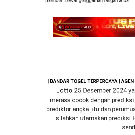
member. Lewat genggaman tangan anda.
|
BANDAR TOGEL TERPERCAYA | AGEN
Lotto
25
Desember 2024
ya
merasa cocok dengan prediksi
prediktor angka jitu dan perumus
silahkan utamakan prediksi
send