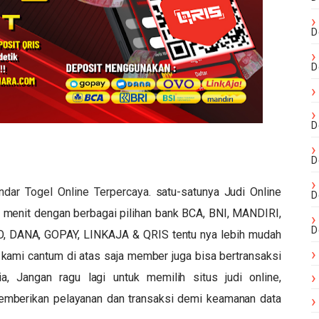
D
D
D
D
ndar Togel Online Terpercaya
. satu-satunya Judi Online
D
1 menit dengan berbagai pilihan bank
BCA, BNI, MANDIRI,
D
, DANA, GOPAY, LINKAJA & QRIS t
entu nya lebih mudah
 kami cantum di atas saja member juga bisa bertransaksi
, Jangan ragu lagi untuk memilih situs judi online,
emberikan pelayanan dan transaksi demi keamanan data