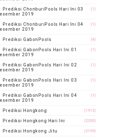
Prediksi ChonburiPools Hari Ini 03
(1)
esember 2019
Prediksi ChonburiPools Hari Ini 04
(1)
esember 2019
Prediksi GabonPools
(4)
Prediksi GabonPools Hari Ini 01
(1)
esember 2019
Prediksi GabonPools Hari Ini 02
(1)
esember 2019
Prediksi GabonPools Hari Ini 03
(1)
esember 2019
Prediksi GabonPools Hari Ini 04
(1)
esember 2019
Prediksi Hongkong
(1912)
Prediksi Hongkong Hari Ini
(2200)
Prediksi Hongkong Jitu
(2199)