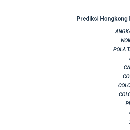
Prediksi Hongkong 
ANGKA
NOM
POLA T
CA
CO
COLO
COLO
P