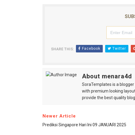
SUB
Facebook
Twitter
SHARE THIS:
About menara4d
SoraTemplates is a blogger r
with premium looking layout
provide the best quality blo
Newer Article
Prediksi Singapore Hari Ini 09 JANUARI 2025