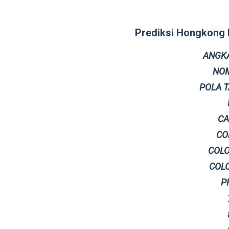
Prediksi Hongkong 
ANGKA
NOM
POLA T
CA
CO
COLO
COLO
P