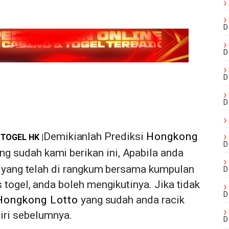
D
D
D
D
Demikianlah
Prediksi
Hongkong
TOGEL HK
|
D
ng sudah kami berikan ini, Apabila anda
 yang telah di rangkum bersama kumpulan
D
 togel, anda boleh mengikutinya. Jika tidak
D
Hongkong Lotto
yang sudah anda racik
iri sebelumnya.
D