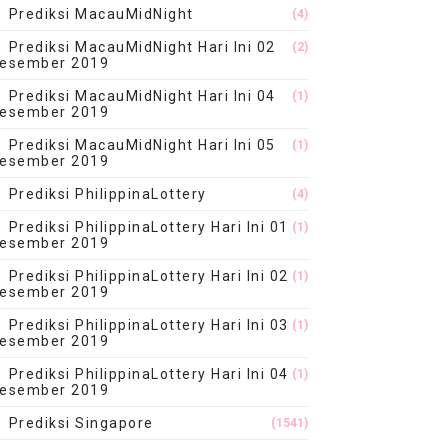
Prediksi MacauMidNight
(4)
Prediksi MacauMidNight Hari Ini 02
(2)
esember 2019
Prediksi MacauMidNight Hari Ini 04
(1)
esember 2019
Prediksi MacauMidNight Hari Ini 05
(1)
esember 2019
Prediksi PhilippinaLottery
(4)
Prediksi PhilippinaLottery Hari Ini 01
(1)
esember 2019
Prediksi PhilippinaLottery Hari Ini 02
(1)
esember 2019
Prediksi PhilippinaLottery Hari Ini 03
(1)
esember 2019
Prediksi PhilippinaLottery Hari Ini 04
(1)
esember 2019
Prediksi Singapore
(1541)