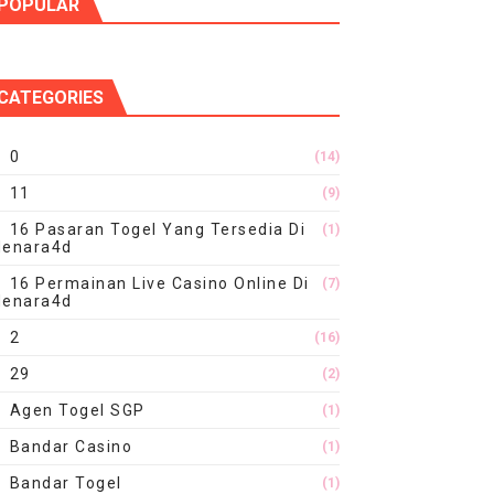
POPULAR
CATEGORIES
0
(14)
11
(9)
16 Pasaran Togel Yang Tersedia Di
(1)
enara4d
16 Permainan Live Casino Online Di
(7)
enara4d
2
(16)
29
(2)
Agen Togel SGP
(1)
Bandar Casino
(1)
Bandar Togel
(1)