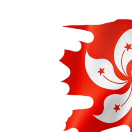
Prediksi Hongkong Lotto H
Prediksi Singapore Hari In
Prediksi Sydney Lotto Hari
Prediksi Hongkong Lotto H
Prediksi Singapore Hari In
Prediksi Sydney Lotto Hari
Prediksi Hongkong Lotto Ha
Prediksi Singapore Hari Ini
Prediksi Sydney Lotto Hari 
Prediksi Hongkong Lotto Har