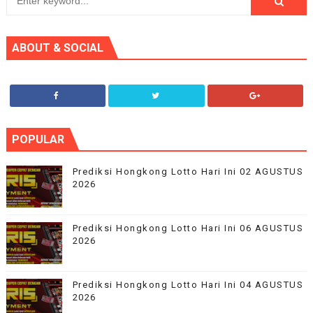
ABOUT & SOCIAL
POPULAR
Prediksi Hongkong Lotto Hari Ini 02 AGUSTUS
2026
Prediksi Hongkong Lotto Hari Ini 06 AGUSTUS
2026
Prediksi Hongkong Lotto Hari Ini 04 AGUSTUS
2026