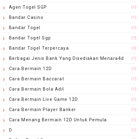
Agen Togel SGP
(1)
Bandar Casino
(1)
Bandar Togel
(1)
Bandar Togel Sgp
(7)
Bandar Togel Terpercaya
(3)
Berbagai Jenis Bank Yang Disediakan Menara4d
(1)
Cara Bermain 12D
(1)
Cara Bermain Baccarat
(1)
Cara Bermain Bola Adil
(1)
Cara Bermain Live Game 12D.
(1)
Cara Bermain Player Banker
(1)
Cara Menang Bermain 12D Untuk Pemula
(1)
D
(1)