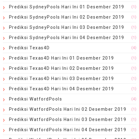
Prediksi SydneyPools Hari Ini 01 Desember 2019
(1)
Prediksi SydneyPools Hari Ini 02 Desember 2019
(1)
Prediksi SydneyPools Hari Ini 03 Desember 2019
(1)
Prediksi SydneyPools Hari Ini 04 Desember 2019
(1)
Prediksi Texas4D
(4)
Prediksi Texas4D Hari Ini 01 Desember 2019
(1)
Prediksi Texas4D Hari Ini 02 Desember 2019
(1)
Prediksi Texas4D Hari Ini 03 Desember 2019
(1)
Prediksi Texas4D Hari Ini 04 Desember 2019
(1)
Prediksi WatfordPools
(4)
Prediksi WatfordPools Hari Ini 02 Desember 2019
(1)
Prediksi WatfordPools Hari Ini 03 Desember 2019
(1)
Prediksi WatfordPools Hari Ini 04 Desember 2019
(1)