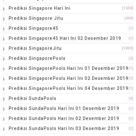
Prediksi Singapore Hari Ini
(1553)
Prediksi Singapore Jitu
(460)
Prediksi Singapore45
(1)
Prediksi Singapore45 Hari Ini 02 Desember 2019
(1)
Prediksi SingaporeJitu
(1093)
Prediksi SingaporePools
(3)
Prediksi SingaporePools Hari Ini 01 Desember 2019
(1)
Prediksi SingaporePools Hari Ini 02 Desember 2019
(1)
Prediksi SingaporePools Hari Ini 04 Desember 2019
(1)
Prediksi SundaPools
(4)
Prediksi SundaPools Hari Ini 01 Desember 2019
(1)
Prediksi SundaPools Hari Ini 02 Desember 2019
(1)
Prediksi SundaPools Hari Ini 03 Desember 2019
(1)