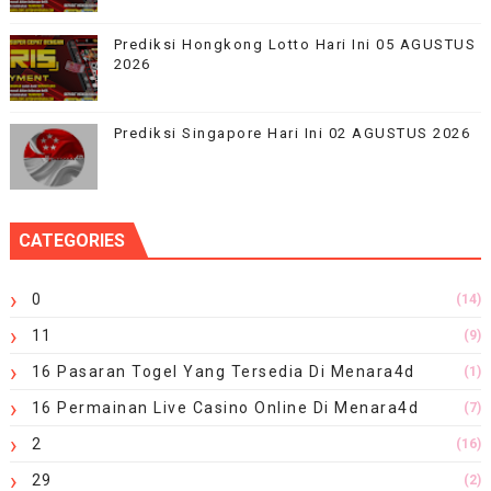
Prediksi Hongkong Lotto Hari Ini 05 AGUSTUS
2026
Prediksi Singapore Hari Ini 02 AGUSTUS 2026
CATEGORIES
0
(14)
11
(9)
16 Pasaran Togel Yang Tersedia Di Menara4d
(1)
16 Permainan Live Casino Online Di Menara4d
(7)
2
(16)
29
(2)