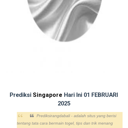
Prediksi Hongkong Lotto Hari Ini 31 JULI 2026
Prediksi Sydney Lotto Hari Ini 31 JULI 2026
Prediksi Hongkong Lotto Hari Ini 13 JULI 2026
Prediksi Hongkong Lotto Hari Ini 08 AGUSTUS 2026
Prediksi Singapore Hari Ini 08 AGUSTUS 2026
Prediksi
Singapore
Hari Ini 01 FEBRUARI
2025
Prediksirangdabali - adalah situs yang berisi
tentang tata cara bermain togel, tips dan trik menang