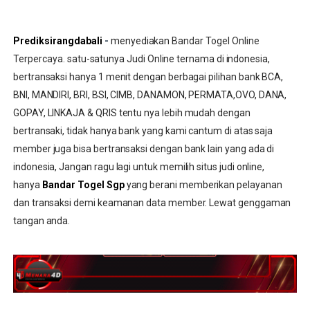
Prediksirangdabali
-
menyediakan
Bandar Togel Online
Terpercaya
. satu-satunya Judi Online ternama di indonesia,
bertransaksi hanya 1 menit dengan berbagai pilihan bank BCA,
BNI, MANDIRI, BRI, BSI, CIMB, DANAMON, PERMATA,OVO, DANA,
GOPAY, LINKAJA & QRIS tentu nya lebih mudah dengan
bertransaki, tidak hanya bank yang kami cantum di atas saja
member juga bisa bertransaksi dengan bank lain yang ada di
indonesia, Jangan ragu lagi untuk memilih situs judi online,
hanya
Bandar Togel Sgp
yang berani memberikan pelayanan
dan transaksi demi keamanan data member. Lewat genggaman
tangan anda.