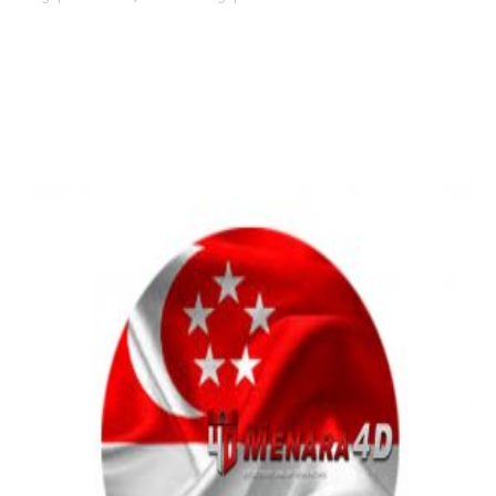
Prediksi Sydney Lotto Hari Ini 04 AGUSTUS 2026
Prediksi Hongkong Lotto Hari Ini 03 AGUSTUS 2026
Prediksi Singapore Hari Ini 29 JANUARI 2026
Prediksi Sydney Lotto Hari Ini 03 AGUSTUS 2026
Prediksi Hongkong Lotto Hari Ini 02 AGUSTUS 2026
Prediksi Singapore Hari Ini 02 AGUSTUS 2026
Prediksi Sydney Lotto Hari Ini 02 AGUSTUS 2026
Prediksi Hongkong Lotto Hari Ini 11 APRIL 2026
Prediksi Singapore Hari Ini 11 APRIL 2026
Prediksi Sydney Lotto Hari Ini 11 APRIL 2026