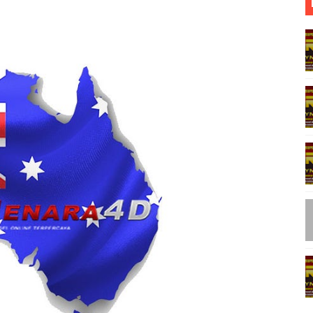
i 29 JANUARI 2026
 Ini 03 AGUSTUS 2026
ari Ini 02 AGUSTUS 2026
i 02 AGUSTUS 2026
 Ini 02 AGUSTUS 2026
ri Ini 11 APRIL 2026
 11 APRIL 2026
Ini 11 APRIL 2026
i Ini 31 JULI 2026
Ini 31 JULI 2026