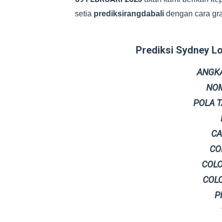
setia
prediksirangdabali
dengan cara gra
Prediksi Sydney Lo
ANGKA
NOM
POLA T
CA
CO
COLO
COLO
P