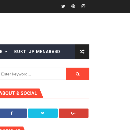
IR
BUKTI JP MENARA4D
ABOUT & SOCIAL