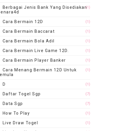
Berbagai Jenis Bank Yang Disediakan
(1)
enara4d
Cara Bermain 12D
(1)
Cara Bermain Baccarat
(1)
Cara Bermain Bola Adil
(1)
Cara Bermain Live Game 12D.
(1)
Cara Bermain Player Banker
(1)
Cara Menang Bermain 12D Untuk
(1)
emula
D
(1)
Daftar Togel Sgp
(7)
Data Sgp
(7)
How To Play
(1)
Live Draw Togel
(1)