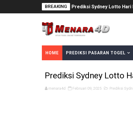
BREAKING
Prediksi Sydney Lotto Hari
Prediksi Hongkong Lotto H
Prediksi Singapore Hari In
Prediksi Sydney Lotto Hari
HOME
PREDIKSI PASARAN TOGEL
Prediksi Hongkong Lotto H
Prediksi Singapore Hari In
Prediksi Sydney Lotto H
Prediksi Sydney Lotto Hari
menara4d
Februari 09, 2025
Prediksi Sydn
Prediksi Hongkong Lotto H
Prediksi Sydney Lotto Hari
Prediksi Hongkong Lotto H