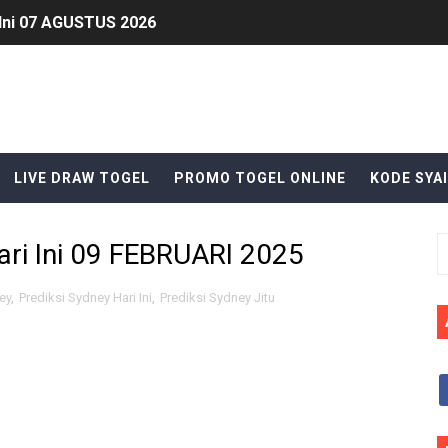
 Ini 07 AGUSTUS 2026
ari Ini 06 AGUSTUS 2026
i 30 MARET 2026
 Ini 06 AGUSTUS 2026
LIVE DRAW TOGEL
PROMO TOGEL ONLINE
KODE SYA
ari Ini 05 AGUSTUS 2026
i 05 AGUSTUS 2026
ari Ini 09 FEBRUARI 2025
 Ini 05 AGUSTUS 2026
ey
,
Prediksi Sydney Hari Ini
,
Prediksi Sydney Jitu
ari Ini 04 AGUSTUS 2026
 Ini 04 AGUSTUS 2026
ari Ini 03 AGUSTUS 2026