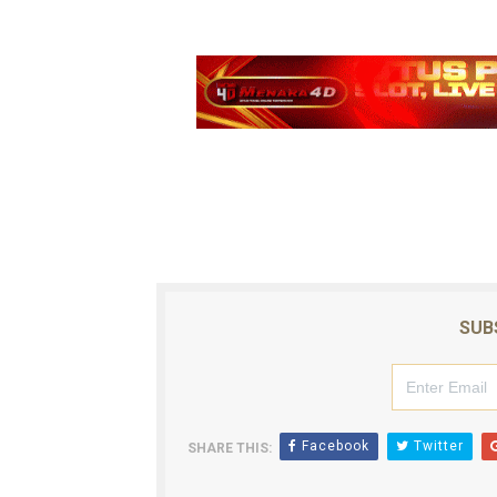
SUB
Facebook
Twitter
SHARE THIS: