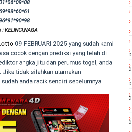
01*06*09*08
69*98*60*61
96*91*90*98
o : KELINCI,NAGA
Lotto
09 FEBRUARI 2025
yang sudah kami
rasa cocok dengan prediksi yang telah di
D
iktor angka jitu dan perumus togel, anda
D
. Jika tidak silahkan utamakan
 sudah anda racik sendiri sebelumnya.
D
D
D