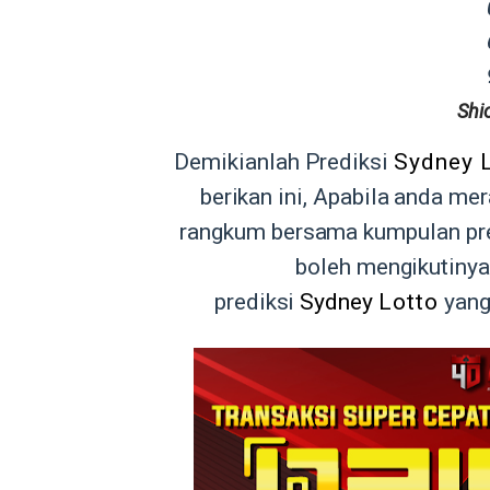
Shi
Demikianlah
Prediksi
Sydney 
berikan ini, Apabila anda me
rangkum bersama kumpulan pred
boleh mengikutinya
prediksi
Sydney
Lotto
yang