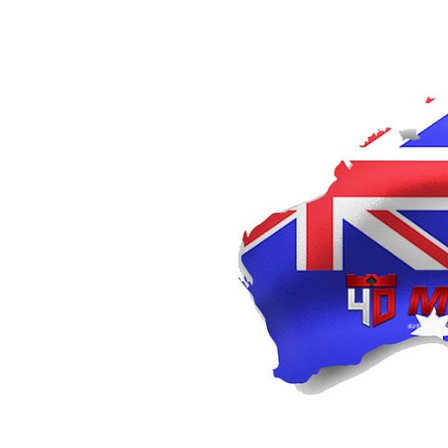
Prediksi Singapore Hari In
Prediksi Sydney Lotto Hari
Prediksi Hongkong Lotto H
Prediksi Singapore Hari In
Prediksi Sydney Lotto Hari
Prediksi Hongkong Lotto Ha
Prediksi Singapore Hari Ini
Prediksi Sydney Lotto Hari 
Prediksi Hongkong Lotto Har
Prediksi Sydney Lotto Hari 