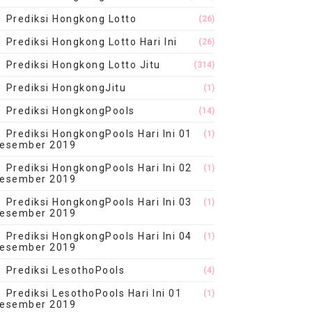
Prediksi Hongkong Lotto
(26)
Prediksi Hongkong Lotto Hari Ini
(26)
Prediksi Hongkong Lotto Jitu
(314)
Prediksi HongkongJitu
(1)
Prediksi HongkongPools
(14)
Prediksi HongkongPools Hari Ini 01
(1)
esember 2019
Prediksi HongkongPools Hari Ini 02
(1)
esember 2019
Prediksi HongkongPools Hari Ini 03
(1)
esember 2019
Prediksi HongkongPools Hari Ini 04
(1)
esember 2019
Prediksi LesothoPools
(4)
Prediksi LesothoPools Hari Ini 01
(1)
esember 2019