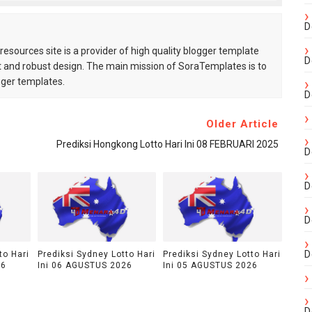
D
esources site is a provider of high quality blogger template
D
 and robust design. The main mission of SoraTemplates is to
gger templates.
D
Older Article
Prediksi Hongkong Lotto Hari Ini 08 FEBRUARI 2025
D
D
D
D
to Hari
Prediksi Sydney Lotto Hari
Prediksi Sydney Lotto Hari
26
Ini 06 AGUSTUS 2026
Ini 05 AGUSTUS 2026
D