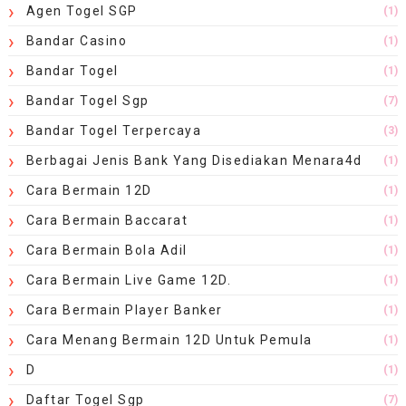
Agen Togel SGP
(1)
Bandar Casino
(1)
Bandar Togel
(1)
Bandar Togel Sgp
(7)
Bandar Togel Terpercaya
(3)
Berbagai Jenis Bank Yang Disediakan Menara4d
(1)
Cara Bermain 12D
(1)
Cara Bermain Baccarat
(1)
Cara Bermain Bola Adil
(1)
Cara Bermain Live Game 12D.
(1)
Cara Bermain Player Banker
(1)
Cara Menang Bermain 12D Untuk Pemula
(1)
D
(1)
Daftar Togel Sgp
(7)