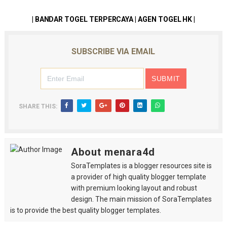
|
BANDAR TOGEL TERPERCAYA | AGEN
TOGEL HK
|
SUBSCRIBE VIA EMAIL
SHARE THIS:
About menara4d
SoraTemplates is a blogger resources site is
a provider of high quality blogger template
with premium looking layout and robust
design. The main mission of SoraTemplates
is to provide the best quality blogger templates.