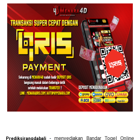
menyediakan
Bandar Togel Online
Prediksirangdabali
-