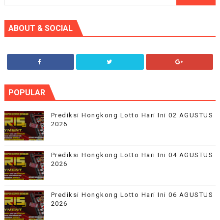
ABOUT & SOCIAL
POPULAR
Prediksi Hongkong Lotto Hari Ini 02 AGUSTUS
2026
Prediksi Hongkong Lotto Hari Ini 04 AGUSTUS
2026
Prediksi Hongkong Lotto Hari Ini 06 AGUSTUS
2026