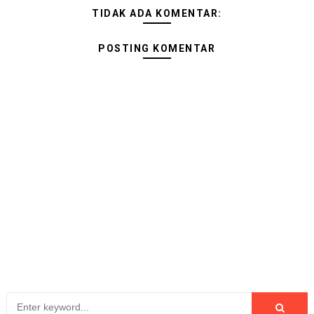
TIDAK ADA KOMENTAR:
POSTING KOMENTAR