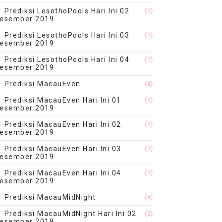
Prediksi LesothoPools Hari Ini 02
(1)
esember 2019
Prediksi LesothoPools Hari Ini 03
(1)
esember 2019
Prediksi LesothoPools Hari Ini 04
(1)
esember 2019
Prediksi MacauEven
(4)
Prediksi MacauEven Hari Ini 01
(1)
esember 2019
Prediksi MacauEven Hari Ini 02
(1)
esember 2019
Prediksi MacauEven Hari Ini 03
(1)
esember 2019
Prediksi MacauEven Hari Ini 04
(1)
esember 2019
Prediksi MacauMidNight
(4)
Prediksi MacauMidNight Hari Ini 02
(2)
esember 2019