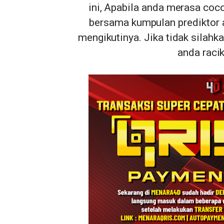
ini, Apabila anda merasa coc
bersama kumpulan prediktor a
mengikutinya. Jika tidak silah
anda raci