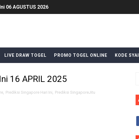
 Ini 06 AGUSTUS 2026
ari Ini 05 AGUSTUS 2026
i 05 AGUSTUS 2026
 Ini 05 AGUSTUS 2026
LIVE DRAW TOGEL
PROMO TOGEL ONLINE
KODE SYA
ari Ini 04 AGUSTUS 2026
 Ini 04 AGUSTUS 2026
 Ini 16 APRIL 2025
ari Ini 03 AGUSTUS 2026
re
,
Prediksi Singapore Hari Ini
,
Prediksi SingaporeJitu
i 29 JANUARI 2026
 Ini 03 AGUSTUS 2026
ari Ini 02 AGUSTUS 2026