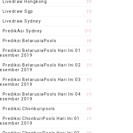
Livedraw Hongkong
(1)
Livedraw Sgp
(1)
Livedraw Sydney
(1)
PredikAsi Sydney
(11)
Prediksi BelarusiaPools
(4)
Prediksi BelarusiaPools Hari Ini 01
(1)
esember 2019
Prediksi BelarusiaPools Hari Ini 02
(1)
esember 2019
Prediksi BelarusiaPools Hari Ini 03
(1)
esember 2019
Prediksi BelarusiaPools Hari Ini 04
(1)
esember 2019
Prediksi Chonburipools
(4)
Prediksi ChonburiPools Hari Ini 01
(1)
esember 2019