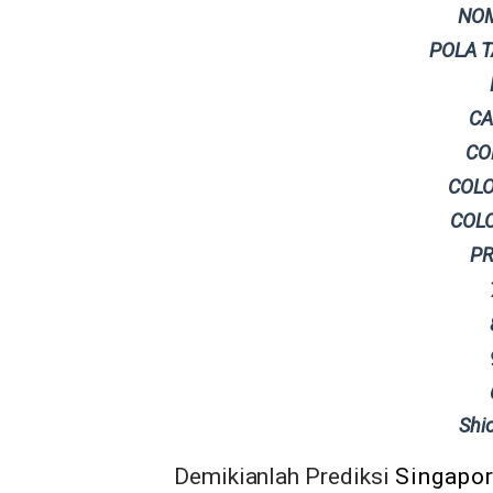
NOM
POLA T
CA
CO
COLO
COLO
PR
Shi
Demikianlah
Prediksi
Singapo