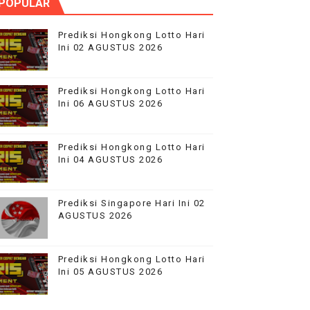
POPULAR
Prediksi Hongkong Lotto Hari
Ini 02 AGUSTUS 2026
Prediksi Hongkong Lotto Hari
Ini 06 AGUSTUS 2026
Prediksi Hongkong Lotto Hari
Ini 04 AGUSTUS 2026
Prediksi Singapore Hari Ini 02
AGUSTUS 2026
Prediksi Hongkong Lotto Hari
Ini 05 AGUSTUS 2026