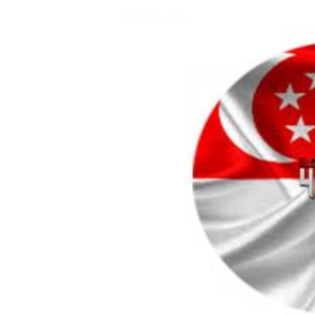
Prediksi Singapore Hari In
Prediksi Sydney Lotto Hari
Prediksi Hongkong Lotto Ha
Prediksi Singapore Hari Ini
Prediksi Sydney Lotto Hari 
Prediksi Hongkong Lotto Har
Prediksi Sydney Lotto Hari 
Prediksi Hongkong Lotto Har
Prediksi Singapore Hari In
Prediksi Sydney Lotto Hari 