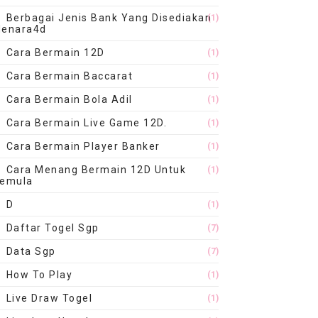
Berbagai Jenis Bank Yang Disediakan
(1)
enara4d
Cara Bermain 12D
(1)
Cara Bermain Baccarat
(1)
Cara Bermain Bola Adil
(1)
Cara Bermain Live Game 12D.
(1)
Cara Bermain Player Banker
(1)
Cara Menang Bermain 12D Untuk
(1)
emula
D
(1)
Daftar Togel Sgp
(7)
Data Sgp
(7)
How To Play
(1)
Live Draw Togel
(1)