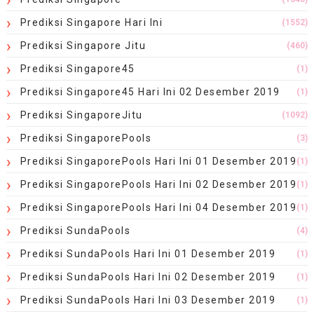
Prediksi Singapore Hari Ini
(1552)
Prediksi Singapore Jitu
(460)
Prediksi Singapore45
(1)
Prediksi Singapore45 Hari Ini 02 Desember 2019
(1)
Prediksi SingaporeJitu
(1092)
Prediksi SingaporePools
(3)
Prediksi SingaporePools Hari Ini 01 Desember 2019
(1)
Prediksi SingaporePools Hari Ini 02 Desember 2019
(1)
Prediksi SingaporePools Hari Ini 04 Desember 2019
(1)
Prediksi SundaPools
(4)
Prediksi SundaPools Hari Ini 01 Desember 2019
(1)
Prediksi SundaPools Hari Ini 02 Desember 2019
(1)
Prediksi SundaPools Hari Ini 03 Desember 2019
(1)