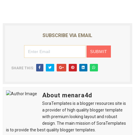
SUBSCRIBE VIA EMAIL
SHARE THIS:
About menara4d
SoraTemplates is a blogger resources site is
a provider of high quality blogger template
with premium looking layout and robust
design. The main mission of SoraTemplates
is to provide the best quality blogger templates.