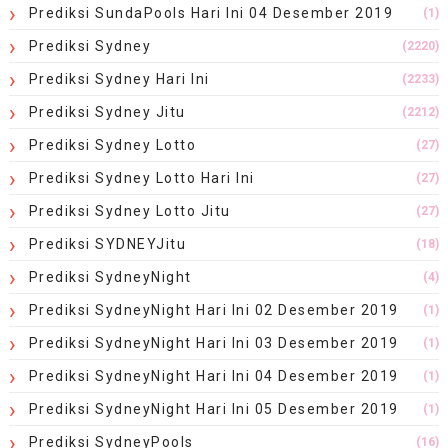
Prediksi SundaPools Hari Ini 04 Desember 2019
(1)
Prediksi Sydney
(2220)
Prediksi Sydney Hari Ini
(2233)
Prediksi Sydney Jitu
(2212)
Prediksi Sydney Lotto
(27)
Prediksi Sydney Lotto Hari Ini
(27)
Prediksi Sydney Lotto Jitu
(27)
Prediksi SYDNEYJitu
(18)
Prediksi SydneyNight
(4)
Prediksi SydneyNight Hari Ini 02 Desember 2019
(1)
Prediksi SydneyNight Hari Ini 03 Desember 2019
(1)
Prediksi SydneyNight Hari Ini 04 Desember 2019
(1)
Prediksi SydneyNight Hari Ini 05 Desember 2019
(1)
Prediksi SydneyPools
(16)