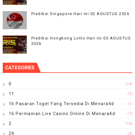
Prediksi Singapore Hari Ini 02 AGUSTUS 2026
Prediksi Hongkong Lotto Hari Ini 05 AGUSTUS
2026
CATEGORIES
0
(14)
11
(9)
16 Pasaran Togel Yang Tersedia Di Menara4d
(1)
16 Permainan Live Casino Online Di Menara4d
(7)
2
(16)
29
(2)