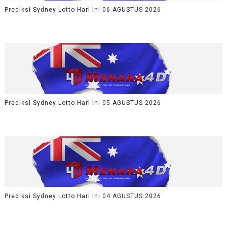
Prediksi Sydney Lotto Hari Ini 06 AGUSTUS 2026
Prediksi Sydney Lotto Hari Ini 05 AGUSTUS 2026
Prediksi Sydney Lotto Hari Ini 04 AGUSTUS 2026