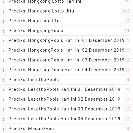
Prediksi Hongkong Lotto Hari Ini
(26)
Prediksi Hongkong Lotto Jitu
(313)
Prediksi HongkongJitu
(1)
Prediksi HongkongPools
(14)
Prediksi HongkongPools Hari Ini 01 Desember 2019
(1)
Prediksi HongkongPools Hari Ini 02 Desember 2019
(1)
Prediksi HongkongPools Hari Ini 03 Desember 2019
(1)
Prediksi HongkongPools Hari Ini 04 Desember 2019
(1)
Prediksi LesothoPools
(4)
Prediksi LesothoPools Hari Ini 01 Desember 2019
(1)
Prediksi LesothoPools Hari Ini 02 Desember 2019
(1)
Prediksi LesothoPools Hari Ini 03 Desember 2019
(1)
Prediksi LesothoPools Hari Ini 04 Desember 2019
(1)
Prediksi MacauEven
(4)