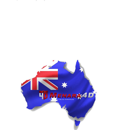
Prediksi Hongkong Lotto Hari Ini 02 AGUSTUS 2026
Prediksi Singapore Hari Ini 02 AGUSTUS 2026
Prediksi Sydney Lotto Hari Ini 02 AGUSTUS 2026
Prediksi Hongkong Lotto Hari Ini 11 APRIL 2026
Prediksi Singapore Hari Ini 11 APRIL 2026
Prediksi Sydney Lotto Hari Ini 11 APRIL 2026
Prediksi Hongkong Lotto Hari Ini 31 JULI 2026
Prediksi Sydney Lotto Hari Ini 31 JULI 2026
Prediksi Hongkong Lotto Hari Ini 13 JULI 2026
Prediksi Singapore Hari Ini 18 FEBRUARI 2026