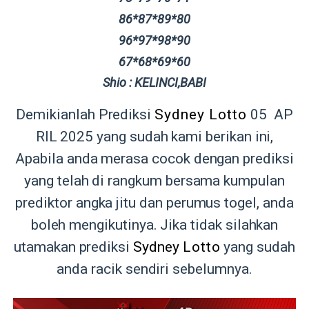
86*87*89*80
96*97*98*90
67*68*69*60
Shio : KELINCI,BABI
Demikianlah
Prediksi
Sydney Lotto
05 AP
RIL 2025 yang sudah kami berikan ini,
Apabila anda merasa cocok dengan prediksi
yang telah di rangkum bersama kumpulan
prediktor angka jitu dan perumus togel, anda
boleh mengikutinya. Jika tidak silahkan
utamakan prediksi
Sydney
Lotto
yang sudah
anda racik sendiri sebelumnya.