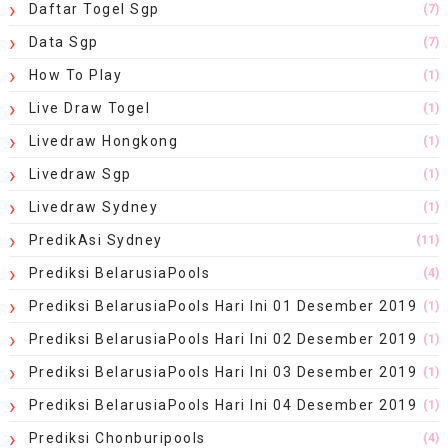
Daftar Togel Sgp
(7)
Data Sgp
(7)
How To Play
(1)
Live Draw Togel
(1)
Livedraw Hongkong
(1)
Livedraw Sgp
(1)
Livedraw Sydney
(1)
PredikAsi Sydney
(11)
Prediksi BelarusiaPools
(4)
Prediksi BelarusiaPools Hari Ini 01 Desember 2019
(1)
Prediksi BelarusiaPools Hari Ini 02 Desember 2019
(1)
Prediksi BelarusiaPools Hari Ini 03 Desember 2019
(1)
Prediksi BelarusiaPools Hari Ini 04 Desember 2019
(1)
Prediksi Chonburipools
(4)