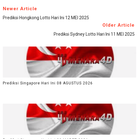
Newer Article
Prediksi Hongkong Lotto Hari Ini 12 MEI 2025
Older Article
Prediksi Sydney Lotto Hari Ini 11 MEI 2025
Prediksi Singapore Hari Ini 08 AGUSTUS 2026