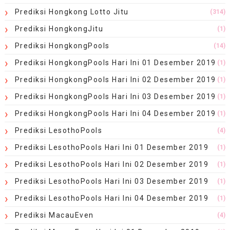
Prediksi Hongkong Lotto Jitu
(314)
Prediksi HongkongJitu
(1)
Prediksi HongkongPools
(14)
Prediksi HongkongPools Hari Ini 01 Desember 2019
(1)
Prediksi HongkongPools Hari Ini 02 Desember 2019
(1)
Prediksi HongkongPools Hari Ini 03 Desember 2019
(1)
Prediksi HongkongPools Hari Ini 04 Desember 2019
(1)
Prediksi LesothoPools
(4)
Prediksi LesothoPools Hari Ini 01 Desember 2019
(1)
Prediksi LesothoPools Hari Ini 02 Desember 2019
(1)
Prediksi LesothoPools Hari Ini 03 Desember 2019
(1)
Prediksi LesothoPools Hari Ini 04 Desember 2019
(1)
Prediksi MacauEven
(4)