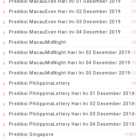
Prediksi MacauEven Hari Ini 01 Desember 2019
(1)
Prediksi MacauEven Hari Ini 02 Desember 2019
(1)
Prediksi MacauEven Hari Ini 03 Desember 2019
(1)
Prediksi MacauEven Hari Ini 04 Desember 2019
(1)
Prediksi MacauMidNight
(4)
Prediksi MacauMidNight Hari Ini 02 Desember 2019
(2)
Prediksi MacauMidNight Hari Ini 04 Desember 2019
(1)
Prediksi MacauMidNight Hari Ini 05 Desember 2019
(1)
Prediksi PhilippinaLottery
(4)
Prediksi PhilippinaLottery Hari Ini 01 Desember 2019
(1)
Prediksi PhilippinaLottery Hari Ini 02 Desember 2019
(1)
Prediksi PhilippinaLottery Hari Ini 03 Desember 2019
(1)
Prediksi PhilippinaLottery Hari Ini 04 Desember 2019
(1)
Prediksi Singapore
(1541)