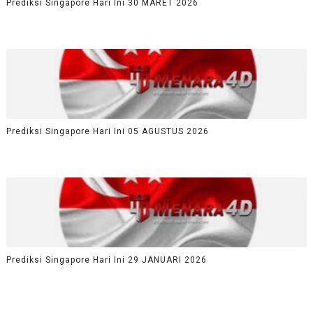
Prediksi Singapore Hari Ini 30 MARET 2026
Prediksi Singapore Hari Ini 05 AGUSTUS 2026
Prediksi Singapore Hari Ini 29 JANUARI 2026