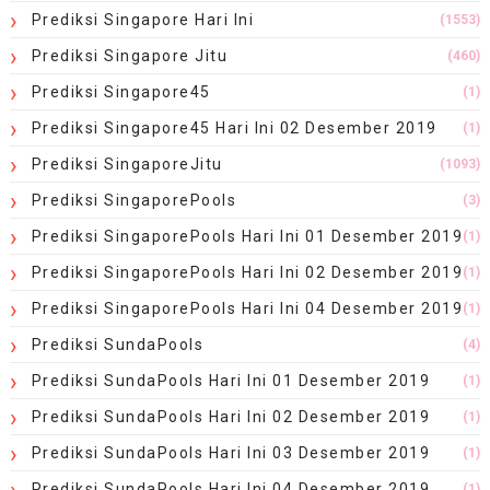
Prediksi Singapore Hari Ini
(1553)
Prediksi Singapore Jitu
(460)
Prediksi Singapore45
(1)
Prediksi Singapore45 Hari Ini 02 Desember 2019
(1)
Prediksi SingaporeJitu
(1093)
Prediksi SingaporePools
(3)
Prediksi SingaporePools Hari Ini 01 Desember 2019
(1)
Prediksi SingaporePools Hari Ini 02 Desember 2019
(1)
Prediksi SingaporePools Hari Ini 04 Desember 2019
(1)
Prediksi SundaPools
(4)
Prediksi SundaPools Hari Ini 01 Desember 2019
(1)
Prediksi SundaPools Hari Ini 02 Desember 2019
(1)
Prediksi SundaPools Hari Ini 03 Desember 2019
(1)
Prediksi SundaPools Hari Ini 04 Desember 2019
(1)