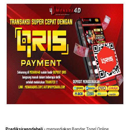
Prediksirangdabali
-
menyediakan
Bandar Togel Online