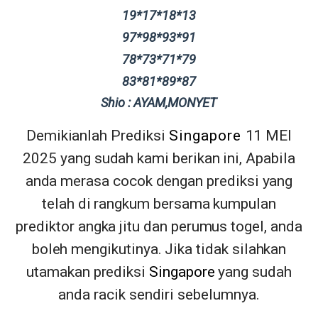
19*17*18*13
97*98*93*91
78*73*71*79
83*81*89*87
Shio : AYAM,MONYET
Demikianlah
Prediksi
Singapore
11 MEI
2025
yang sudah
kami berikan ini, Apabila
anda merasa cocok dengan prediksi yang
telah di rangkum bersama kumpulan
prediktor angka jitu dan perumus togel, anda
boleh mengikutinya. Jika tidak silahkan
utamakan prediksi
Singapore
yang sudah
anda racik sendiri sebelumnya.