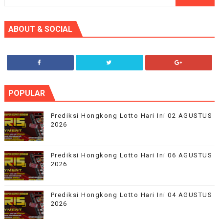
ABOUT & SOCIAL
POPULAR
Prediksi Hongkong Lotto Hari Ini 02 AGUSTUS
2026
Prediksi Hongkong Lotto Hari Ini 06 AGUSTUS
2026
Prediksi Hongkong Lotto Hari Ini 04 AGUSTUS
2026