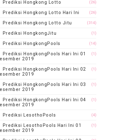
Prediksi Hongkong Lotto
(26)
Prediksi Hongkong Lotto Hari Ini
(26)
Prediksi Hongkong Lotto Jitu
(314)
Prediksi HongkongJitu
(1)
Prediksi HongkongPools
(14)
Prediksi HongkongPools Hari Ini 01
(1)
esember 2019
Prediksi HongkongPools Hari Ini 02
(1)
esember 2019
Prediksi HongkongPools Hari Ini 03
(1)
esember 2019
Prediksi HongkongPools Hari Ini 04
(1)
esember 2019
Prediksi LesothoPools
(4)
Prediksi LesothoPools Hari Ini 01
(1)
esember 2019