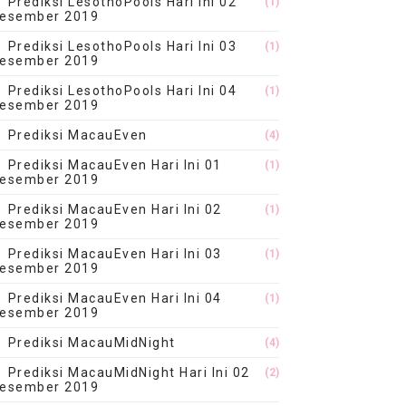
Prediksi LesothoPools Hari Ini 02
(1)
esember 2019
Prediksi LesothoPools Hari Ini 03
(1)
esember 2019
Prediksi LesothoPools Hari Ini 04
(1)
esember 2019
Prediksi MacauEven
(4)
Prediksi MacauEven Hari Ini 01
(1)
esember 2019
Prediksi MacauEven Hari Ini 02
(1)
esember 2019
Prediksi MacauEven Hari Ini 03
(1)
esember 2019
Prediksi MacauEven Hari Ini 04
(1)
esember 2019
Prediksi MacauMidNight
(4)
Prediksi MacauMidNight Hari Ini 02
(2)
esember 2019