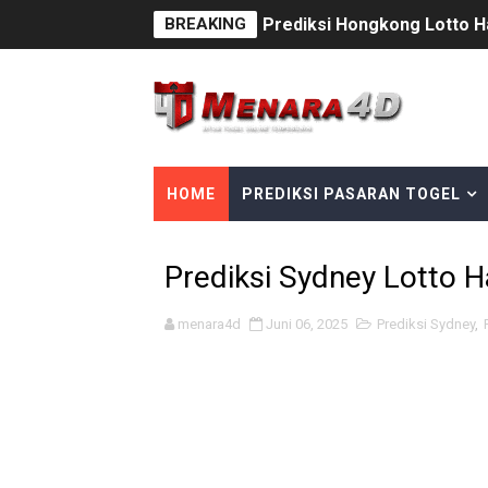
BREAKING
Prediksi Hongkong Lotto H
Prediksi Singapore Hari In
Prediksi Sydney Lotto Hari
Prediksi Hongkong Lotto H
HOME
PREDIKSI PASARAN TOGEL
Prediksi Sydney Lotto Hari
Prediksi Hongkong Lotto H
Prediksi Sydney Lotto H
Prediksi Singapore Hari In
menara4d
Juni 06, 2025
Prediksi Sydney
,
Prediksi Sydney Lotto Hari
Prediksi Hongkong Lotto H
Prediksi Singapore Hari In