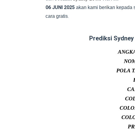
06 JUNI 2025
akan kami berikan kepada 
cara gratis
.
Prediksi Sydney 
ANGKA
NOM
POLA T
CA
COL
COLOK
COLO
PR