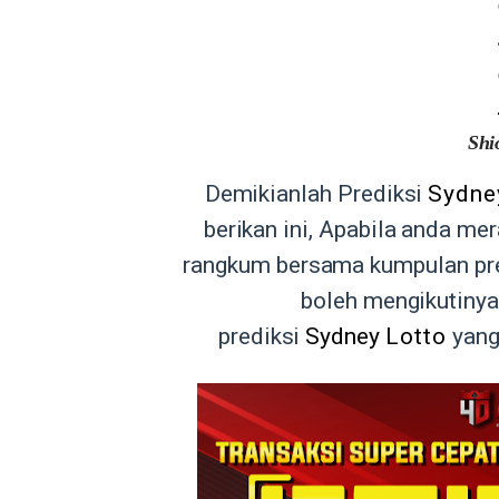
Sh
Demikianlah
Prediksi
Sydne
berikan ini, Apabila anda me
rangkum bersama kumpulan pred
boleh mengikutinya
prediksi
Sydney
Lotto
yang