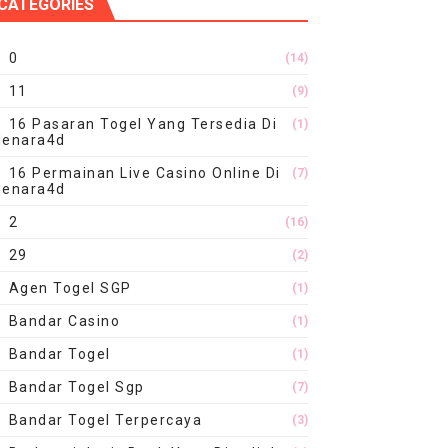
CATEGORIES
0
(14)
11
(9)
16 Pasaran Togel Yang Tersedia Di
(1)
enara4d
16 Permainan Live Casino Online Di
(7)
enara4d
2
(16)
29
(2)
Agen Togel SGP
(1)
Bandar Casino
(1)
Bandar Togel
(1)
Bandar Togel Sgp
(7)
Bandar Togel Terpercaya
(3)