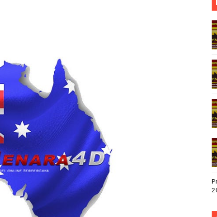
 Ini 05 AGUSTUS 2026
ari Ini 04 AGUSTUS 2026
 Ini 04 AGUSTUS 2026
ari Ini 03 AGUSTUS 2026
i 29 JANUARI 2026
 Ini 03 AGUSTUS 2026
ari Ini 02 AGUSTUS 2026
i 02 AGUSTUS 2026
P
 Ini 02 AGUSTUS 2026
2
ri Ini 11 APRIL 2026