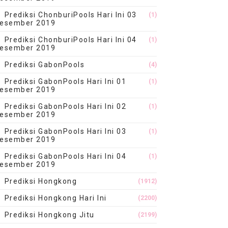
Prediksi ChonburiPools Hari Ini 03
(1)
esember 2019
Prediksi ChonburiPools Hari Ini 04
(1)
esember 2019
Prediksi GabonPools
(4)
Prediksi GabonPools Hari Ini 01
(1)
esember 2019
Prediksi GabonPools Hari Ini 02
(1)
esember 2019
Prediksi GabonPools Hari Ini 03
(1)
esember 2019
Prediksi GabonPools Hari Ini 04
(1)
esember 2019
Prediksi Hongkong
(1912)
Prediksi Hongkong Hari Ini
(2200)
Prediksi Hongkong Jitu
(2199)