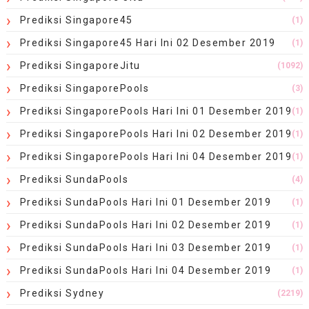
Prediksi Singapore45
(1)
Prediksi Singapore45 Hari Ini 02 Desember 2019
(1)
Prediksi SingaporeJitu
(1092)
Prediksi SingaporePools
(3)
Prediksi SingaporePools Hari Ini 01 Desember 2019
(1)
Prediksi SingaporePools Hari Ini 02 Desember 2019
(1)
Prediksi SingaporePools Hari Ini 04 Desember 2019
(1)
Prediksi SundaPools
(4)
Prediksi SundaPools Hari Ini 01 Desember 2019
(1)
Prediksi SundaPools Hari Ini 02 Desember 2019
(1)
Prediksi SundaPools Hari Ini 03 Desember 2019
(1)
Prediksi SundaPools Hari Ini 04 Desember 2019
(1)
Prediksi Sydney
(2219)