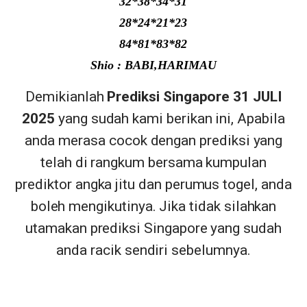
32*38*34*31
28*24*21*23
84*81*83*82
Shio : BABI,HARIMAU
Demikianlah
Prediksi Singapore 31 JULI
2025
yang sudah kami berikan ini, Apabila
anda merasa cocok dengan prediksi yang
telah di rangkum bersama kumpulan
prediktor angka jitu dan perumus togel, anda
boleh mengikutinya. Jika tidak silahkan
utamakan prediksi Singapore yang sudah
anda racik sendiri sebelumnya.