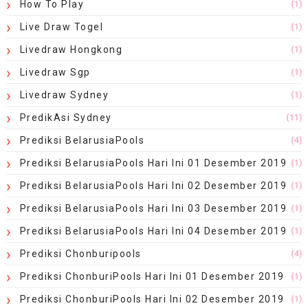
How To Play
(1)
Live Draw Togel
(1)
Livedraw Hongkong
(1)
Livedraw Sgp
(1)
Livedraw Sydney
(1)
PredikAsi Sydney
(11)
Prediksi BelarusiaPools
(4)
Prediksi BelarusiaPools Hari Ini 01 Desember 2019
(1)
Prediksi BelarusiaPools Hari Ini 02 Desember 2019
(1)
Prediksi BelarusiaPools Hari Ini 03 Desember 2019
(1)
Prediksi BelarusiaPools Hari Ini 04 Desember 2019
(1)
Prediksi Chonburipools
(4)
Prediksi ChonburiPools Hari Ini 01 Desember 2019
(1)
Prediksi ChonburiPools Hari Ini 02 Desember 2019
(1)