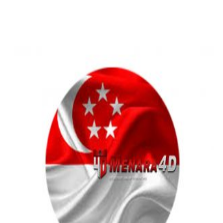
Prediksi Sydney Lotto Hari Ini 02 AGUSTUS 2026
Prediksi Hongkong Lotto Hari Ini 11 APRIL 2026
Prediksi Singapore Hari Ini 11 APRIL 2026
Prediksi Sydney Lotto Hari Ini 11 APRIL 2026
Prediksi Hongkong Lotto Hari Ini 31 JULI 2026
Prediksi Sydney Lotto Hari Ini 31 JULI 2026
Prediksi Hongkong Lotto Hari Ini 13 JULI 2026
Prediksi Singapore Hari Ini 18 FEBRUARI 2026
Prediksi Sydney Lotto Hari Ini 30 JULI 2026
Prediksi Hongkong Lotto Hari Ini 29 JULI 2026