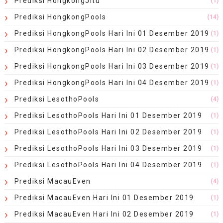
Prediksi HongkongJitu
(1)
Prediksi HongkongPools
(14)
Prediksi HongkongPools Hari Ini 01 Desember 2019
(1)
Prediksi HongkongPools Hari Ini 02 Desember 2019
(1)
Prediksi HongkongPools Hari Ini 03 Desember 2019
(1)
Prediksi HongkongPools Hari Ini 04 Desember 2019
(1)
Prediksi LesothoPools
(4)
Prediksi LesothoPools Hari Ini 01 Desember 2019
(1)
Prediksi LesothoPools Hari Ini 02 Desember 2019
(1)
Prediksi LesothoPools Hari Ini 03 Desember 2019
(1)
Prediksi LesothoPools Hari Ini 04 Desember 2019
(1)
Prediksi MacauEven
(4)
Prediksi MacauEven Hari Ini 01 Desember 2019
(1)
Prediksi MacauEven Hari Ini 02 Desember 2019
(1)