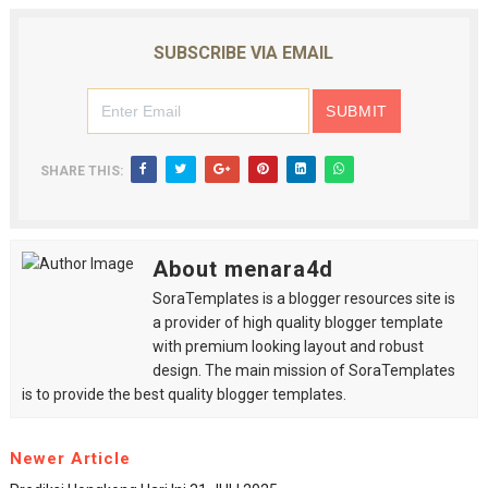
SUBSCRIBE VIA EMAIL
SHARE THIS:
About menara4d
SoraTemplates is a blogger resources site is
a provider of high quality blogger template
with premium looking layout and robust
design. The main mission of SoraTemplates
is to provide the best quality blogger templates.
Newer Article