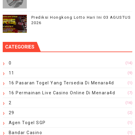
Prediksi Hongkong Lotto Hari Ini 03 AGUSTUS
2026
CATEGORIES
0
(14)
11
(9)
16 Pasaran Togel Yang Tersedia Di Menara4d
(1)
16 Permainan Live Casino Online Di Menara4d
(7)
2
(16)
29
(2)
Agen Togel SGP
(1)
Bandar Casino
(1)