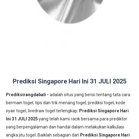
Prediksi Singapore Hari Ini 29 JULI 2026
Prediksi Sydney Lotto Hari Ini 29 JULI 2026
Prediksi Hongkong Lotto Hari Ini 06 AGUSTUS 2026
Prediksi Singapore Hari Ini 30 MARET 2026
Prediksi Sydney Lotto Hari Ini 06 AGUSTUS 2026
Prediksi Singapore Hari Ini 31 JULI 2025
Prediksirangdabali
-
adalah situs yang berisi tentang tata cara
bermain togel, tips dan trik menang togel, prediksi togel, kode
syair togel, livedraw togel terlengkap.
Prediksi Singapore Hari
Ini 31 JULI 2025
yang telah kami racik bersama para prediktor
yang berpengalaman dan handal dalam melakukan kalkulasi
angka jitu togel. Baiklah sebagian dari
Prediksi Singapore Hari