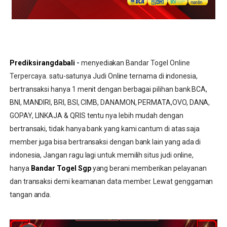
Prediksirangdabali
-
menyediakan
Bandar Togel Online
Terpercaya
. satu-satunya Judi Online ternama di indonesia,
bertransaksi hanya 1 menit dengan berbagai pilihan bank BCA,
BNI, MANDIRI, BRI, BSI, CIMB, DANAMON, PERMATA,OVO, DANA,
GOPAY, LINKAJA & QRIS tentu nya lebih mudah dengan
bertransaki, tidak hanya bank yang kami cantum di atas saja
member juga bisa bertransaksi dengan bank lain yang ada di
indonesia, Jangan ragu lagi untuk memilih situs judi online,
hanya
Bandar Togel Sgp
yang berani memberikan pelayanan
dan transaksi demi keamanan data member. Lewat genggaman
tangan anda.