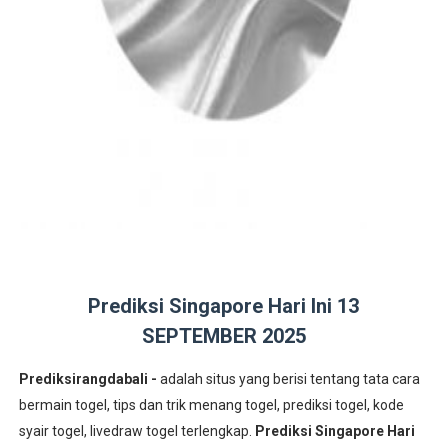
Prediksi Singapore Hari Ini 29 JULI 2026
Prediksi Sydney Lotto Hari Ini 29 JULI 2026
Prediksi Hongkong Lotto Hari Ini 06 AGUSTUS 2026
Prediksi Singapore Hari Ini 30 MARET 2026
Prediksi Sydney Lotto Hari Ini 06 AGUSTUS 2026
Prediksi Singapore Hari Ini 13
SEPTEMBER 2025
Prediksirangdabali
-
adalah situs yang berisi tentang tata cara
bermain togel, tips dan trik menang togel, prediksi togel, kode
syair togel, livedraw togel terlengkap.
Prediksi Singapore Hari