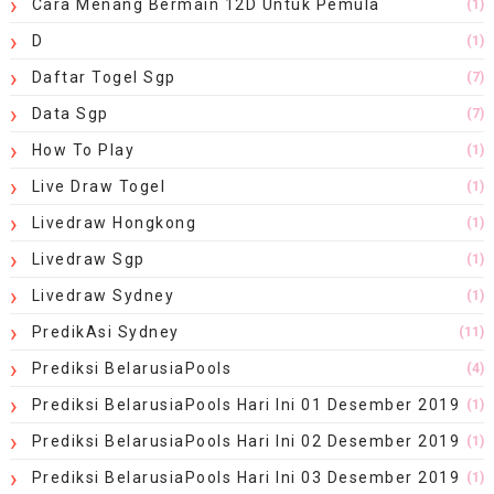
Cara Menang Bermain 12D Untuk Pemula
(1)
D
(1)
Daftar Togel Sgp
(7)
Data Sgp
(7)
How To Play
(1)
Live Draw Togel
(1)
Livedraw Hongkong
(1)
Livedraw Sgp
(1)
Livedraw Sydney
(1)
PredikAsi Sydney
(11)
Prediksi BelarusiaPools
(4)
Prediksi BelarusiaPools Hari Ini 01 Desember 2019
(1)
Prediksi BelarusiaPools Hari Ini 02 Desember 2019
(1)
Prediksi BelarusiaPools Hari Ini 03 Desember 2019
(1)