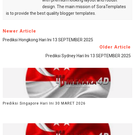
design. The main mission of SoraTemplates
is to provide the best quality blogger templates.
Newer Article
Prediksi Hongkong Hari Ini 13 SEPTEMBER 2025
Older Article
Prediksi Sydney Hari Ini 13 SEPTEMBER 2025
Prediksi Singapore Hari Ini 30 MARET 2026