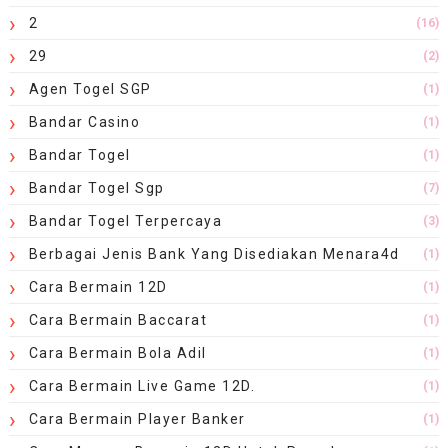
2
(16)
29
(2)
Agen Togel SGP
(1)
Bandar Casino
(1)
Bandar Togel
(1)
Bandar Togel Sgp
(7)
Bandar Togel Terpercaya
(3)
Berbagai Jenis Bank Yang Disediakan Menara4d
(1)
Cara Bermain 12D
(1)
Cara Bermain Baccarat
(1)
Cara Bermain Bola Adil
(1)
Cara Bermain Live Game 12D.
(1)
Cara Bermain Player Banker
(1)