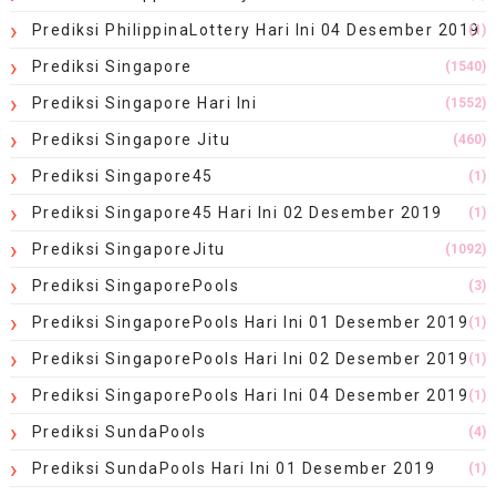
Prediksi PhilippinaLottery Hari Ini 04 Desember 2019
(1)
Prediksi Singapore
(1540)
Prediksi Singapore Hari Ini
(1552)
Prediksi Singapore Jitu
(460)
Prediksi Singapore45
(1)
Prediksi Singapore45 Hari Ini 02 Desember 2019
(1)
Prediksi SingaporeJitu
(1092)
Prediksi SingaporePools
(3)
Prediksi SingaporePools Hari Ini 01 Desember 2019
(1)
Prediksi SingaporePools Hari Ini 02 Desember 2019
(1)
Prediksi SingaporePools Hari Ini 04 Desember 2019
(1)
Prediksi SundaPools
(4)
Prediksi SundaPools Hari Ini 01 Desember 2019
(1)