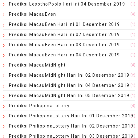
Prediksi LesothoPools Hari Ini 04 Desember 2019
(1)
Prediksi MacauEven
(4)
Prediksi MacauEven Hari Ini 01 Desember 2019
(1)
Prediksi MacauEven Hari Ini 02 Desember 2019
(1)
Prediksi MacauEven Hari Ini 03 Desember 2019
(1)
Prediksi MacauEven Hari Ini 04 Desember 2019
(1)
Prediksi MacauMidNight
(4)
Prediksi MacauMidNight Hari Ini 02 Desember 2019
(2)
Prediksi MacauMidNight Hari Ini 04 Desember 2019
(1)
Prediksi MacauMidNight Hari Ini 05 Desember 2019
(1)
Prediksi PhilippinaLottery
(4)
Prediksi PhilippinaLottery Hari Ini 01 Desember 2019
(1)
Prediksi PhilippinaLottery Hari Ini 02 Desember 2019
(1)
Prediksi PhilippinaLottery Hari Ini 03 Desember 2019
(1)