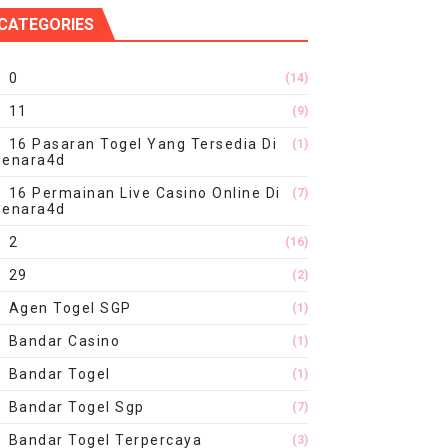
CATEGORIES
0
(14)
11
(9)
16 Pasaran Togel Yang Tersedia Di
(1)
enara4d
16 Permainan Live Casino Online Di
(7)
enara4d
2
(16)
29
(2)
Agen Togel SGP
(1)
Bandar Casino
(1)
Bandar Togel
(1)
Bandar Togel Sgp
(7)
Bandar Togel Terpercaya
(3)