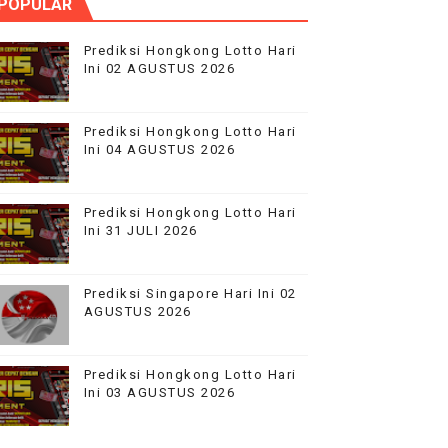
POPULAR
Prediksi Hongkong Lotto Hari
Ini 02 AGUSTUS 2026
Prediksi Hongkong Lotto Hari
Ini 04 AGUSTUS 2026
Prediksi Hongkong Lotto Hari
Ini 31 JULI 2026
Prediksi Singapore Hari Ini 02
AGUSTUS 2026
Prediksi Hongkong Lotto Hari
Ini 03 AGUSTUS 2026