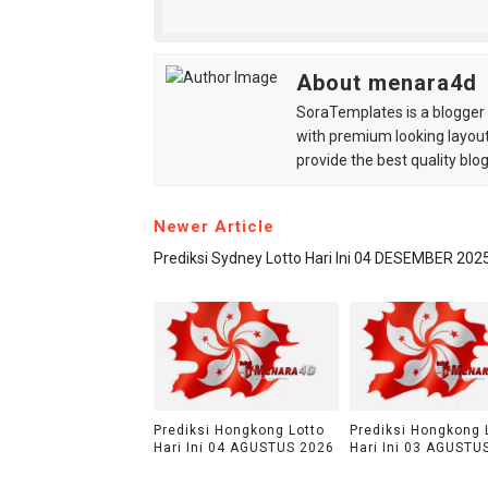
About menara4d
SoraTemplates is a blogger r
with premium looking layout
provide the best quality blo
Newer Article
Prediksi Sydney Lotto Hari Ini 04 DESEMBER 202
Prediksi Hongkong Lotto
Prediksi Hongkong 
Hari Ini 04 AGUSTUS 2026
Hari Ini 03 AGUSTU