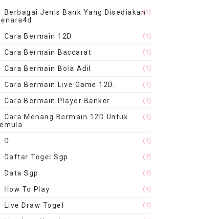
Berbagai Jenis Bank Yang Disediakan
(1)
enara4d
Cara Bermain 12D
(1)
Cara Bermain Baccarat
(1)
Cara Bermain Bola Adil
(1)
Cara Bermain Live Game 12D.
(1)
Cara Bermain Player Banker
(1)
Cara Menang Bermain 12D Untuk
(1)
emula
D
(1)
Daftar Togel Sgp
(7)
Data Sgp
(7)
How To Play
(1)
Live Draw Togel
(1)