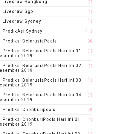
Livedraw Hongkong
(1)
Livedraw Sgp
(1)
Livedraw Sydney
(1)
PredikAsi Sydney
(11)
Prediksi BelarusiaPools
(4)
Prediksi BelarusiaPools Hari Ini 01
(1)
esember 2019
Prediksi BelarusiaPools Hari Ini 02
(1)
esember 2019
Prediksi BelarusiaPools Hari Ini 03
(1)
esember 2019
Prediksi BelarusiaPools Hari Ini 04
(1)
esember 2019
Prediksi Chonburipools
(4)
Prediksi ChonburiPools Hari Ini 01
(1)
esember 2019