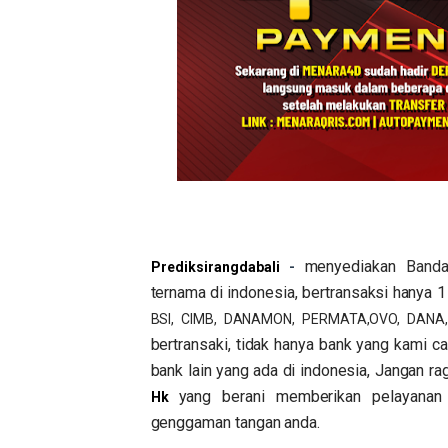
menyediakan
Banda
Prediksirangdabali
-
ternama di indonesia, bertransaksi hanya 1
BSI, CIMB, DANAMON, PERMATA,OVO, DANA,
bertransaki, tidak hanya bank yang kami c
bank lain yang ada di indonesia, Jangan rag
yang berani memberikan pelayanan
Hk
genggaman tangan anda.