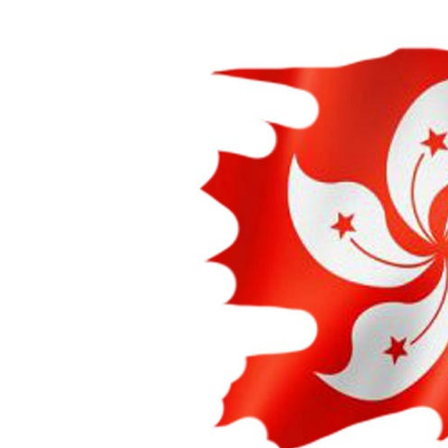
Prediksi Sydney Lotto Hari
Prediksi Hongkong Lotto Ha
Prediksi Singapore Hari Ini
Prediksi Sydney Lotto Hari 
Prediksi Hongkong Lotto Har
Prediksi Sydney Lotto Hari 
Prediksi Hongkong Lotto Har
Prediksi Singapore Hari In
Prediksi Sydney Lotto Hari 
Prediksi Hongkong Lotto Har