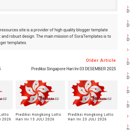
D
D
esources site is a provider of high quality blogger template
 and robust design. The main mission of SoraTemplates is to
D
gger templates.
Older Article
D
5
Prediksi Singapore Hari Ini 03 DESEMBER 2025
D
D
D
Lotto
Prediksi Hongkong Lotto
Prediksi Hongkong Lotto
S 2026
Hari Ini 13 JULI 2026
Hari Ini 23 JULI 2026
D