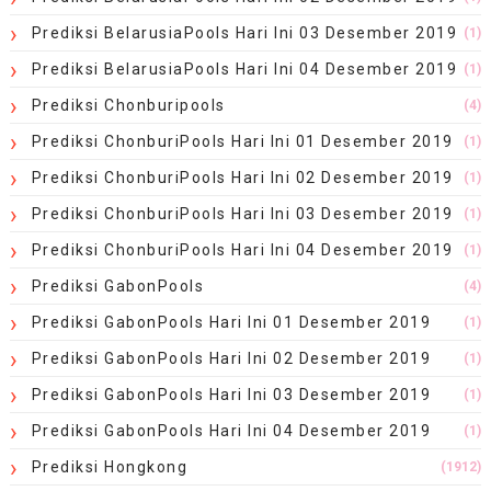
Prediksi BelarusiaPools Hari Ini 03 Desember 2019
(1)
Prediksi BelarusiaPools Hari Ini 04 Desember 2019
(1)
Prediksi Chonburipools
(4)
Prediksi ChonburiPools Hari Ini 01 Desember 2019
(1)
Prediksi ChonburiPools Hari Ini 02 Desember 2019
(1)
Prediksi ChonburiPools Hari Ini 03 Desember 2019
(1)
Prediksi ChonburiPools Hari Ini 04 Desember 2019
(1)
Prediksi GabonPools
(4)
Prediksi GabonPools Hari Ini 01 Desember 2019
(1)
Prediksi GabonPools Hari Ini 02 Desember 2019
(1)
Prediksi GabonPools Hari Ini 03 Desember 2019
(1)
Prediksi GabonPools Hari Ini 04 Desember 2019
(1)
Prediksi Hongkong
(1912)