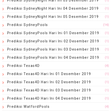
Prediksi SydneyNight Hari Ini 03 Desember 2019
(1)
Prediksi SydneyNight Hari Ini 04 Desember 2019
(1)
Prediksi SydneyNight Hari Ini 05 Desember 2019
(1)
Prediksi SydneyPools
(16)
Prediksi SydneyPools Hari Ini 01 Desember 2019
(1)
Prediksi SydneyPools Hari Ini 02 Desember 2019
(1)
Prediksi SydneyPools Hari Ini 03 Desember 2019
(1)
Prediksi SydneyPools Hari Ini 04 Desember 2019
(1)
Prediksi Texas4D
(4)
Prediksi Texas4D Hari Ini 01 Desember 2019
(1)
Prediksi Texas4D Hari Ini 02 Desember 2019
(1)
Prediksi Texas4D Hari Ini 03 Desember 2019
(1)
Prediksi Texas4D Hari Ini 04 Desember 2019
(1)
Prediksi WatfordPools
(4)