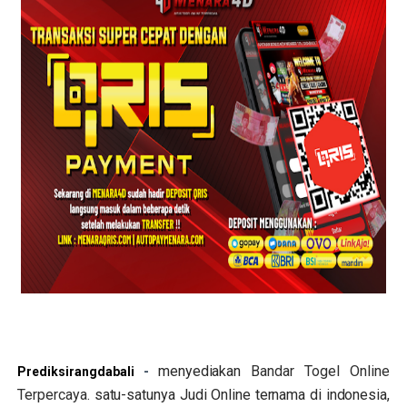
menyediakan
Bandar Togel Online
Prediksirangdabali
-
Terpercaya
. satu-satunya Judi Online ternama di indonesia,