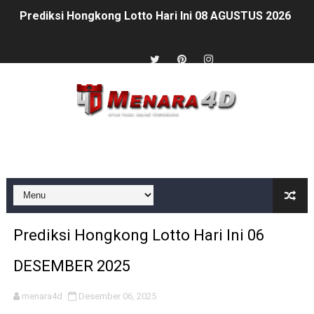
Prediksi Hongkong Lotto Hari Ini 08 AGUSTUS 2026
Prediksi Singapore Hari Ini 08 AGUSTUS 2026
Prediksi Sydney Lotto Hari Ini 08 AGUSTUS 2026
Prediksi Hongkong Lotto Hari Ini 07 AGUSTUS 2026
Prediksi Sydney Lotto Hari Ini 07 AGUSTUS 2026
Prediksi Hongkong Lotto Hari Ini 06 AGUSTUS 2026
Prediksi Singapore Hari Ini 30 MARET 2026
Prediksi Hongkong Lotto Hari Ini 06
Prediksi Sydney Lotto Hari Ini 06 AGUSTUS 2026
DESEMBER 2025
Prediksi Hongkong Lotto Hari Ini 05 AGUSTUS 2026
menara4d
Desember 06, 2025
Prediksi Singapore Hari Ini 05 AGUSTUS 2026