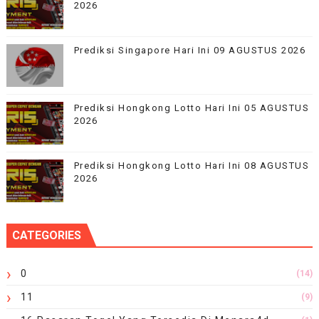
2026
Prediksi Singapore Hari Ini 09 AGUSTUS 2026
Prediksi Hongkong Lotto Hari Ini 05 AGUSTUS
2026
Prediksi Hongkong Lotto Hari Ini 08 AGUSTUS
2026
CATEGORIES
0
(14)
11
(9)