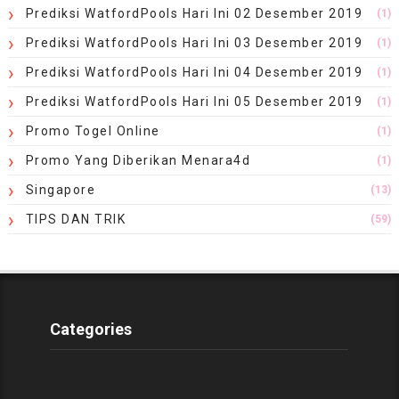
Prediksi WatfordPools Hari Ini 02 Desember 2019
(1)
Prediksi WatfordPools Hari Ini 03 Desember 2019
(1)
Prediksi WatfordPools Hari Ini 04 Desember 2019
(1)
Prediksi WatfordPools Hari Ini 05 Desember 2019
(1)
Promo Togel Online
(1)
Promo Yang Diberikan Menara4d
(1)
Singapore
(13)
TIPS DAN TRIK
(59)
Categories