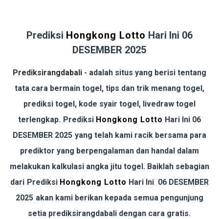
Prediksi Singapore Hari Ini 11 APRIL 2026
Prediksi
Hongkong Lotto
Hari Ini 06
Prediksi Sydney Lotto Hari Ini 11 APRIL 2026
DESEMBER 2025
Prediksi Hongkong Lotto Hari Ini 09 AGUSTUS 2026
Prediksirangdabali
- adalah situs yang berisi tentang
Prediksi Singapore Hari Ini 09 AGUSTUS 2026
tata cara bermain togel, tips dan trik menang togel,
Prediksi Sydney Lotto Hari Ini 09 AGUSTUS 2026
prediksi togel, kode syair togel, livedraw togel
terlengkap.
Prediksi
Hongkong
Lotto
Hari Ini 06
DESEMBER 2025
yang telah kami racik bersama para
prediktor yang berpengalaman dan handal dalam
melakukan kalkulasi angka jitu togel. Baiklah sebagian
dari
Prediksi
Hongkong
Lotto
Hari Ini 06 DESEMBER
2025
akan kami berikan kepada semua pengunjung
setia
prediksirangdabali
dengan cara gratis.