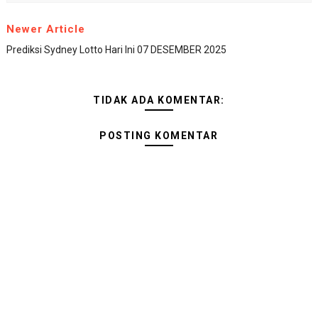
Newer Article
Prediksi Sydney Lotto Hari Ini 07 DESEMBER 2025
TIDAK ADA KOMENTAR:
POSTING KOMENTAR