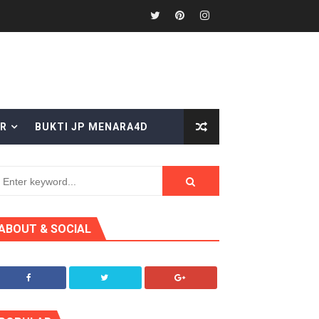
IR
BUKTI JP MENARA4D
ABOUT & SOCIAL