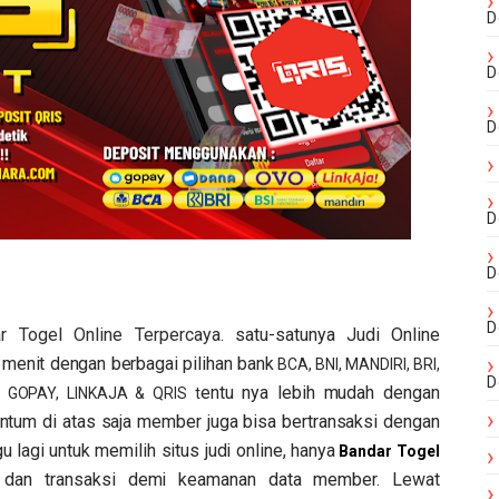
D
D
D
D
D
D
r Togel Online Terpercaya
. satu-satunya Judi Online
 menit dengan berbagai pilihan bank
BCA, BNI, MANDIRI, BRI,
D
entu nya lebih mudah dengan
 GOPAY, LINKAJA & QRIS t
antum di atas saja member juga bisa bertransaksi dengan
u lagi untuk memilih situs judi online, hanya
Bandar Togel
 dan transaksi demi keamanan data member. Lewat