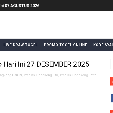
 Ini 07 AGUSTUS 2026
ari Ini 06 AGUSTUS 2026
i 30 MARET 2026
 Ini 06 AGUSTUS 2026
LIVE DRAW TOGEL
PROMO TOGEL ONLINE
KODE SYA
ari Ini 05 AGUSTUS 2026
i 05 AGUSTUS 2026
o Hari Ini 27 DESEMBER 2025
 Ini 05 AGUSTUS 2026
ngkong Hari Ini
,
Prediksi Hongkong Jitu
,
Prediksi Hongkong Lotto
ari Ini 04 AGUSTUS 2026
 Ini 04 AGUSTUS 2026
ari Ini 03 AGUSTUS 2026