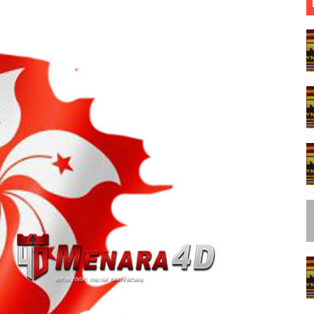
i 29 JANUARI 2026
 Ini 03 AGUSTUS 2026
ari Ini 02 AGUSTUS 2026
i 02 AGUSTUS 2026
 Ini 02 AGUSTUS 2026
ri Ini 11 APRIL 2026
 11 APRIL 2026
Ini 11 APRIL 2026
i Ini 31 JULI 2026
Ini 31 JULI 2026