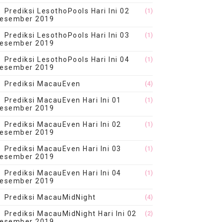
Prediksi LesothoPools Hari Ini 02
(1)
esember 2019
Prediksi LesothoPools Hari Ini 03
(1)
esember 2019
Prediksi LesothoPools Hari Ini 04
(1)
esember 2019
Prediksi MacauEven
(4)
Prediksi MacauEven Hari Ini 01
(1)
esember 2019
Prediksi MacauEven Hari Ini 02
(1)
esember 2019
Prediksi MacauEven Hari Ini 03
(1)
esember 2019
Prediksi MacauEven Hari Ini 04
(1)
esember 2019
Prediksi MacauMidNight
(4)
Prediksi MacauMidNight Hari Ini 02
(2)
esember 2019