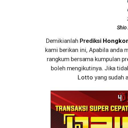
Shio
Demikianlah
Prediksi
Hongkon
kami berikan ini, Apabila anda 
rangkum bersama kumpulan pred
boleh mengikutinya. Jika tid
Lotto
yang sudah a