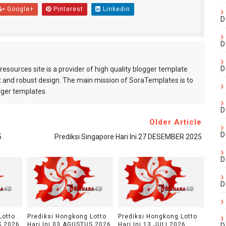
Google+
Pinterest
Linkedin
D
D
D
esources site is a provider of high quality blogger template
 and robust design. The main mission of SoraTemplates is to
gger templates.
D
Older Article
D
5
Prediksi Singapore Hari Ini 27 DESEMBER 2025
D
D
Lotto
Prediksi Hongkong Lotto
Prediksi Hongkong Lotto
S 2026
Hari Ini 03 AGUSTUS 2026
Hari Ini 13 JULI 2026
D