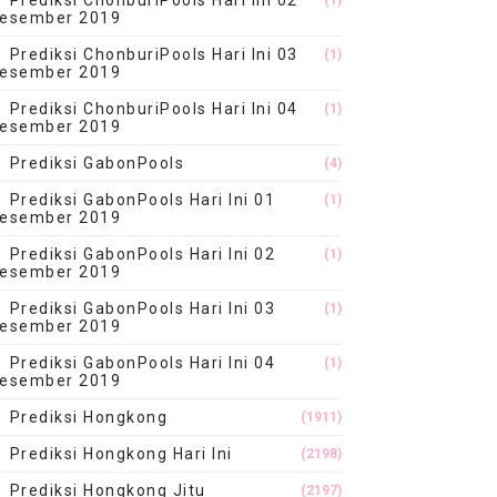
Prediksi ChonburiPools Hari Ini 02
(1)
esember 2019
Prediksi ChonburiPools Hari Ini 03
(1)
esember 2019
Prediksi ChonburiPools Hari Ini 04
(1)
esember 2019
Prediksi GabonPools
(4)
Prediksi GabonPools Hari Ini 01
(1)
esember 2019
Prediksi GabonPools Hari Ini 02
(1)
esember 2019
Prediksi GabonPools Hari Ini 03
(1)
esember 2019
Prediksi GabonPools Hari Ini 04
(1)
esember 2019
Prediksi Hongkong
(1911)
Prediksi Hongkong Hari Ini
(2198)
Prediksi Hongkong Jitu
(2197)