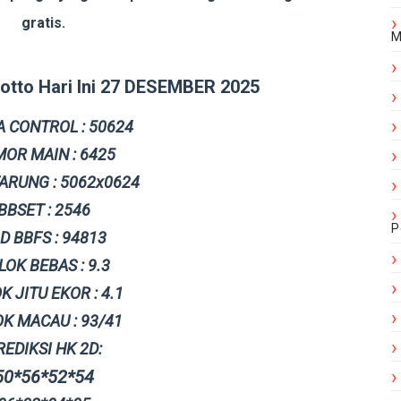
gratis.
M
otto Hari Ini 27 DESEMBER 2025
 CONTROL : 50624
OR MAIN : 6425
ARUNG : 5062x0624
BBSET : 2546
P
D BBFS : 94813
LOK BEBAS : 9.3
K JITU EKOR : 4.1
K MACAU : 93/41
REDIKSI HK 2D:
50*56*52*54