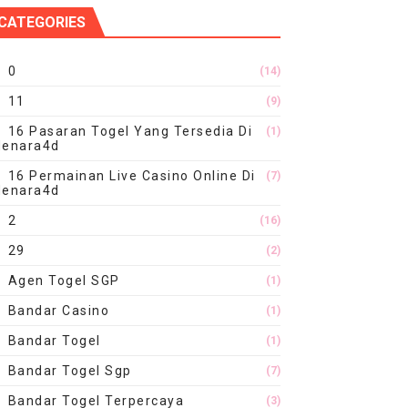
CATEGORIES
0
(14)
11
(9)
16 Pasaran Togel Yang Tersedia Di
(1)
enara4d
16 Permainan Live Casino Online Di
(7)
enara4d
2
(16)
29
(2)
Agen Togel SGP
(1)
Bandar Casino
(1)
Bandar Togel
(1)
Bandar Togel Sgp
(7)
Bandar Togel Terpercaya
(3)