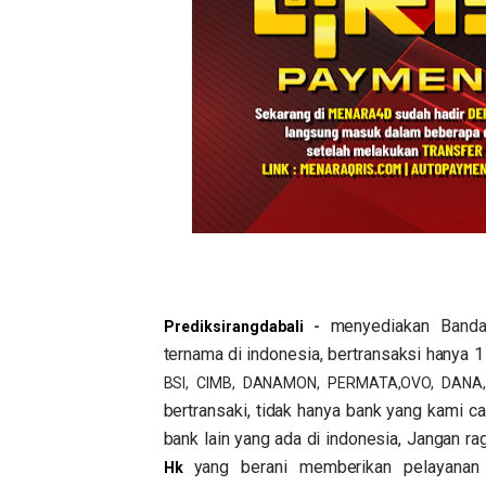
menyediakan
Banda
Prediksirangdabali
-
ternama di indonesia, bertransaksi hanya 1
BSI, CIMB, DANAMON, PERMATA,OVO, DANA,
bertransaki, tidak hanya bank yang kami c
bank lain yang ada di indonesia, Jangan rag
yang berani memberikan pelayanan
Hk