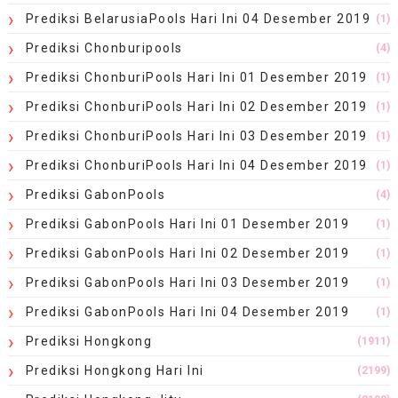
Prediksi BelarusiaPools Hari Ini 04 Desember 2019
(1)
Prediksi Chonburipools
(4)
Prediksi ChonburiPools Hari Ini 01 Desember 2019
(1)
Prediksi ChonburiPools Hari Ini 02 Desember 2019
(1)
Prediksi ChonburiPools Hari Ini 03 Desember 2019
(1)
Prediksi ChonburiPools Hari Ini 04 Desember 2019
(1)
Prediksi GabonPools
(4)
Prediksi GabonPools Hari Ini 01 Desember 2019
(1)
Prediksi GabonPools Hari Ini 02 Desember 2019
(1)
Prediksi GabonPools Hari Ini 03 Desember 2019
(1)
Prediksi GabonPools Hari Ini 04 Desember 2019
(1)
Prediksi Hongkong
(1911)
Prediksi Hongkong Hari Ini
(2199)