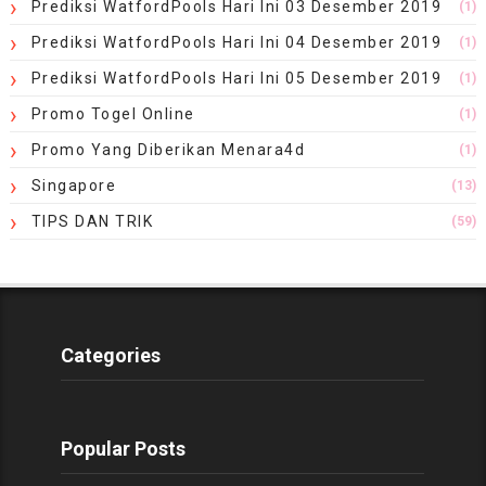
Prediksi WatfordPools Hari Ini 03 Desember 2019
(1)
Prediksi WatfordPools Hari Ini 04 Desember 2019
(1)
Prediksi WatfordPools Hari Ini 05 Desember 2019
(1)
Promo Togel Online
(1)
Promo Yang Diberikan Menara4d
(1)
Singapore
(13)
TIPS DAN TRIK
(59)
Categories
Popular Posts