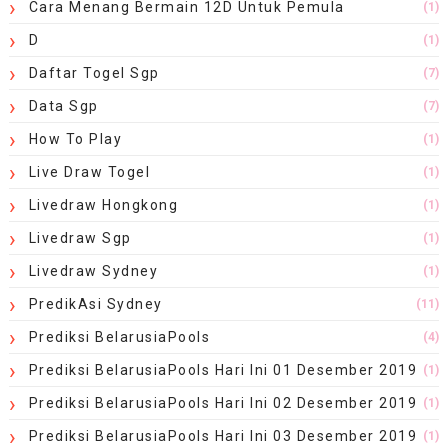
Cara Menang Bermain 12D Untuk Pemula
(1)
D
(1)
Daftar Togel Sgp
(7)
Data Sgp
(7)
How To Play
(1)
Live Draw Togel
(1)
Livedraw Hongkong
(1)
Livedraw Sgp
(1)
Livedraw Sydney
(1)
PredikAsi Sydney
(11)
Prediksi BelarusiaPools
(4)
Prediksi BelarusiaPools Hari Ini 01 Desember 2019
(1)
Prediksi BelarusiaPools Hari Ini 02 Desember 2019
(1)
Prediksi BelarusiaPools Hari Ini 03 Desember 2019
(1)