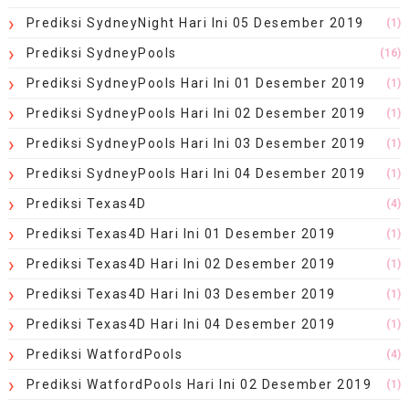
Prediksi SydneyNight Hari Ini 05 Desember 2019
(1)
Prediksi SydneyPools
(16)
Prediksi SydneyPools Hari Ini 01 Desember 2019
(1)
Prediksi SydneyPools Hari Ini 02 Desember 2019
(1)
Prediksi SydneyPools Hari Ini 03 Desember 2019
(1)
Prediksi SydneyPools Hari Ini 04 Desember 2019
(1)
Prediksi Texas4D
(4)
Prediksi Texas4D Hari Ini 01 Desember 2019
(1)
Prediksi Texas4D Hari Ini 02 Desember 2019
(1)
Prediksi Texas4D Hari Ini 03 Desember 2019
(1)
Prediksi Texas4D Hari Ini 04 Desember 2019
(1)
Prediksi WatfordPools
(4)
Prediksi WatfordPools Hari Ini 02 Desember 2019
(1)