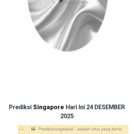
Prediksi Hongkong Lotto Hari Ini 31 JULI 2026
Prediksi Sydney Lotto Hari Ini 31 JULI 2026
Prediksi Hongkong Lotto Hari Ini 13 JULI 2026
Prediksi Hongkong Lotto Hari Ini 08 AGUSTUS 2026
Prediksi Singapore Hari Ini 08 AGUSTUS 2026
Prediksi
Singapore
Hari Ini 24 DESEMBER
2025
Prediksirangdabali - adalah situs yang berisi