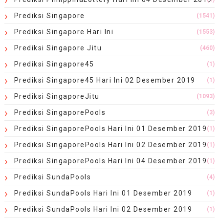
Prediksi Singapore
(1541)
Prediksi Singapore Hari Ini
(1553)
Prediksi Singapore Jitu
(460)
Prediksi Singapore45
(1)
Prediksi Singapore45 Hari Ini 02 Desember 2019
(1)
Prediksi SingaporeJitu
(1093)
Prediksi SingaporePools
(3)
Prediksi SingaporePools Hari Ini 01 Desember 2019
(1)
Prediksi SingaporePools Hari Ini 02 Desember 2019
(1)
Prediksi SingaporePools Hari Ini 04 Desember 2019
(1)
Prediksi SundaPools
(4)
Prediksi SundaPools Hari Ini 01 Desember 2019
(1)
Prediksi SundaPools Hari Ini 02 Desember 2019
(1)