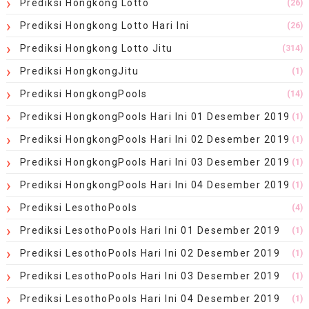
Prediksi Hongkong Lotto
(26)
Prediksi Hongkong Lotto Hari Ini
(26)
Prediksi Hongkong Lotto Jitu
(314)
Prediksi HongkongJitu
(1)
Prediksi HongkongPools
(14)
Prediksi HongkongPools Hari Ini 01 Desember 2019
(1)
Prediksi HongkongPools Hari Ini 02 Desember 2019
(1)
Prediksi HongkongPools Hari Ini 03 Desember 2019
(1)
Prediksi HongkongPools Hari Ini 04 Desember 2019
(1)
Prediksi LesothoPools
(4)
Prediksi LesothoPools Hari Ini 01 Desember 2019
(1)
Prediksi LesothoPools Hari Ini 02 Desember 2019
(1)
Prediksi LesothoPools Hari Ini 03 Desember 2019
(1)
Prediksi LesothoPools Hari Ini 04 Desember 2019
(1)