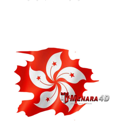
Prediksi Hongkong Lotto Hari Ini 03 AGUSTUS 2026
Prediksi Singapore Hari Ini 29 JANUARI 2026
Prediksi Sydney Lotto Hari Ini 03 AGUSTUS 2026
Prediksi Hongkong Lotto Hari Ini 02 AGUSTUS 2026
Prediksi Singapore Hari Ini 02 AGUSTUS 2026
Prediksi Sydney Lotto Hari Ini 02 AGUSTUS 2026
Prediksi Hongkong Lotto Hari Ini 11 APRIL 2026
Prediksi Singapore Hari Ini 11 APRIL 2026
Prediksi Sydney Lotto Hari Ini 11 APRIL 2026
Prediksi Hongkong Lotto Hari Ini 31 JULI 2026