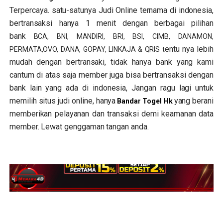
Terpercaya
. satu-satunya Judi Online ternama di indonesia,
bertransaksi hanya 1 menit dengan berbagai pilihan
bank
BCA, BNI, MANDIRI, BRI, BSI, CIMB, DANAMON,
entu nya lebih
PERMATA,OVO, DANA, GOPAY, LINKAJA & QRIS t
mudah dengan bertransaki, tidak hanya bank yang kami
cantum di atas saja member juga bisa bertransaksi dengan
bank lain yang ada di indonesia, Jangan ragu lagi untuk
memilih situs judi online, hanya
yang berani
Bandar Togel Hk
memberikan pelayanan dan transaksi demi keamanan data
member. Lewat genggaman tangan anda.