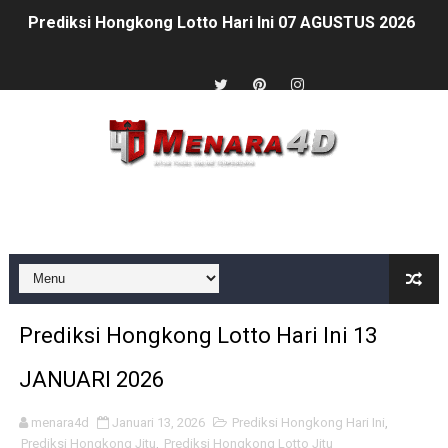
Prediksi Hongkong Lotto Hari Ini 07 AGUSTUS 2026
Prediksi Sydney Lotto Hari Ini 07 AGUSTUS 2026
Prediksi Hongkong Lotto Hari Ini 06 AGUSTUS 2026
Prediksi Singapore Hari Ini 30 MARET 2026
Prediksi Sydney Lotto Hari Ini 06 AGUSTUS 2026
Prediksi Hongkong Lotto Hari Ini 05 AGUSTUS 2026
Prediksi Singapore Hari Ini 05 AGUSTUS 2026
Prediksi Hongkong Lotto Hari Ini 13
Prediksi Sydney Lotto Hari Ini 05 AGUSTUS 2026
JANUARI 2026
Prediksi Hongkong Lotto Hari Ini 04 AGUSTUS 2026
menara4d
Januari 13, 2026
Prediksi Hongkong Hari Ini
,
Prediksi Sydney Lotto Hari Ini 04 AGUSTUS 2026
Prediksi Hongkong Jitu
,
Prediksi Hongkong Lotto Jitu