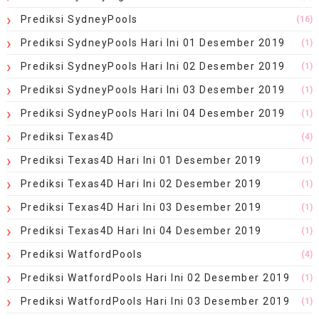
Prediksi SydneyPools
(16)
Prediksi SydneyPools Hari Ini 01 Desember 2019
(1)
Prediksi SydneyPools Hari Ini 02 Desember 2019
(1)
Prediksi SydneyPools Hari Ini 03 Desember 2019
(1)
Prediksi SydneyPools Hari Ini 04 Desember 2019
(1)
Prediksi Texas4D
(4)
Prediksi Texas4D Hari Ini 01 Desember 2019
(1)
Prediksi Texas4D Hari Ini 02 Desember 2019
(1)
Prediksi Texas4D Hari Ini 03 Desember 2019
(1)
Prediksi Texas4D Hari Ini 04 Desember 2019
(1)
Prediksi WatfordPools
(4)
Prediksi WatfordPools Hari Ini 02 Desember 2019
(1)
Prediksi WatfordPools Hari Ini 03 Desember 2019
(1)