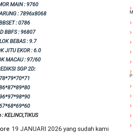
OR MAIN : 9760
M
ARUNG : 7896x8068
BBSET : 0786
D BBFS : 96807
LOK BEBAS : 9.7
K JITU EKOR : 6.0
K MACAU : 97/60
EDIKSI SGP 2D:
P
78*79*70*71
86*87*89*80
96*97*98*90
67*68*69*60
o : KELINCI,TIKUS
pore
19 JANUARI 2026
yang sudah
kami