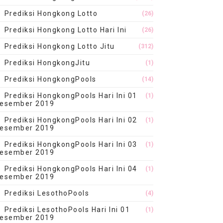
Prediksi Hongkong Lotto
(26)
Prediksi Hongkong Lotto Hari Ini
(26)
Prediksi Hongkong Lotto Jitu
(312)
Prediksi HongkongJitu
(1)
Prediksi HongkongPools
(14)
Prediksi HongkongPools Hari Ini 01
(1)
esember 2019
Prediksi HongkongPools Hari Ini 02
(1)
esember 2019
Prediksi HongkongPools Hari Ini 03
(1)
esember 2019
Prediksi HongkongPools Hari Ini 04
(1)
esember 2019
Prediksi LesothoPools
(4)
Prediksi LesothoPools Hari Ini 01
(1)
esember 2019