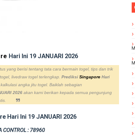
Ini 30 JULI 2026
i Ini 29 JULI 2026
 29 JULI 2026
Ini 29 JULI 2026
M
ore
Hari Ini 19 JANUARI 2026
ari Ini 06 AGUSTUS 2026
M
tus yang berisi tentang tata cara bermain togel, tips dan trik
togel, livedraw togel terlengkap.
Prediksi
Singapore
Hari
lkulasi angka jitu togel. Baiklah sebagian
ANUARI 2026
akan kami berikan kepada semua pengunjung
tis.
re Hari Ini 19 JANUARI 2026
 CONTROL : 78960