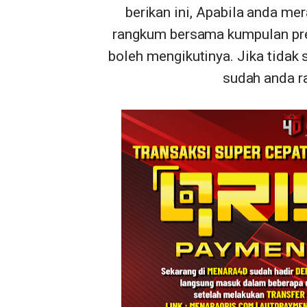
berikan ini, Apabila anda me
rangkum bersama kumpulan pred
boleh mengikutinya. Jika tidak
sudah anda r