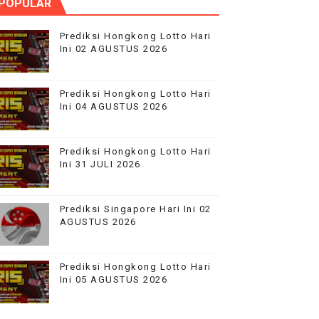
POPULAR
Prediksi Hongkong Lotto Hari
Ini 02 AGUSTUS 2026
Prediksi Hongkong Lotto Hari
Ini 04 AGUSTUS 2026
Prediksi Hongkong Lotto Hari
Ini 31 JULI 2026
Prediksi Singapore Hari Ini 02
AGUSTUS 2026
Prediksi Hongkong Lotto Hari
Ini 05 AGUSTUS 2026