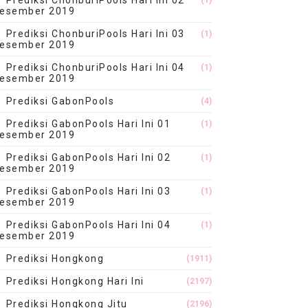
Prediksi ChonburiPools Hari Ini 02
(1)
esember 2019
Prediksi ChonburiPools Hari Ini 03
(1)
esember 2019
Prediksi ChonburiPools Hari Ini 04
(1)
esember 2019
Prediksi GabonPools
(4)
Prediksi GabonPools Hari Ini 01
(1)
esember 2019
Prediksi GabonPools Hari Ini 02
(1)
esember 2019
Prediksi GabonPools Hari Ini 03
(1)
esember 2019
Prediksi GabonPools Hari Ini 04
(1)
esember 2019
Prediksi Hongkong
(1911)
Prediksi Hongkong Hari Ini
(2197)
Prediksi Hongkong Jitu
(2196)