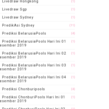
Livedraw Hongkong
(1)
Livedraw Sgp
(1)
Livedraw Sydney
(1)
PredikAsi Sydney
(11)
Prediksi BelarusiaPools
(4)
Prediksi BelarusiaPools Hari Ini 01
(1)
esember 2019
Prediksi BelarusiaPools Hari Ini 02
(1)
esember 2019
Prediksi BelarusiaPools Hari Ini 03
(1)
esember 2019
Prediksi BelarusiaPools Hari Ini 04
(1)
esember 2019
Prediksi Chonburipools
(4)
Prediksi ChonburiPools Hari Ini 01
(1)
esember 2019