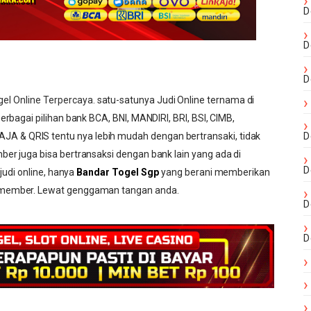
D
D
D
el Online Terpercaya
. satu-satunya Judi Online ternama di
rbagai pilihan bank BCA, BNI, MANDIRI, BRI, BSI, CIMB,
 & QRIS tentu nya lebih mudah dengan bertransaki, tidak
D
er juga bisa bertransaksi dengan bank lain yang ada di
D
judi online, hanya
Bandar Togel Sgp
yang berani memberikan
 member. Lewat genggaman tangan anda.
D
D