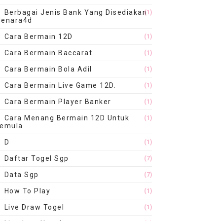
Berbagai Jenis Bank Yang Disediakan
(1)
enara4d
Cara Bermain 12D
(1)
Cara Bermain Baccarat
(1)
Cara Bermain Bola Adil
(1)
Cara Bermain Live Game 12D.
(1)
Cara Bermain Player Banker
(1)
Cara Menang Bermain 12D Untuk
(1)
emula
D
(1)
Daftar Togel Sgp
(7)
Data Sgp
(7)
How To Play
(1)
Live Draw Togel
(1)