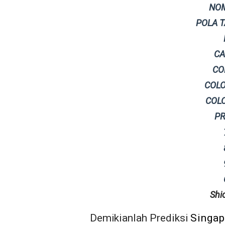
NOM
POLA T
CA
CO
COLO
COLO
PR
Shi
Demikianlah
Prediksi
Singa