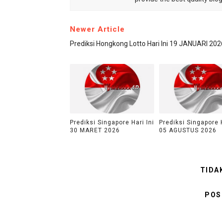
Newer Article
Prediksi Hongkong Lotto Hari Ini 19 JANUARI 202
Prediksi Singapore Hari Ini
Prediksi Singapore H
30 MARET 2026
05 AGUSTUS 2026
TIDA
POS