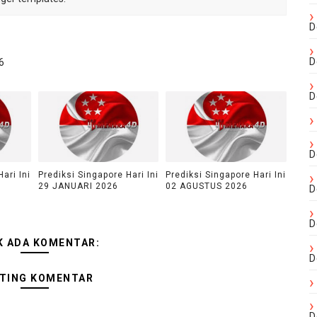
D
D
6
D
D
ari Ini
Prediksi Singapore Hari Ini
Prediksi Singapore Hari Ini
29 JANUARI 2026
02 AGUSTUS 2026
D
D
K ADA KOMENTAR:
D
TING KOMENTAR
D