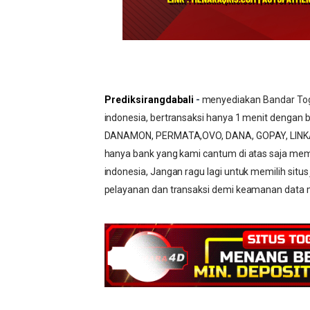
Prediksirangdabali
-
menyediakan
Bandar Tog
indonesia, bertransaksi hanya 1 menit dengan be
DANAMON, PERMATA,OVO, DANA, GOPAY, LINKAJA
hanya bank yang kami cantum di atas saja memb
indonesia, Jangan ragu lagi untuk memilih situs 
pelayanan dan transaksi demi keamanan data