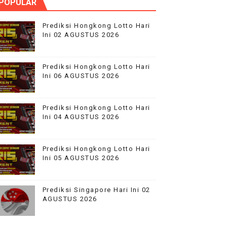
POPULAR
Prediksi Hongkong Lotto Hari
Ini 02 AGUSTUS 2026
Prediksi Hongkong Lotto Hari
Ini 06 AGUSTUS 2026
Prediksi Hongkong Lotto Hari
Ini 04 AGUSTUS 2026
Prediksi Hongkong Lotto Hari
Ini 05 AGUSTUS 2026
Prediksi Singapore Hari Ini 02
AGUSTUS 2026