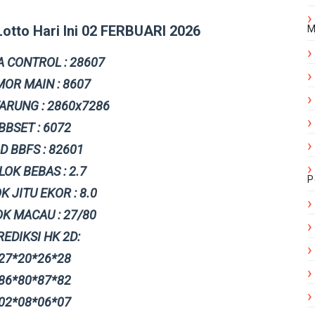
otto Hari Ini 02 FERBUARI 2026
M
 CONTROL : 28607
OR MAIN : 8607
ARUNG : 2860x7286
BBSET : 6072
D BBFS : 82601
LOK BEBAS : 2.7
P
K JITU EKOR : 8.0
K MACAU : 27/80
REDIKSI HK 2D:
27*20*26*28
86*80*87*82
02*08*06*07