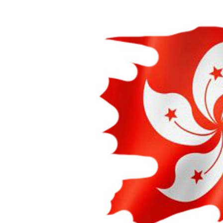
Prediksi Hongkong Lotto H
Prediksi Singapore Hari In
Prediksi Sydney Lotto Hari
Prediksi Hongkong Lotto H
Prediksi Singapore Hari In
Prediksi Sydney Lotto Hari
Prediksi Hongkong Lotto Ha
Prediksi Singapore Hari Ini
Prediksi Sydney Lotto Hari 
Prediksi Hongkong Lotto Har