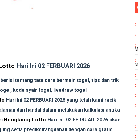
Ini 31 JULI 2026
i Ini 13 JULI 2026
ari Ini 08 AGUSTUS 2026
i 08 AGUSTUS 2026
M
 Ini 08 AGUSTUS 2026
M
Lotto
Hari Ini 02 FERBUARI 2026
 berisi tentang tata cara bermain togel, tips dan trik
ogel, kode syair togel, livedraw togel
to
Hari Ini 02 FERBUARI 2026
yang telah kami racik
laman dan handal dalam melakukan kalkulasi angka
si
Hongkong
Lotto
Hari Ini 02 FERBUARI 2026
akan
jung setia
prediksirangdabali
dengan cara gratis.