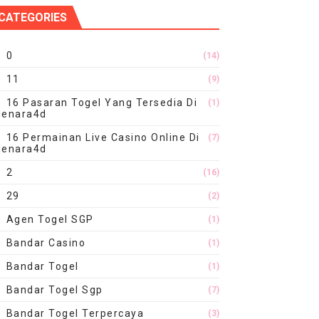
CATEGORIES
0
(14)
11
(9)
16 Pasaran Togel Yang Tersedia Di
(1)
enara4d
16 Permainan Live Casino Online Di
(7)
enara4d
2
(16)
29
(2)
Agen Togel SGP
(1)
Bandar Casino
(1)
Bandar Togel
(1)
Bandar Togel Sgp
(7)
Bandar Togel Terpercaya
(3)