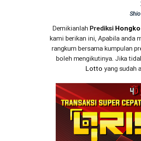
Shio
Demikianlah
Prediksi
Hongko
kami berikan ini, Apabila anda 
rangkum bersama kumpulan pred
boleh mengikutinya. Jika tid
Lotto
yang sudah a