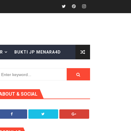
IR
BUKTI JP MENARA4D
ABOUT & SOCIAL