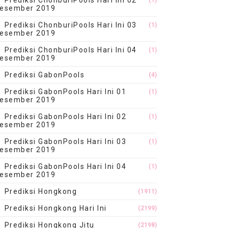
Prediksi ChonburiPools Hari Ini 02
(1)
esember 2019
Prediksi ChonburiPools Hari Ini 03
(1)
esember 2019
Prediksi ChonburiPools Hari Ini 04
(1)
esember 2019
Prediksi GabonPools
(4)
Prediksi GabonPools Hari Ini 01
(1)
esember 2019
Prediksi GabonPools Hari Ini 02
(1)
esember 2019
Prediksi GabonPools Hari Ini 03
(1)
esember 2019
Prediksi GabonPools Hari Ini 04
(1)
esember 2019
Prediksi Hongkong
(1911)
Prediksi Hongkong Hari Ini
(2199)
Prediksi Hongkong Jitu
(2198)