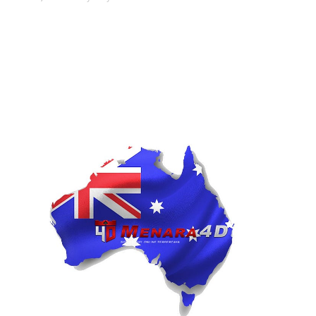
Prediksi Sydney Lotto Hari Ini 02 AGUSTUS 2026
Prediksi Hongkong Lotto Hari Ini 11 APRIL 2026
Prediksi Singapore Hari Ini 11 APRIL 2026
Prediksi Sydney Lotto Hari Ini 11 APRIL 2026
Prediksi Hongkong Lotto Hari Ini 31 JULI 2026
Prediksi Sydney Lotto Hari Ini 31 JULI 2026
Prediksi Hongkong Lotto Hari Ini 13 JULI 2026
Prediksi Singapore Hari Ini 18 FEBRUARI 2026
Prediksi Sydney Lotto Hari Ini 30 JULI 2026
Prediksi Hongkong Lotto Hari Ini 29 JULI 2026