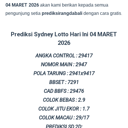
04 MARET 2026
akan kami berikan kepada semua
pengunjung setia
prediksirangdabali
dengan cara gratis
.
Prediksi Sydney Lotto Hari Ini 04 MARET
2026
ANGKA CONTROL : 29417
NOMOR MAIN : 2947
POLA TARUNG : 2941x9417
BBSET : 7291
CAD BBFS : 29476
COLOK BEBAS : 2
.9
COLOK JITU EKOR : 1.7
COLOK MACAU : 29/17
PREDIKSI SD 2D: