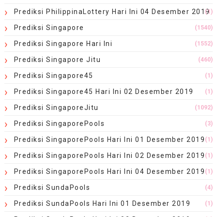
Prediksi PhilippinaLottery Hari Ini 04 Desember 2019
(1)
Prediksi Singapore
(1540)
Prediksi Singapore Hari Ini
(1552)
Prediksi Singapore Jitu
(460)
Prediksi Singapore45
(1)
Prediksi Singapore45 Hari Ini 02 Desember 2019
(1)
Prediksi SingaporeJitu
(1092)
Prediksi SingaporePools
(3)
Prediksi SingaporePools Hari Ini 01 Desember 2019
(1)
Prediksi SingaporePools Hari Ini 02 Desember 2019
(1)
Prediksi SingaporePools Hari Ini 04 Desember 2019
(1)
Prediksi SundaPools
(4)
Prediksi SundaPools Hari Ini 01 Desember 2019
(1)