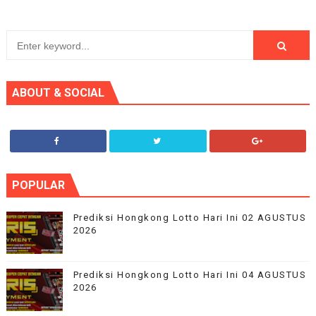
ABOUT & SOCIAL
POPULAR
Prediksi Hongkong Lotto Hari Ini 02 AGUSTUS
2026
Prediksi Hongkong Lotto Hari Ini 04 AGUSTUS
2026