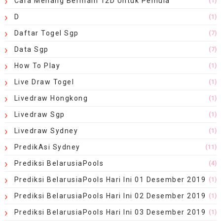
Cara Menang Bermain 12D Untuk Pemula
(1)
D
(1)
Daftar Togel Sgp
(7)
Data Sgp
(7)
How To Play
(1)
Live Draw Togel
(1)
Livedraw Hongkong
(1)
Livedraw Sgp
(1)
Livedraw Sydney
(1)
PredikAsi Sydney
(11)
Prediksi BelarusiaPools
(4)
Prediksi BelarusiaPools Hari Ini 01 Desember 2019
(1)
Prediksi BelarusiaPools Hari Ini 02 Desember 2019
(1)
Prediksi BelarusiaPools Hari Ini 03 Desember 2019
(1)