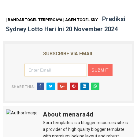
Prediksi
|
BANDAR TOGEL TERPERCAYA | AGEN
TOGEL SDY
|
Sydney Lotto Hari Ini 20 November 2024
SUBSCRIBE VIA EMAIL
SHARE THIS:
About menara4d
SoraTemplates is a blogger resources site is
a provider of high quality blogger template
with premium looking layout and robust