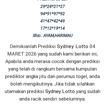
29*24*21*27
94*91*97*92
41*47*42*49
17*12*19*14
Shio : AYAM,HARIMAU
Demikianlah
Prediksi
Sydney Lotto
04
MARET 2026
yang sudah kami berikan ini,
Apabila anda merasa cocok dengan prediksi
yang telah di rangkum bersama kumpulan
prediktor angka jitu dan perumus togel, anda
boleh mengikutinya. Jika tidak silahkan
utamakan prediksi
Sydney
Lotto
yang sudah
anda racik sendiri sebelumnya.