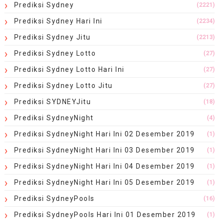
Prediksi Sydney
(2221)
Prediksi Sydney Hari Ini
(2234)
Prediksi Sydney Jitu
(2213)
Prediksi Sydney Lotto
(27)
Prediksi Sydney Lotto Hari Ini
(27)
Prediksi Sydney Lotto Jitu
(27)
Prediksi SYDNEYJitu
(18)
Prediksi SydneyNight
(4)
Prediksi SydneyNight Hari Ini 02 Desember 2019
(1)
Prediksi SydneyNight Hari Ini 03 Desember 2019
(1)
Prediksi SydneyNight Hari Ini 04 Desember 2019
(1)
Prediksi SydneyNight Hari Ini 05 Desember 2019
(1)
Prediksi SydneyPools
(16)
Prediksi SydneyPools Hari Ini 01 Desember 2019
(1)