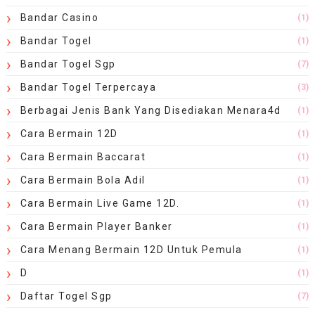
Bandar Casino
(1)
Bandar Togel
(1)
Bandar Togel Sgp
(7)
Bandar Togel Terpercaya
(3)
Berbagai Jenis Bank Yang Disediakan Menara4d
(1)
Cara Bermain 12D
(1)
Cara Bermain Baccarat
(1)
Cara Bermain Bola Adil
(1)
Cara Bermain Live Game 12D.
(1)
Cara Bermain Player Banker
(1)
Cara Menang Bermain 12D Untuk Pemula
(1)
D
(1)
Daftar Togel Sgp
(7)