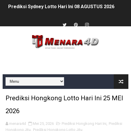
Prediksi Hongkong Lotto Hari Ini 07 AGUSTUS 2026
Prediksi Sydney Lotto Hari Ini 07 AGUSTUS 2026
Prediksi Hongkong Lotto Hari Ini 06 AGUSTUS 2026
Prediksi Singapore Hari Ini 30 MARET 2026
Prediksi Sydney Lotto Hari Ini 06 AGUSTUS 2026
Prediksi Hongkong Lotto Hari Ini 05 AGUSTUS 2026
Prediksi Singapore Hari Ini 05 AGUSTUS 2026
Prediksi Hongkong Lotto Hari Ini 25 MEI
Prediksi Sydney Lotto Hari Ini 05 AGUSTUS 2026
2026
Prediksi Hongkong Lotto Hari Ini 04 AGUSTUS 2026
menara4d
Mei 25, 2026
Prediksi Hongkong Hari Ini
,
Prediksi
Prediksi Sydney Lotto Hari Ini 04 AGUSTUS 2026
Hongkong Jitu
,
Prediksi Hongkong Lotto Jitu