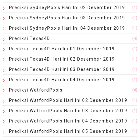
Prediksi SydneyPools Hari Ini 02 Desember 2019
(1)
Prediksi SydneyPools Hari Ini 03 Desember 2019
(1)
Prediksi SydneyPools Hari Ini 04 Desember 2019
(1)
Prediksi Texas4D
(4)
Prediksi Texas4D Hari Ini 01 Desember 2019
(1)
Prediksi Texas4D Hari Ini 02 Desember 2019
(1)
Prediksi Texas4D Hari Ini 03 Desember 2019
(1)
Prediksi Texas4D Hari Ini 04 Desember 2019
(1)
Prediksi WatfordPools
(4)
Prediksi WatfordPools Hari Ini 02 Desember 2019
(1)
Prediksi WatfordPools Hari Ini 03 Desember 2019
(1)
Prediksi WatfordPools Hari Ini 04 Desember 2019
(1)
Prediksi WatfordPools Hari Ini 05 Desember 2019
(1)