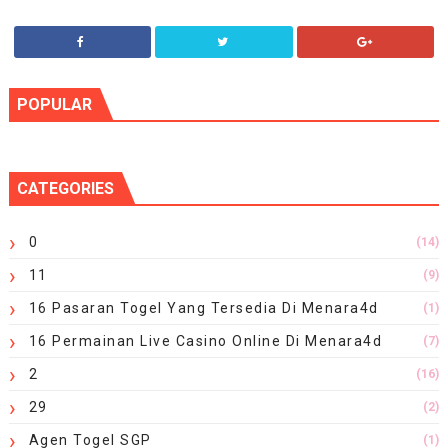
POPULAR
CATEGORIES
0
(14)
11
(9)
16 Pasaran Togel Yang Tersedia Di Menara4d
(1)
16 Permainan Live Casino Online Di Menara4d
(7)
2
(16)
29
(2)
Agen Togel SGP
(1)