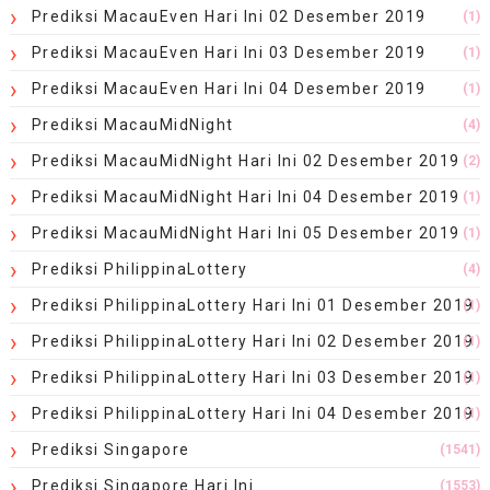
Prediksi MacauEven Hari Ini 02 Desember 2019
(1)
Prediksi MacauEven Hari Ini 03 Desember 2019
(1)
Prediksi MacauEven Hari Ini 04 Desember 2019
(1)
Prediksi MacauMidNight
(4)
Prediksi MacauMidNight Hari Ini 02 Desember 2019
(2)
Prediksi MacauMidNight Hari Ini 04 Desember 2019
(1)
Prediksi MacauMidNight Hari Ini 05 Desember 2019
(1)
Prediksi PhilippinaLottery
(4)
Prediksi PhilippinaLottery Hari Ini 01 Desember 2019
(1)
Prediksi PhilippinaLottery Hari Ini 02 Desember 2019
(1)
Prediksi PhilippinaLottery Hari Ini 03 Desember 2019
(1)
Prediksi PhilippinaLottery Hari Ini 04 Desember 2019
(1)
Prediksi Singapore
(1541)
Prediksi Singapore Hari Ini
(1553)