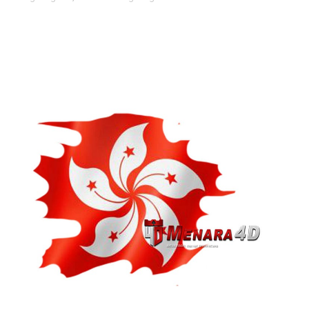
Prediksi Hongkong Lotto Hari Ini 03 AGUSTUS 2026
Prediksi Singapore Hari Ini 29 JANUARI 2026
Prediksi Sydney Lotto Hari Ini 03 AGUSTUS 2026
Prediksi Hongkong Lotto Hari Ini 02 AGUSTUS 2026
Prediksi Singapore Hari Ini 02 AGUSTUS 2026
Prediksi Sydney Lotto Hari Ini 02 AGUSTUS 2026
Prediksi Hongkong Lotto Hari Ini 11 APRIL 2026
Prediksi Singapore Hari Ini 11 APRIL 2026
Prediksi Sydney Lotto Hari Ini 11 APRIL 2026
Prediksi Hongkong Lotto Hari Ini 31 JULI 2026