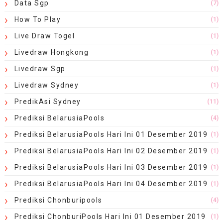
Data Sgp
(7)
How To Play
(1)
Live Draw Togel
(1)
Livedraw Hongkong
(1)
Livedraw Sgp
(1)
Livedraw Sydney
(1)
PredikAsi Sydney
(11)
Prediksi BelarusiaPools
(4)
Prediksi BelarusiaPools Hari Ini 01 Desember 2019
(1)
Prediksi BelarusiaPools Hari Ini 02 Desember 2019
(1)
Prediksi BelarusiaPools Hari Ini 03 Desember 2019
(1)
Prediksi BelarusiaPools Hari Ini 04 Desember 2019
(1)
Prediksi Chonburipools
(4)
Prediksi ChonburiPools Hari Ini 01 Desember 2019
(1)