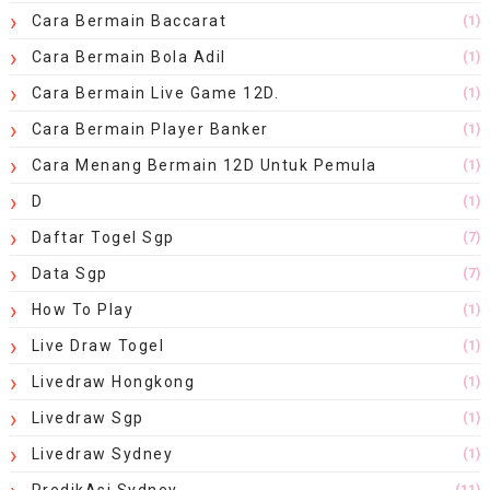
Cara Bermain Baccarat
(1)
Cara Bermain Bola Adil
(1)
Cara Bermain Live Game 12D.
(1)
Cara Bermain Player Banker
(1)
Cara Menang Bermain 12D Untuk Pemula
(1)
D
(1)
Daftar Togel Sgp
(7)
Data Sgp
(7)
How To Play
(1)
Live Draw Togel
(1)
Livedraw Hongkong
(1)
Livedraw Sgp
(1)
Livedraw Sydney
(1)
PredikAsi Sydney
(11)