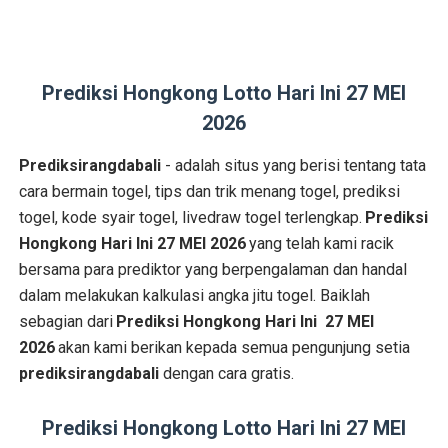
Prediksi Hongkong Lotto Hari Ini 11 APRIL 2026
Prediksi Singapore Hari Ini 11 APRIL 2026
Prediksi Hongkong Lotto Hari Ini 27 MEI
Prediksi Sydney Lotto Hari Ini 11 APRIL 2026
2026
Prediksi Hongkong Lotto Hari Ini 09 AGUSTUS 2026
Prediksirangdabali
- adalah situs yang berisi tentang tata
cara bermain togel, tips dan trik menang togel, prediksi
Prediksi Singapore Hari Ini 09 AGUSTUS 2026
togel, kode syair togel, livedraw togel terlengkap.
Prediksi
Hongkong Hari Ini
27 MEI 2026
yang telah kami racik
bersama para prediktor yang berpengalaman dan handal
dalam melakukan kalkulasi angka jitu togel. Baiklah
sebagian dari
Prediksi Hongkong Hari Ini
27 MEI
2026
akan kami berikan kepada semua pengunjung setia
prediksirangdabali
dengan cara gratis.
Prediksi Hongkong Lotto Hari Ini 27 MEI