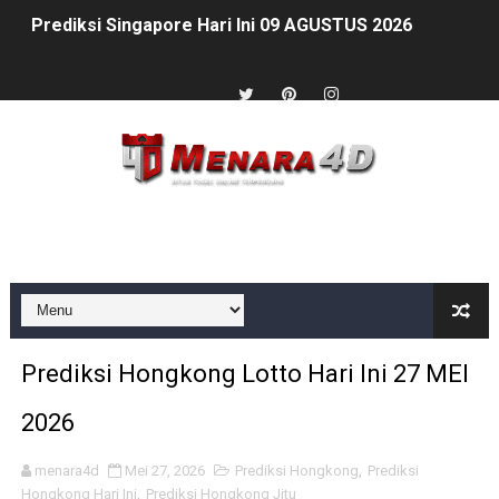
Prediksi Sydney Lotto Hari Ini 09 AGUSTUS 2026
Prediksi Hongkong Lotto Hari Ini 08 AGUSTUS 2026
Prediksi Singapore Hari Ini 08 AGUSTUS 2026
Prediksi Sydney Lotto Hari Ini 08 AGUSTUS 2026
Prediksi Hongkong Lotto Hari Ini 07 AGUSTUS 2026
Prediksi Sydney Lotto Hari Ini 07 AGUSTUS 2026
Prediksi Hongkong Lotto Hari Ini 06 AGUSTUS 2026
Prediksi Hongkong Lotto Hari Ini 27 MEI
Prediksi Singapore Hari Ini 30 MARET 2026
2026
Prediksi Sydney Lotto Hari Ini 06 AGUSTUS 2026
menara4d
Mei 27, 2026
Prediksi Hongkong
,
Prediksi
Prediksi Hongkong Lotto Hari Ini 05 AGUSTUS 2026
Hongkong Hari Ini
,
Prediksi Hongkong Jitu