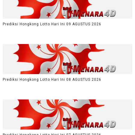
Prediksi Hongkong Lotto Hari Ini 09 AGUSTUS 2026
Prediksi Hongkong Lotto Hari Ini 08 AGUSTUS 2026