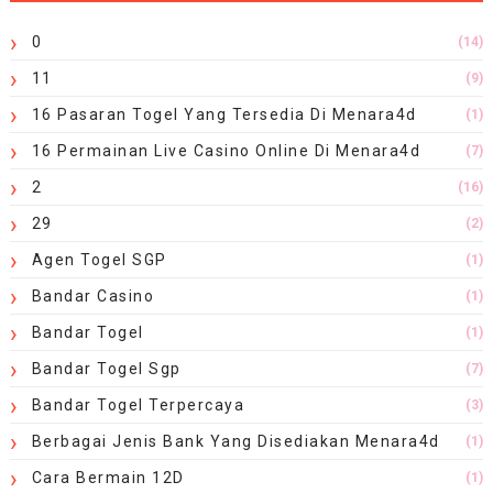
0
(14)
11
(9)
16 Pasaran Togel Yang Tersedia Di Menara4d
(1)
16 Permainan Live Casino Online Di Menara4d
(7)
2
(16)
29
(2)
Agen Togel SGP
(1)
Bandar Casino
(1)
Bandar Togel
(1)
Bandar Togel Sgp
(7)
Bandar Togel Terpercaya
(3)
Berbagai Jenis Bank Yang Disediakan Menara4d
(1)
Cara Bermain 12D
(1)