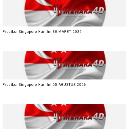
Prediksi Singapore Hari Ini 30 MARET 2026
Prediksi Singapore Hari Ini 05 AGUSTUS 2026