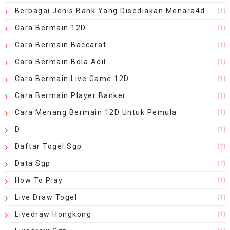
Berbagai Jenis Bank Yang Disediakan Menara4d
(1)
Cara Bermain 12D
(1)
Cara Bermain Baccarat
(1)
Cara Bermain Bola Adil
(1)
Cara Bermain Live Game 12D.
(1)
Cara Bermain Player Banker
(1)
Cara Menang Bermain 12D Untuk Pemula
(1)
D
(1)
Daftar Togel Sgp
(7)
Data Sgp
(7)
How To Play
(1)
Live Draw Togel
(1)
Livedraw Hongkong
(1)