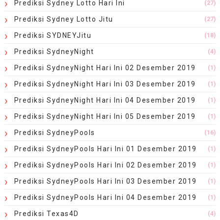
Prediksi Sydney Lotto Hari Ini
(27)
Prediksi Sydney Lotto Jitu
(27)
Prediksi SYDNEYJitu
(18)
Prediksi SydneyNight
(4)
Prediksi SydneyNight Hari Ini 02 Desember 2019
(1)
Prediksi SydneyNight Hari Ini 03 Desember 2019
(1)
Prediksi SydneyNight Hari Ini 04 Desember 2019
(1)
Prediksi SydneyNight Hari Ini 05 Desember 2019
(1)
Prediksi SydneyPools
(16)
Prediksi SydneyPools Hari Ini 01 Desember 2019
(1)
Prediksi SydneyPools Hari Ini 02 Desember 2019
(1)
Prediksi SydneyPools Hari Ini 03 Desember 2019
(1)
Prediksi SydneyPools Hari Ini 04 Desember 2019
(1)
Prediksi Texas4D
(4)