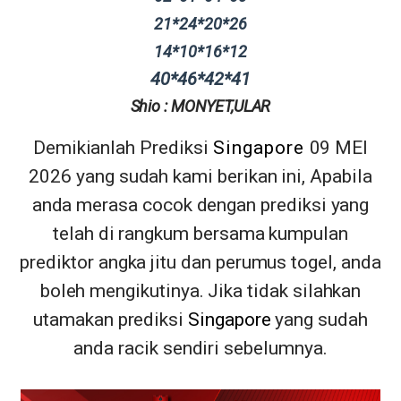
21*24*20*26
14*10*16*12
40*46*42*41
Shio : MONYET,ULAR
Demikianlah
Prediksi
Singapore
09 MEI
2026
yang sudah kami berikan ini, Apabila
anda merasa cocok dengan prediksi yang
telah di rangkum bersama kumpulan
prediktor angka jitu dan perumus togel, anda
boleh mengikutinya. Jika tidak silahkan
utamakan prediksi
Singapore
yang sudah
anda racik sendiri sebelumnya.