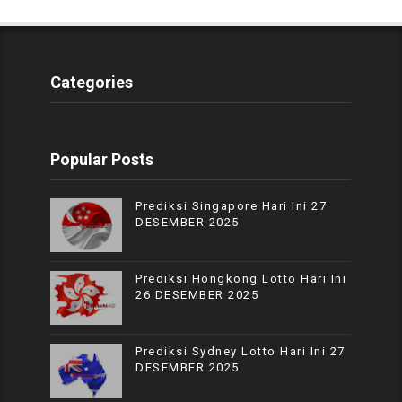
Categories
Popular Posts
Prediksi Singapore Hari Ini 27
DESEMBER 2025
Prediksi Hongkong Lotto Hari Ini
26 DESEMBER 2025
Prediksi Sydney Lotto Hari Ini 27
DESEMBER 2025