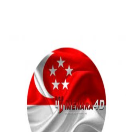
Prediksi Sydney Lotto Hari Ini 03 AGUSTUS 2026
Prediksi Hongkong Lotto Hari Ini 02 AGUSTUS 2026
Prediksi Singapore Hari Ini 02 AGUSTUS 2026
Prediksi Sydney Lotto Hari Ini 02 AGUSTUS 2026
Prediksi Hongkong Lotto Hari Ini 11 APRIL 2026
Prediksi Singapore Hari Ini 11 APRIL 2026
Prediksi Sydney Lotto Hari Ini 11 APRIL 2026
Prediksi Hongkong Lotto Hari Ini 31 JULI 2026
Prediksi Sydney Lotto Hari Ini 31 JULI 2026
Prediksi Hongkong Lotto Hari Ini 13 JULI 2026