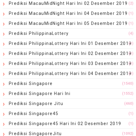
Prediksi MacauMidNight Hari Ini 02 Desember 2019
(2)
Prediksi MacauMidNight Hari Ini 04 Desember 2019
(1)
Prediksi MacauMidNight Hari Ini 05 Desember 2019
(1)
Prediksi PhilippinaLottery
(4)
Prediksi PhilippinaLottery Hari Ini 01 Desember 2019
(1)
Prediksi PhilippinaLottery Hari Ini 02 Desember 2019
(1)
Prediksi PhilippinaLottery Hari Ini 03 Desember 2019
(1)
Prediksi PhilippinaLottery Hari Ini 04 Desember 2019
(1)
Prediksi Singapore
(1540)
Prediksi Singapore Hari Ini
(1552)
Prediksi Singapore Jitu
(460)
Prediksi Singapore45
(1)
Prediksi Singapore45 Hari Ini 02 Desember 2019
(1)
Prediksi SingaporeJitu
(1092)