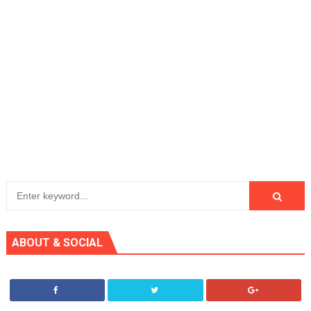
ABOUT & SOCIAL