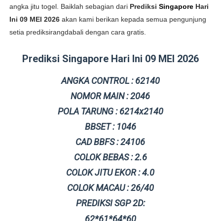
angka jitu togel. Baiklah sebagian dari
Prediksi
Singapore
Hari
Ini 09 MEI 2026
akan kami berikan kepada semua pengunjung
setia prediksirangdabali dengan cara gratis.
Prediksi Singapore Hari Ini 09 MEI 2026
ANGKA CONTROL : 62140
NOMOR MAIN : 2046
POLA TARUNG : 6214x2140
BBSET : 1046
CAD BBFS : 24106
COLOK BEBAS : 2.6
COLOK JITU EKOR : 4.0
COLOK MACAU : 26/40
PREDIKSI SGP 2D:
62*61*64*60