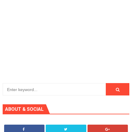
ABOUT & SOCIAL