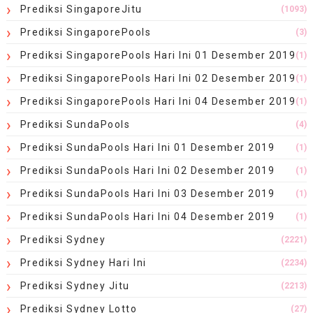
Prediksi SingaporeJitu
(1093)
Prediksi SingaporePools
(3)
Prediksi SingaporePools Hari Ini 01 Desember 2019
(1)
Prediksi SingaporePools Hari Ini 02 Desember 2019
(1)
Prediksi SingaporePools Hari Ini 04 Desember 2019
(1)
Prediksi SundaPools
(4)
Prediksi SundaPools Hari Ini 01 Desember 2019
(1)
Prediksi SundaPools Hari Ini 02 Desember 2019
(1)
Prediksi SundaPools Hari Ini 03 Desember 2019
(1)
Prediksi SundaPools Hari Ini 04 Desember 2019
(1)
Prediksi Sydney
(2221)
Prediksi Sydney Hari Ini
(2234)
Prediksi Sydney Jitu
(2213)
Prediksi Sydney Lotto
(27)