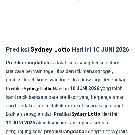
Prediksi Sydney Lotto Hari Ini 31 JULI 2026
Prediksi Hongkong Lotto Hari Ini 13 JULI 2026
Prediksi Hongkong Lotto Hari Ini 08 AGUSTUS 2026
Prediksi Singapore Hari Ini 08 AGUSTUS 2026
Prediksi
Sydney Lotto
Hari Ini 10 JUNI 2026
Prediksi Sydney Lotto Hari Ini 08 AGUSTUS 2026
Prediksirangdabali
-
adalah situs yang berisi tentang
tata cara bermain togel, tips dan trik menang togel,
prediksi togel, kode syair togel, livedraw togel terlengkap
.
10 JUNI 2026
Prediksi
Sydney Lotto
Hari Ini
yang telah
kami racik bersama para prediktor yang berpengalaman
dan handal dalam melakukan kalkulasi angka jitu togel.
Lotto
Hari Ini
Baiklah sebagian dari
Prediksi
Sydney
10 JUNI 2026
akan kami berikan kepada semua
pengunjung setia
prediksirangdabali
dengan cara gratis
.