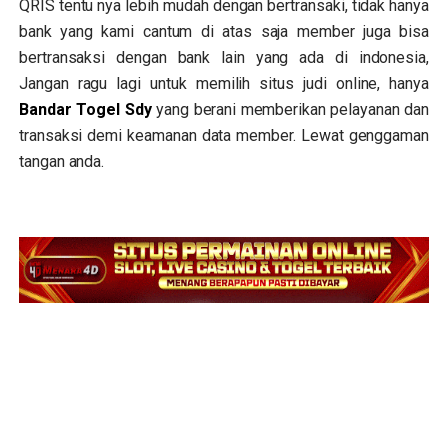
QRIS tentu nya lebih mudah dengan bertransaki, tidak hanya
bank yang kami cantum di atas saja member juga bisa
bertransaksi dengan bank lain yang ada di indonesia,
Jangan ragu lagi untuk memilih situs judi online, hanya
Bandar Togel Sdy
yang berani memberikan pelayanan dan
transaksi demi keamanan data member. Lewat genggaman
tangan anda.