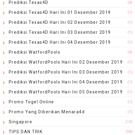
Prediksi Texas4D
(4)
Prediksi Texas4D Hari Ini 01 Desember 2019
(1)
Prediksi Texas4D Hari Ini 02 Desember 2019
(1)
Prediksi Texas4D Hari Ini 03 Desember 2019
(1)
Prediksi Texas4D Hari Ini 04 Desember 2019
(1)
Prediksi WatfordPools
(4)
Prediksi WatfordPools Hari Ini 02 Desember 2019
(1)
Prediksi WatfordPools Hari Ini 03 Desember 2019
(1)
Prediksi WatfordPools Hari Ini 04 Desember 2019
(1)
Prediksi WatfordPools Hari Ini 05 Desember 2019
(1)
Promo Togel Online
(1)
Promo Yang Diberikan Menara4d
(1)
Singapore
(13)
TIPS DAN TRIK
(59)