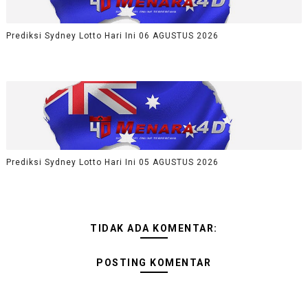
Prediksi Sydney Lotto Hari Ini 06 AGUSTUS 2026
Prediksi Sydney Lotto Hari Ini 05 AGUSTUS 2026
TIDAK ADA KOMENTAR:
POSTING KOMENTAR