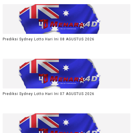
Prediksi Sydney Lotto Hari Ini 08 AGUSTUS 2026
Prediksi Sydney Lotto Hari Ini 07 AGUSTUS 2026