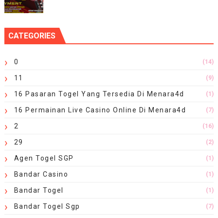
CATEGORIES
0
(14)
11
(9)
16 Pasaran Togel Yang Tersedia Di Menara4d
(1)
16 Permainan Live Casino Online Di Menara4d
(7)
2
(16)
29
(2)
Agen Togel SGP
(1)
Bandar Casino
(1)
Bandar Togel
(1)
Bandar Togel Sgp
(7)