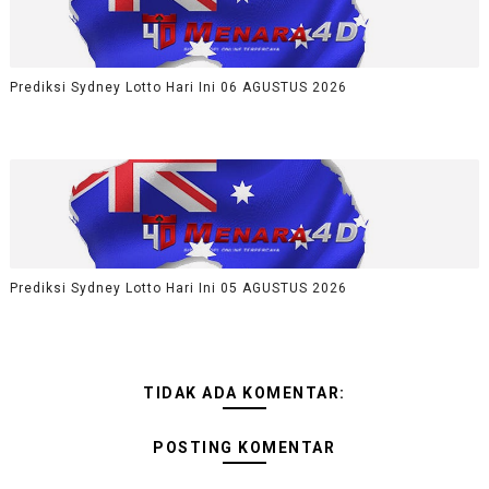
Prediksi Sydney Lotto Hari Ini 06 AGUSTUS 2026
Prediksi Sydney Lotto Hari Ini 05 AGUSTUS 2026
TIDAK ADA KOMENTAR:
POSTING KOMENTAR