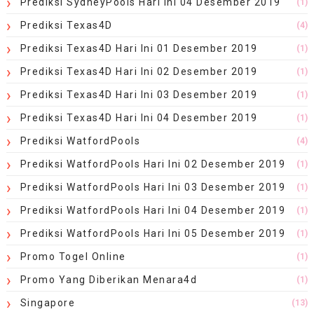
Prediksi SydneyPools Hari Ini 04 Desember 2019
(1)
Prediksi Texas4D
(4)
Prediksi Texas4D Hari Ini 01 Desember 2019
(1)
Prediksi Texas4D Hari Ini 02 Desember 2019
(1)
Prediksi Texas4D Hari Ini 03 Desember 2019
(1)
Prediksi Texas4D Hari Ini 04 Desember 2019
(1)
Prediksi WatfordPools
(4)
Prediksi WatfordPools Hari Ini 02 Desember 2019
(1)
Prediksi WatfordPools Hari Ini 03 Desember 2019
(1)
Prediksi WatfordPools Hari Ini 04 Desember 2019
(1)
Prediksi WatfordPools Hari Ini 05 Desember 2019
(1)
Promo Togel Online
(1)
Promo Yang Diberikan Menara4d
(1)
Singapore
(13)