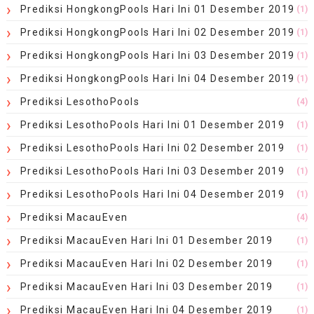
Prediksi HongkongPools Hari Ini 01 Desember 2019
(1)
Prediksi HongkongPools Hari Ini 02 Desember 2019
(1)
Prediksi HongkongPools Hari Ini 03 Desember 2019
(1)
Prediksi HongkongPools Hari Ini 04 Desember 2019
(1)
Prediksi LesothoPools
(4)
Prediksi LesothoPools Hari Ini 01 Desember 2019
(1)
Prediksi LesothoPools Hari Ini 02 Desember 2019
(1)
Prediksi LesothoPools Hari Ini 03 Desember 2019
(1)
Prediksi LesothoPools Hari Ini 04 Desember 2019
(1)
Prediksi MacauEven
(4)
Prediksi MacauEven Hari Ini 01 Desember 2019
(1)
Prediksi MacauEven Hari Ini 02 Desember 2019
(1)
Prediksi MacauEven Hari Ini 03 Desember 2019
(1)
Prediksi MacauEven Hari Ini 04 Desember 2019
(1)