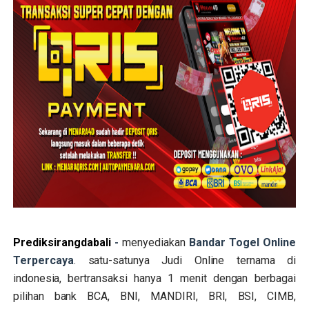
Prediksirangdabali
-
menyediakan
Bandar Togel Online
Terpercaya
. satu-satunya Judi Online ternama di
indonesia, bertransaksi hanya 1 menit dengan berbagai
pilihan bank BCA, BNI, MANDIRI, BRI, BSI, CIMB,