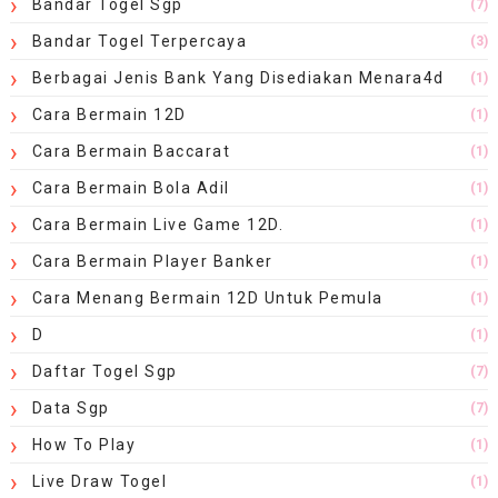
Bandar Togel Sgp
(7)
Bandar Togel Terpercaya
(3)
Berbagai Jenis Bank Yang Disediakan Menara4d
(1)
Cara Bermain 12D
(1)
Cara Bermain Baccarat
(1)
Cara Bermain Bola Adil
(1)
Cara Bermain Live Game 12D.
(1)
Cara Bermain Player Banker
(1)
Cara Menang Bermain 12D Untuk Pemula
(1)
D
(1)
Daftar Togel Sgp
(7)
Data Sgp
(7)
How To Play
(1)
Live Draw Togel
(1)