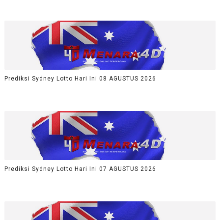
Prediksi Sydney Lotto Hari Ini 08 AGUSTUS 2026
Prediksi Sydney Lotto Hari Ini 07 AGUSTUS 2026