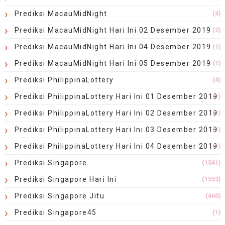
Prediksi MacauMidNight
(4)
Prediksi MacauMidNight Hari Ini 02 Desember 2019
(2)
Prediksi MacauMidNight Hari Ini 04 Desember 2019
(1)
Prediksi MacauMidNight Hari Ini 05 Desember 2019
(1)
Prediksi PhilippinaLottery
(4)
Prediksi PhilippinaLottery Hari Ini 01 Desember 2019
(1)
Prediksi PhilippinaLottery Hari Ini 02 Desember 2019
(1)
Prediksi PhilippinaLottery Hari Ini 03 Desember 2019
(1)
Prediksi PhilippinaLottery Hari Ini 04 Desember 2019
(1)
Prediksi Singapore
(1541)
Prediksi Singapore Hari Ini
(1553)
Prediksi Singapore Jitu
(460)
Prediksi Singapore45
(1)