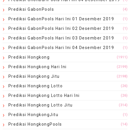
Prediksi GabonPools
(4)
Prediksi GabonPools Hari Ini 01 Desember 2019
(1)
Prediksi GabonPools Hari Ini 02 Desember 2019
(1)
Prediksi GabonPools Hari Ini 03 Desember 2019
(1)
Prediksi GabonPools Hari Ini 04 Desember 2019
(1)
Prediksi Hongkong
(1911)
Prediksi Hongkong Hari Ini
(2199)
Prediksi Hongkong Jitu
(2198)
Prediksi Hongkong Lotto
(26)
Prediksi Hongkong Lotto Hari Ini
(26)
Prediksi Hongkong Lotto Jitu
(314)
Prediksi HongkongJitu
(1)
Prediksi HongkongPools
(14)