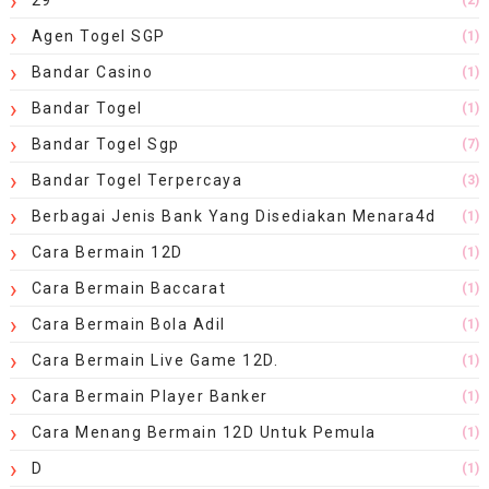
Agen Togel SGP
(1)
Bandar Casino
(1)
Bandar Togel
(1)
Bandar Togel Sgp
(7)
Bandar Togel Terpercaya
(3)
Berbagai Jenis Bank Yang Disediakan Menara4d
(1)
Cara Bermain 12D
(1)
Cara Bermain Baccarat
(1)
Cara Bermain Bola Adil
(1)
Cara Bermain Live Game 12D.
(1)
Cara Bermain Player Banker
(1)
Cara Menang Bermain 12D Untuk Pemula
(1)
D
(1)