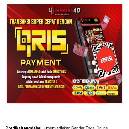
Prediksirangdabali
-
menyediakan
Bandar Togel Online