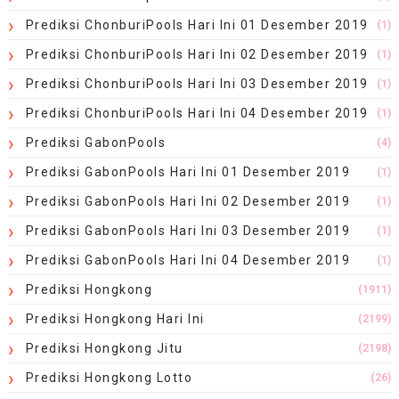
Prediksi ChonburiPools Hari Ini 01 Desember 2019
(1)
Prediksi ChonburiPools Hari Ini 02 Desember 2019
(1)
Prediksi ChonburiPools Hari Ini 03 Desember 2019
(1)
Prediksi ChonburiPools Hari Ini 04 Desember 2019
(1)
Prediksi GabonPools
(4)
Prediksi GabonPools Hari Ini 01 Desember 2019
(1)
Prediksi GabonPools Hari Ini 02 Desember 2019
(1)
Prediksi GabonPools Hari Ini 03 Desember 2019
(1)
Prediksi GabonPools Hari Ini 04 Desember 2019
(1)
Prediksi Hongkong
(1911)
Prediksi Hongkong Hari Ini
(2199)
Prediksi Hongkong Jitu
(2198)
Prediksi Hongkong Lotto
(26)