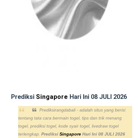
Prediksi Sydney Lotto Hari Ini 31 JULI 2026
Prediksi Hongkong Lotto Hari Ini 13 JULI 2026
Prediksi Hongkong Lotto Hari Ini 08 AGUSTUS 2026
Prediksi Singapore Hari Ini 08 AGUSTUS 2026
Prediksi Sydney Lotto Hari Ini 08 AGUSTUS 2026
Prediksi
Singapore
Hari Ini 08 JULI 2026
Prediksirangdabali - adalah situs yang berisi
tentang tata cara bermain togel, tips dan trik menang
togel, prediksi togel, kode syair togel, livedraw togel
terlengkap.
Prediksi
Singapore
Hari Ini
08 JULI 2026