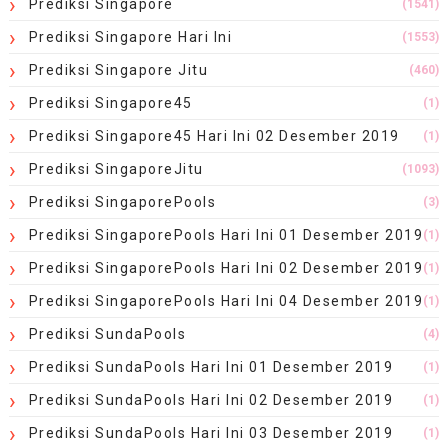
Prediksi Singapore
(1541)
Prediksi Singapore Hari Ini
(1553)
Prediksi Singapore Jitu
(460)
Prediksi Singapore45
(1)
Prediksi Singapore45 Hari Ini 02 Desember 2019
(1)
Prediksi SingaporeJitu
(1093)
Prediksi SingaporePools
(3)
Prediksi SingaporePools Hari Ini 01 Desember 2019
(1)
Prediksi SingaporePools Hari Ini 02 Desember 2019
(1)
Prediksi SingaporePools Hari Ini 04 Desember 2019
(1)
Prediksi SundaPools
(4)
Prediksi SundaPools Hari Ini 01 Desember 2019
(1)
Prediksi SundaPools Hari Ini 02 Desember 2019
(1)
Prediksi SundaPools Hari Ini 03 Desember 2019
(1)