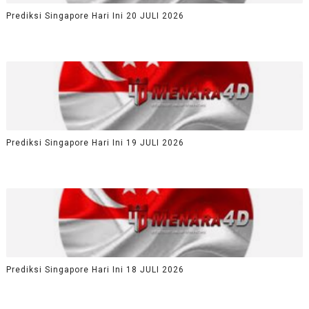
Prediksi Singapore Hari Ini 20 JULI 2026
Prediksi Singapore Hari Ini 19 JULI 2026
Prediksi Singapore Hari Ini 18 JULI 2026