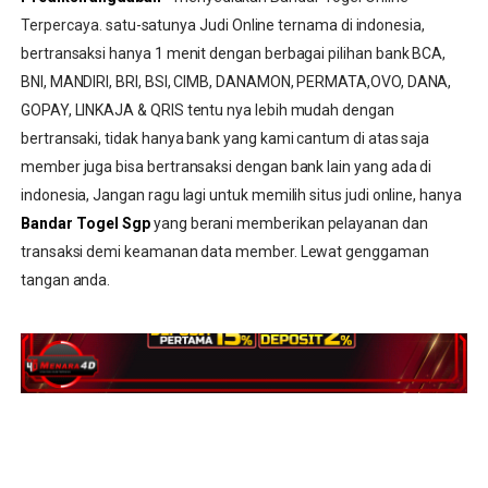
Terpercaya
. satu-satunya Judi Online ternama di indonesia,
bertransaksi hanya 1 menit dengan berbagai pilihan bank BCA,
BNI, MANDIRI, BRI, BSI, CIMB, DANAMON, PERMATA,OVO, DANA,
GOPAY, LINKAJA & QRIS tentu nya lebih mudah dengan
bertransaki, tidak hanya bank yang kami cantum di atas saja
member juga bisa bertransaksi dengan bank lain yang ada di
indonesia, Jangan ragu lagi untuk memilih situs judi online, hanya
Bandar Togel Sgp
yang berani memberikan pelayanan dan
transaksi demi keamanan data member. Lewat genggaman
tangan anda.