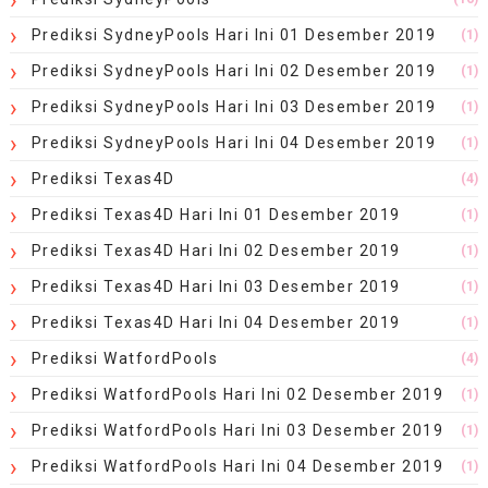
Prediksi SydneyPools Hari Ini 01 Desember 2019
(1)
Prediksi SydneyPools Hari Ini 02 Desember 2019
(1)
Prediksi SydneyPools Hari Ini 03 Desember 2019
(1)
Prediksi SydneyPools Hari Ini 04 Desember 2019
(1)
Prediksi Texas4D
(4)
Prediksi Texas4D Hari Ini 01 Desember 2019
(1)
Prediksi Texas4D Hari Ini 02 Desember 2019
(1)
Prediksi Texas4D Hari Ini 03 Desember 2019
(1)
Prediksi Texas4D Hari Ini 04 Desember 2019
(1)
Prediksi WatfordPools
(4)
Prediksi WatfordPools Hari Ini 02 Desember 2019
(1)
Prediksi WatfordPools Hari Ini 03 Desember 2019
(1)
Prediksi WatfordPools Hari Ini 04 Desember 2019
(1)