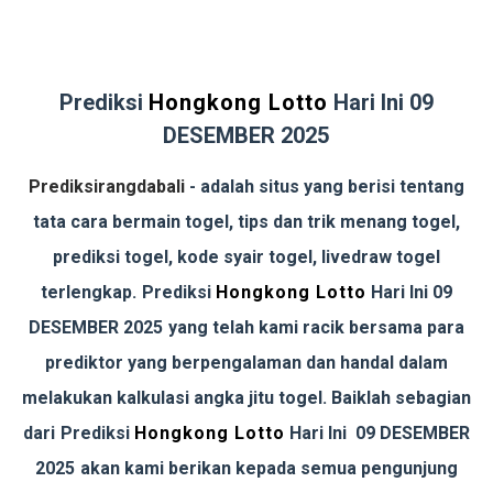
Prediksi Sydney Lotto Hari Ini 31 JULI 2026
Prediksi Hongkong Lotto Hari Ini 13 JULI 2026
Prediksi
Hongkong Lotto
Hari Ini 09
Prediksi Hongkong Lotto Hari Ini 08 AGUSTUS 2026
DESEMBER 2025
Prediksi Singapore Hari Ini 08 AGUSTUS 2026
Prediksirangdabali
- adalah situs yang berisi tentang
tata cara bermain togel, tips dan trik menang togel,
Prediksi Sydney Lotto Hari Ini 08 AGUSTUS 2026
prediksi togel, kode syair togel, livedraw togel
terlengkap.
Prediksi
Hongkong
Lotto
Hari Ini 09
DESEMBER 2025
yang telah kami racik bersama para
prediktor yang berpengalaman dan handal dalam
melakukan kalkulasi angka jitu togel. Baiklah sebagian
dari
Prediksi
Hongkong
Lotto
Hari Ini 09 DESEMBER
2025
akan kami berikan kepada semua pengunjung