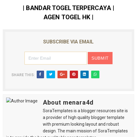
|
BANDAR TOGEL TERPERCAYA |
AGEN
TOGEL HK
|
SUBSCRIBE VIA EMAIL
SHARE THIS:
About menara4d
SoraTemplates is a blogger resources site is
a provider of high quality blogger template
with premium looking layout and robust
design. The main mission of SoraTemplates