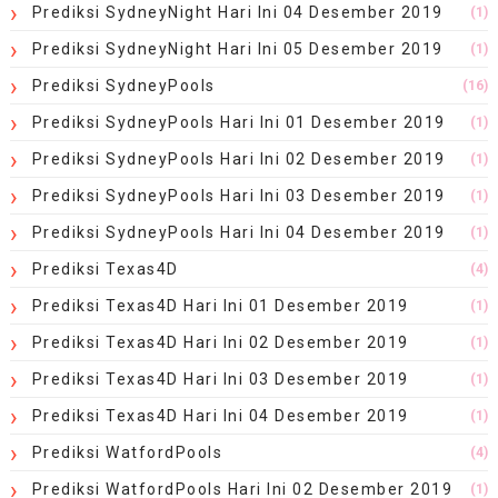
Prediksi SydneyNight Hari Ini 04 Desember 2019
(1)
Prediksi SydneyNight Hari Ini 05 Desember 2019
(1)
Prediksi SydneyPools
(16)
Prediksi SydneyPools Hari Ini 01 Desember 2019
(1)
Prediksi SydneyPools Hari Ini 02 Desember 2019
(1)
Prediksi SydneyPools Hari Ini 03 Desember 2019
(1)
Prediksi SydneyPools Hari Ini 04 Desember 2019
(1)
Prediksi Texas4D
(4)
Prediksi Texas4D Hari Ini 01 Desember 2019
(1)
Prediksi Texas4D Hari Ini 02 Desember 2019
(1)
Prediksi Texas4D Hari Ini 03 Desember 2019
(1)
Prediksi Texas4D Hari Ini 04 Desember 2019
(1)
Prediksi WatfordPools
(4)
Prediksi WatfordPools Hari Ini 02 Desember 2019
(1)