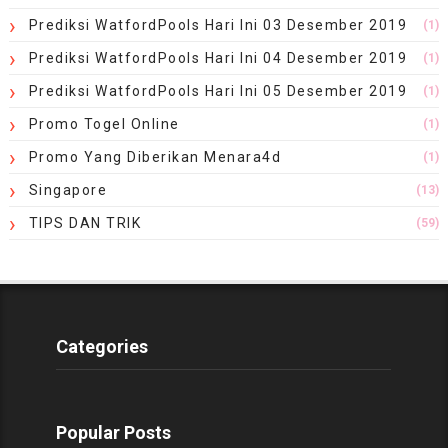
Prediksi WatfordPools Hari Ini 03 Desember 2019
(1)
Prediksi WatfordPools Hari Ini 04 Desember 2019
(1)
Prediksi WatfordPools Hari Ini 05 Desember 2019
(1)
Promo Togel Online
(1)
Promo Yang Diberikan Menara4d
(1)
Singapore
(13)
TIPS DAN TRIK
(59)
Categories
Popular Posts