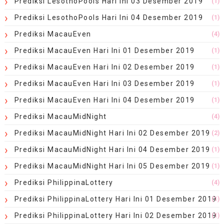
Prediksi LesothoPools Hari Ini 03 Desember 2019
(1)
Prediksi LesothoPools Hari Ini 04 Desember 2019
(1)
Prediksi MacauEven
(4)
Prediksi MacauEven Hari Ini 01 Desember 2019
(1)
Prediksi MacauEven Hari Ini 02 Desember 2019
(1)
Prediksi MacauEven Hari Ini 03 Desember 2019
(1)
Prediksi MacauEven Hari Ini 04 Desember 2019
(1)
Prediksi MacauMidNight
(4)
Prediksi MacauMidNight Hari Ini 02 Desember 2019
(2)
Prediksi MacauMidNight Hari Ini 04 Desember 2019
(1)
Prediksi MacauMidNight Hari Ini 05 Desember 2019
(1)
Prediksi PhilippinaLottery
(4)
Prediksi PhilippinaLottery Hari Ini 01 Desember 2019
(1)
Prediksi PhilippinaLottery Hari Ini 02 Desember 2019
(1)