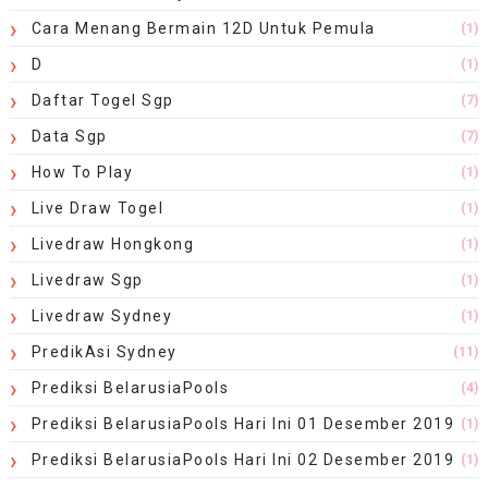
Cara Menang Bermain 12D Untuk Pemula
(1)
D
(1)
Daftar Togel Sgp
(7)
Data Sgp
(7)
How To Play
(1)
Live Draw Togel
(1)
Livedraw Hongkong
(1)
Livedraw Sgp
(1)
Livedraw Sydney
(1)
PredikAsi Sydney
(11)
Prediksi BelarusiaPools
(4)
Prediksi BelarusiaPools Hari Ini 01 Desember 2019
(1)
Prediksi BelarusiaPools Hari Ini 02 Desember 2019
(1)