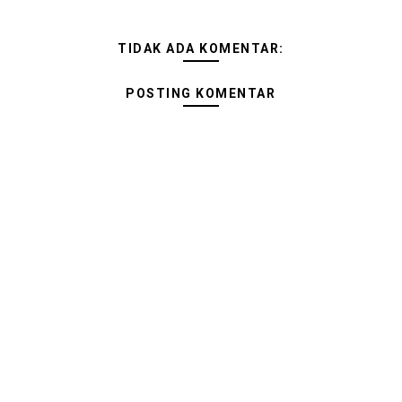
TIDAK ADA KOMENTAR:
POSTING KOMENTAR