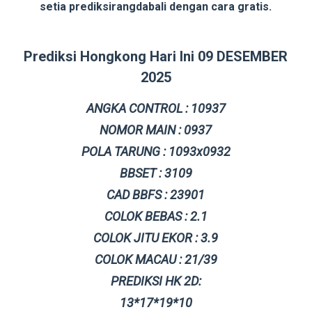
setia
prediksirangdabali
dengan cara gratis.
Prediksi Hongkong Hari Ini 09 DESEMBER
2025
ANGKA CONTROL : 10937
NOMOR MAIN : 0937
POLA TARUNG : 1093x0932
BBSET : 3109
CAD BBFS : 23901
COLOK BEBAS : 2
.1
COLOK JITU EKOR : 3.9
COLOK MACAU : 21/39
PREDIKSI HK 2D:
13*17*19*10