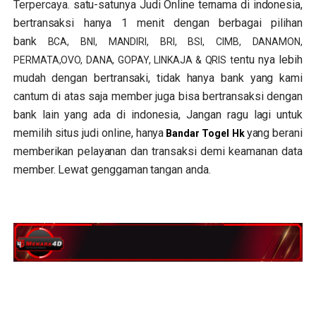
Terpercaya
. satu-satunya Judi Online ternama di indonesia,
bertransaksi hanya 1 menit dengan berbagai pilihan
bank
BCA, BNI, MANDIRI, BRI, BSI, CIMB, DANAMON,
entu nya lebih
PERMATA,OVO, DANA, GOPAY, LINKAJA & QRIS t
mudah dengan bertransaki, tidak hanya bank yang kami
cantum di atas saja member juga bisa bertransaksi dengan
bank lain yang ada di indonesia, Jangan ragu lagi untuk
memilih situs judi online, hanya
yang berani
Bandar Togel Hk
memberikan pelayanan dan transaksi demi keamanan data
member. Lewat genggaman tangan anda.