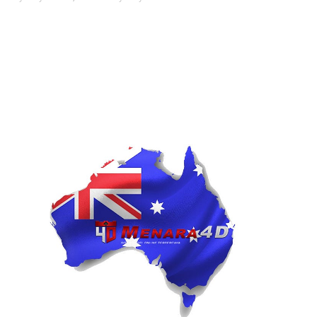
Prediksi Sydney Lotto Hari Ini 05 AGUSTUS 2026
Prediksi Hongkong Lotto Hari Ini 04 AGUSTUS 2026
Prediksi Sydney Lotto Hari Ini 04 AGUSTUS 2026
Prediksi Hongkong Lotto Hari Ini 03 AGUSTUS 2026
Prediksi Singapore Hari Ini 29 JANUARI 2026
Prediksi Sydney Lotto Hari Ini 03 AGUSTUS 2026
Prediksi Hongkong Lotto Hari Ini 02 AGUSTUS 2026
Prediksi Singapore Hari Ini 02 AGUSTUS 2026
Prediksi Sydney Lotto Hari Ini 02 AGUSTUS 2026
Prediksi Hongkong Lotto Hari Ini 11 APRIL 2026