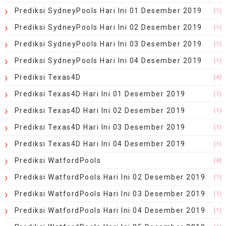
Prediksi SydneyPools Hari Ini 01 Desember 2019
(1)
Prediksi SydneyPools Hari Ini 02 Desember 2019
(1)
Prediksi SydneyPools Hari Ini 03 Desember 2019
(1)
Prediksi SydneyPools Hari Ini 04 Desember 2019
(1)
Prediksi Texas4D
(4)
Prediksi Texas4D Hari Ini 01 Desember 2019
(1)
Prediksi Texas4D Hari Ini 02 Desember 2019
(1)
Prediksi Texas4D Hari Ini 03 Desember 2019
(1)
Prediksi Texas4D Hari Ini 04 Desember 2019
(1)
Prediksi WatfordPools
(4)
Prediksi WatfordPools Hari Ini 02 Desember 2019
(1)
Prediksi WatfordPools Hari Ini 03 Desember 2019
(1)
Prediksi WatfordPools Hari Ini 04 Desember 2019
(1)