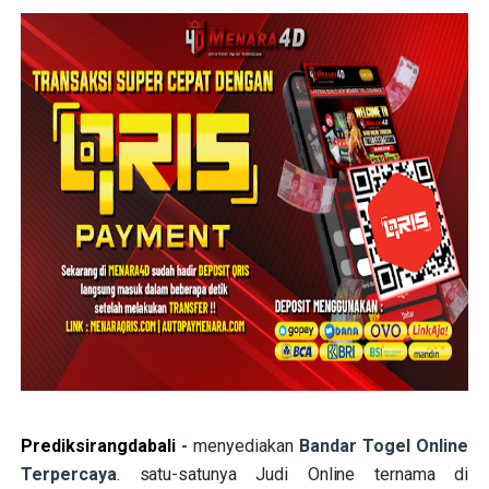
Prediksirangdabali
-
menyediakan
Bandar Togel Online
Terpercaya
. satu-satunya Judi Online ternama di