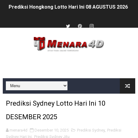
Prediksi Hongkong Lotto Hari Ini 08 AGUSTUS 2026
Prediksi Singapore Hari Ini 08 AGUSTUS 2026
Prediksi Sydney Lotto Hari Ini 08 AGUSTUS 2026
Prediksi Hongkong Lotto Hari Ini 07 AGUSTUS 2026
Prediksi Sydney Lotto Hari Ini 07 AGUSTUS 2026
Prediksi Hongkong Lotto Hari Ini 06 AGUSTUS 2026
Prediksi Singapore Hari Ini 30 MARET 2026
Prediksi Sydney Lotto Hari Ini 10
Prediksi Sydney Lotto Hari Ini 06 AGUSTUS 2026
DESEMBER 2025
Prediksi Hongkong Lotto Hari Ini 05 AGUSTUS 2026
menara4d
Desember 10, 2025
Prediksi Sydney
,
Prediksi
Prediksi Singapore Hari Ini 05 AGUSTUS 2026
Sydney Hari Ini
,
Prediksi Sydney Jitu