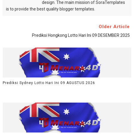
design. The main mission of SoraTemplates
is to provide the best quality blogger templates.
Older Article
Prediksi Hongkong Lotto Hari Ini 09 DESEMBER 2025
Prediksi Sydney Lotto Hari Ini 09 AGUSTUS 2026